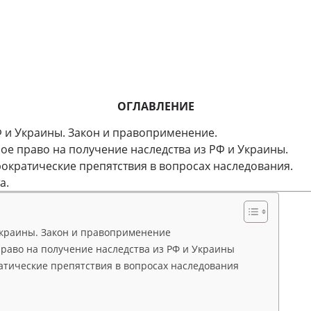
ОГЛАВЛЕНИЕ
Ф и Украины. Закон и правоприменение.
ое право на получение наследства из РФ и Украины.
ократические препятствия в вопросах наследования.
а.
Украины. Закон и правоприменение
право на получение наследства из РФ и Украины
тические препятствия в вопросах наследования