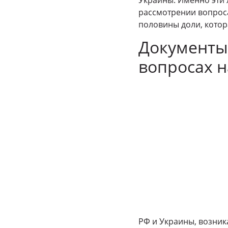
рассмотрении вопроса
половины доли, котор
Документы
вопросах 
РФ и Украины, возник