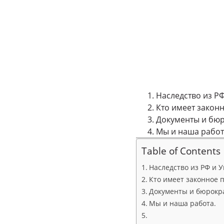
Наследство из Р
Кто имеет законн
Документы и бюр
Мы и наша работ
Table of Contents
Наследство из РФ и 
Кто имеет законное 
Документы и бюрокра
Мы и наша работа.