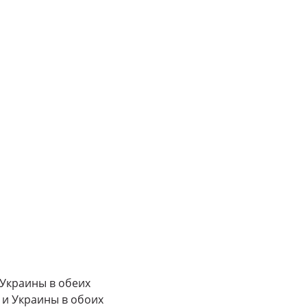
 Украины в обеих
 и Украины в обоих