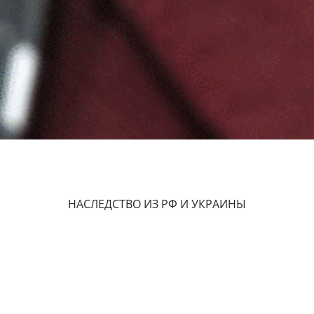
НАСЛЕДСТВО ИЗ РФ И УКРАИНЫ