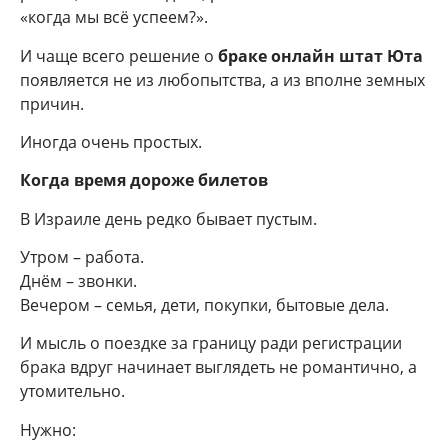
«когда мы всё успеем?».
И чаще всего решение о
браке онлайн штат Юта
появляется не из любопытства, а из вполне земных
причин.
Иногда очень простых.
Когда время дороже билетов
В Израиле день редко бывает пустым.
Утром – работа.
Днём – звонки.
Вечером – семья, дети, покупки, бытовые дела.
И мысль о поездке за границу ради регистрации
брака вдруг начинает выглядеть не романтично, а
утомительно.
Нужно: