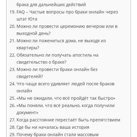
брака для дальнейших действий
FAQ – Частые вопросы про браки онлайн через
штат Юта
Можно ли провести церемонию вечером или в
выходной день?
Можно ли пожениться дома, не выходя из
квартиры?
Обязательно ли получать апостиль на
свидетельство о браке?
Можно ли провести браки онлайн без
свидетелей?
Что чаще всего удивляет людей после браков
онлайн
«Мы не ожидали, что всё пройдёт так быстро»
«Мы поняли, что всё реально, когда получили
документ»
Когда расстояние перестаёт быть препятствием
Где бы ни началась ваша история
Почему браки онлайн стали массовым