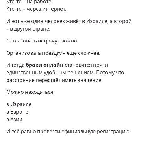
Кто-то – на работе.
Кто-то – через интернет.
И вот уже один человек живёт в Израиле, а второй
– в другой стране.
Согласовать встречу сложно.
Организовать поездку – ещё сложнее.
И тогда
браки онлайн
становятся почти
единственным удобным решением. Потому что
расстояние перестаёт иметь значение.
Можно находиться:
в Израиле
в Европе
в Азии
И всё равно провести официальную регистрацию.