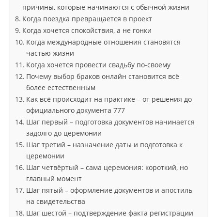
причины, которые начинаются с обычной жизни
Когда поездка превращается в проект
Когда хочется спокойствия, а не гонки
Когда международные отношения становятся
частью жизни
Когда хочется провести свадьбу по-своему
Почему выбор браков онлайн становится всё
более естественным
Как всё происходит на практике – от решения до
официального документа 777
Шаг первый – подготовка документов начинается
задолго до церемонии
Шаг третий – назначение даты и подготовка к
церемонии
Шаг четвёртый – сама церемония: короткий, но
главный момент
Шаг пятый – оформление документов и апостиль
на свидетельства
Шаг шестой – подтверждение факта регистрации