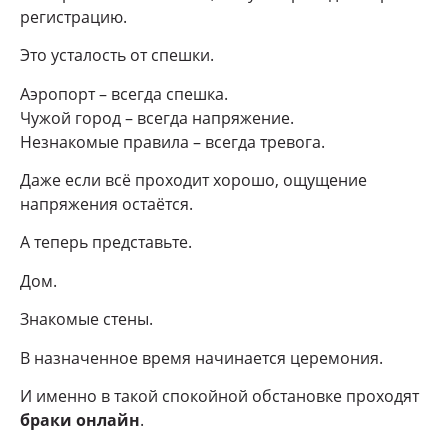
регистрацию.
Это усталость от спешки.
Аэропорт – всегда спешка.
Чужой город – всегда напряжение.
Незнакомые правила – всегда тревога.
Даже если всё проходит хорошо, ощущение
напряжения остаётся.
А теперь представьте.
Дом.
Знакомые стены.
В назначенное время начинается церемония.
И именно в такой спокойной обстановке проходят
браки онлайн
.