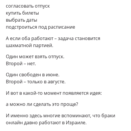
согласовать отпуск
купить билеты
выбрать даты
подстроиться под расписание
А если оба работают – задача становится
шахматной партией.
Один может взять отпуск.
Второй – нет.
Один свободен в июне.
Второй – только в августе.
И вот в какой-то момент появляется идея:
а можно ли сделать это проще?
И именно здесь многие вспоминают, что браки
онлайн давно работают в Израиле.