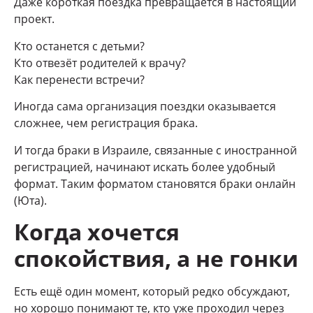
Даже короткая поездка превращается в настоящий
проект.
Кто останется с детьми?
Кто отвезёт родителей к врачу?
Как перенести встречи?
Иногда сама организация поездки оказывается
сложнее, чем регистрация брака.
И тогда браки в Израиле, связанные с иностранной
регистрацией, начинают искать более удобный
формат. Таким форматом становятся браки онлайн
(Юта).
Когда хочется
спокойствия, а не гонки
Есть ещё один момент, который редко обсуждают,
но хорошо понимают те, кто уже проходил через