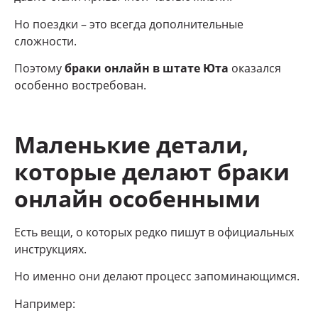
Но поездки – это всегда дополнительные
сложности.
Поэтому
браки онлайн в штате Юта
оказался
особенно востребован.
Маленькие детали,
которые делают браки
онлайн особенными
Есть вещи, о которых редко пишут в официальных
инструкциях.
Но именно они делают процесс запоминающимся.
Например: