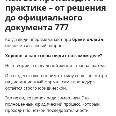
практике – от решения
до официального
документа 777
Когда люди впервые узнают про
браки онлайн
,
появляется главный вопрос:
Хорошо, а как это выглядит на самом деле?
Не в теории, а в реальной жизни – шаг за шагом.
И вот здесь важно понимать одну вещь: несмотря
на дистанционный формат, сама процедура
остаётся строго юридической.
Это не видеозвонок ради символики. Это
полноценный юридический процесс, который
проходит по чёткой последовательности.