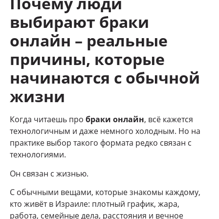
Почему люди
выбирают браки
онлайн – реальные
причины, которые
начинаются с обычной
жизни
Когда читаешь про
браки онлайн
, всё кажется
технологичным и даже немного холодным. Но на
практике выбор такого формата редко связан с
технологиями.
Он связан с жизнью.
С обычными вещами, которые знакомы каждому,
кто живёт в Израиле: плотный график, жара,
работа, семейные дела, расстояния и вечное