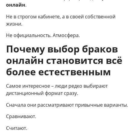
онлайн
.
Не в строгом кабинете, а в своей собственной
жизни.
Не официальность. Атмосфера.
Почему выбор браков
онлайн становится всё
более естественным
Самое интересное – люди редко выбирают
дистанционный формат сразу.
Сначала они рассматривают привычные варианты.
Сравнивают.
Считают.