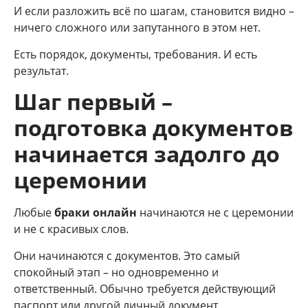
И если разложить всё по шагам, становится видно –
ничего сложного или запутанного в этом нет.
Есть порядок, документы, требования. И есть
результат.
Шаг первый –
подготовка документов
начинается задолго до
церемонии
Любые
браки онлайн
начинаются не с церемонии
и не с красивых слов.
Они начинаются с документов. Это самый
спокойный этап – но одновременно и
ответственный. Обычно требуется действующий
паспорт или другой личный документ