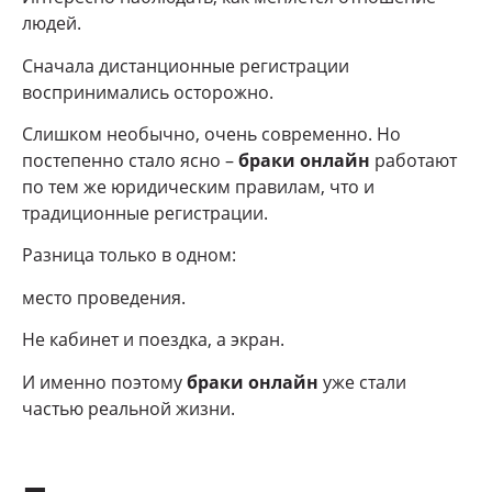
людей.
Сначала дистанционные регистрации
воспринимались осторожно.
Слишком необычно, очень современно. Но
постепенно стало ясно –
браки онлайн
работают
по тем же юридическим правилам, что и
традиционные регистрации.
Разница только в одном:
место проведения.
Не кабинет и поездка, а экран.
И именно поэтому
браки онлайн
уже стали
частью реальной жизни.