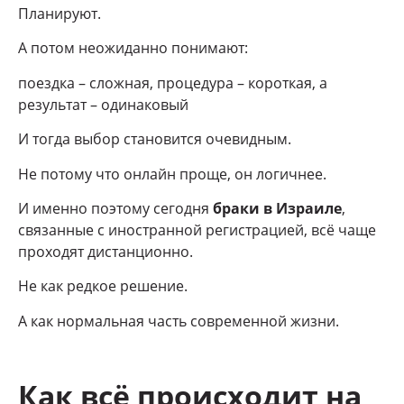
Планируют.
А потом неожиданно понимают:
поездка – сложная, процедура – короткая, а
результат – одинаковый
И тогда выбор становится очевидным.
Не потому что онлайн проще, он логичнее.
И именно поэтому сегодня
браки в Израиле
,
связанные с иностранной регистрацией, всё чаще
проходят дистанционно.
Не как редкое решение.
А как нормальная часть современной жизни.
Как всё происходит на