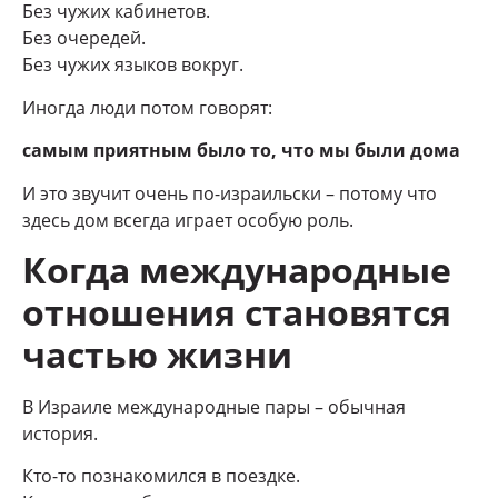
Без чужих кабинетов.
Без очередей.
Без чужих языков вокруг.
Иногда люди потом говорят:
самым приятным было то, что мы были дома
И это звучит очень по-израильски – потому что
здесь дом всегда играет особую роль.
Когда международные
отношения становятся
частью жизни
В Израиле международные пары – обычная
история.
Кто-то познакомился в поездке.