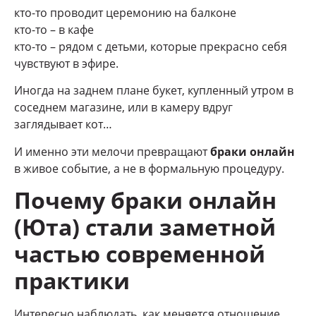
кто-то проводит церемонию на балконе
кто-то – в кафе
кто-то – рядом с детьми, которые прекрасно себя
чувствуют в эфире.
Иногда на заднем плане букет, купленный утром в
соседнем магазине, или в камеру вдруг
заглядывает кот…
И именно эти мелочи превращают
браки онлайн
в живое событие, а не в формальную процедуру.
Почему браки онлайн
(Юта) стали заметной
частью современной
практики
Интересно наблюдать, как меняется отношение