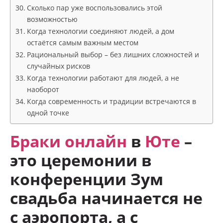
Сколько пар уже воспользовались этой
возможностью
Когда технологии соединяют людей, а дом
остаётся самым важным местом
Рациональный выбор – без лишних сложностей и
случайных рисков
Когда технологии работают для людей, а не
наоборот
Когда современность и традиции встречаются в
одной точке
Браки онлайн
в
Юте
–
это церемонии в
конференции Зум
свадьба начинается не
с аэропорта, а с