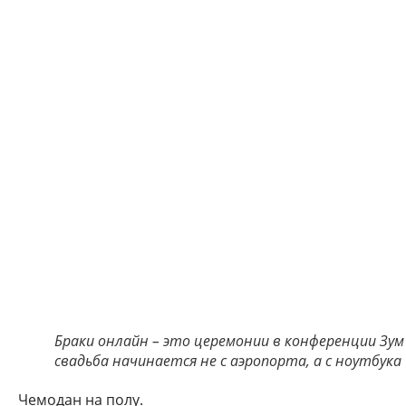
Браки онлайн – это церемонии в конференции Зум
свадьба начинается не с аэропорта, а с ноутбука
Чемодан на полу.