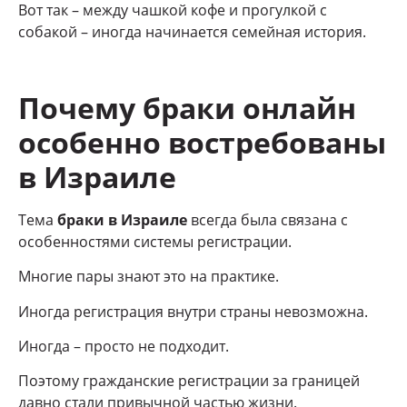
Вот так – между чашкой кофе и прогулкой с
собакой – иногда начинается семейная история.
Почему браки онлайн
особенно востребованы
в Израиле
Тема
браки в Израиле
всегда была связана с
особенностями системы регистрации.
Многие пары знают это на практике.
Иногда регистрация внутри страны невозможна.
Иногда – просто не подходит.
Поэтому гражданские регистрации за границей
давно стали привычной частью жизни.