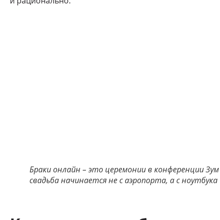
и рационально.
Браки онлайн – это церемонии в конференции Зум
свадьба начинается не с аэропорта, а с ноутбука