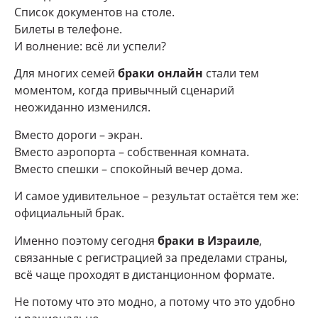
Список документов на столе.
Билеты в телефоне.
И волнение: всё ли успели?
Для многих семей
браки онлайн
стали тем
моментом, когда привычный сценарий
неожиданно изменился.
Вместо дороги – экран.
Вместо аэропорта – собственная комната.
Вместо спешки – спокойный вечер дома.
И самое удивительное – результат остаётся тем же:
официальный брак.
Именно поэтому сегодня
браки в Израиле
,
связанные с регистрацией за пределами страны,
всё чаще проходят в дистанционном формате.
Не потому что это модно, а потому что это удобно