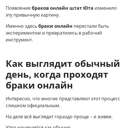
Появление
браков онлайн штат Юта
изменило
эту привычную картину.
Именно здесь
браки онлайн
перестали быть
экспериментом и превратились в рабочий
инструмент.
Как выглядит обычный
день, когда проходят
браки онлайн
Интересно, что многие представляют этот процесс
слишком официальным.
На деле всё выглядит гораздо проще – и живее.
Утро начинается как обычно.