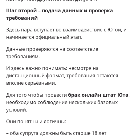
Шаг второй – подача данных и проверка
требований
Здесь пара вступает во взаимодействие с Ютой, и
начинается официальный этап.
Данные проверяются на соответствие
требованиям.
И здесь важно понимать: несмотря на
дистанционный формат, требования остаются
вполне серьёзными.
Для того чтобы провести
брак онлайн штат Юта
,
необходимо соблюдение нескольких базовых
условий.
Они понятны и логичны:
– оба супруга должны быть старше 18 лет