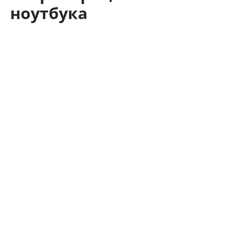
ноутбука