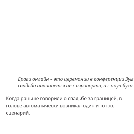
Браки онлайн – это церемонии в конференции Зум
свадьба начинается не с аэропорта, а с ноутбука
Когда раньше говорили о свадьбе за границей, в
голове автоматически возникал один и тот же
сценарий.