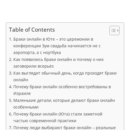
Table of Contents
Браки онлайн в Юте – это церемонии в
конференции Зум свадьба начинается не с
аэропорта, а с ноутбука
Как появились браки онлайн и почему о них
заговорили всерьёз
Как выглядит обычный день, когда проходят браки
онлайн
Почему браки онлайн особенно востребованы в
Израиле
Маленькие детали, которые делают браки онлайн
особенными
Почему браки онлайн (Юта) стали заметной
частью современной практики
Почему люди выбирают браки онлайн – реальные