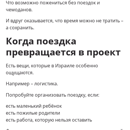
Что возможно пожениться без поездок и
чемоданов.
И вдруг оказывается, что время можно не тратить –
а сохранить.
Когда поездка
превращается в проект
Есть вещи, которые в Израиле особенно
ощущаются.
Например – логистика.
Попробуйте организовать поездку, если:
есть маленький ребёнок
есть пожилые родители
есть работа, которую нельзя оставить