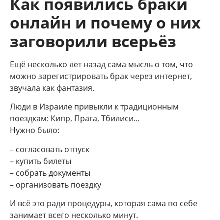
Как появились браки
онлайн и почему о них
заговорили всерьёз
Ещё несколько лет назад сама мысль о том, что
можно зарегистрировать брак через интернет,
звучала как фантазия.
Люди в Израиле привыкли к традиционным
поездкам: Кипр, Прага, Тбилиси…
Нужно было:
– согласовать отпуск
– купить билеты
– собрать документы
– организовать поездку
И всё это ради процедуры, которая сама по себе
занимает всего несколько минут.