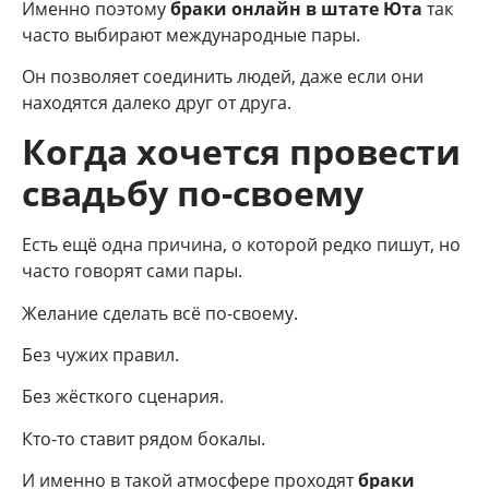
Именно поэтому
браки онлайн в штате Юта
так
часто выбирают международные пары.
Он позволяет соединить людей, даже если они
находятся далеко друг от друга.
Когда хочется провести
свадьбу по-своему
Есть ещё одна причина, о которой редко пишут, но
часто говорят сами пары.
Желание сделать всё по-своему.
Без чужих правил.
Без жёсткого сценария.
Кто-то ставит рядом бокалы.
И именно в такой атмосфере проходят
браки