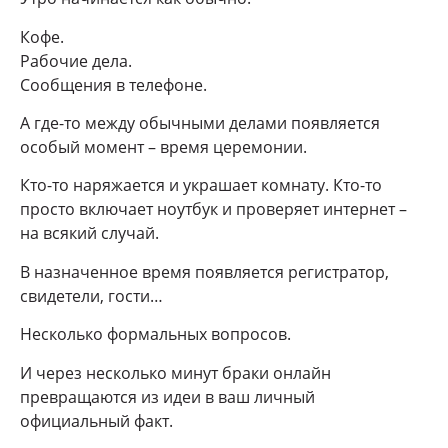
Кофе.
Рабочие дела.
Сообщения в телефоне.
А где-то между обычными делами появляется
особый момент – время церемонии.
Кто-то наряжается и украшает комнату. Кто-то
просто включает ноутбук и проверяет интернет –
на всякий случай.
В назначенное время появляется регистратор,
свидетели, гости…
Несколько формальных вопросов.
И через несколько минут браки онлайн
превращаются из идеи в ваш личный
официальный факт.