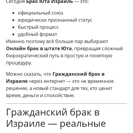
Сегодня
Брак Юта Израиль
— это:
официальный союз
юридически признанный статус
быстрый процесс
удобный формат
Именно поэтому всё больше пар выбирают
Онлайн брак в штате Юта
, превращая сложный
бюрократический путь в простую и понятную
процедуру.
Можно сказать, что
Гражданский брак в
Израиле
через интернет — это не временное
решение, а новый стандарт для тех, кто ценит
время, деньги и спокойствие.
Гражданский брак в
Израиле — реальные