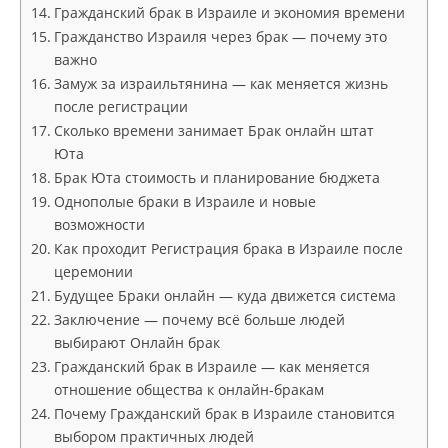
Гражданский брак в Израиле и экономия времени
Гражданство Израиля через брак — почему это
важно
Замуж за израильтянина — как меняется жизнь
после регистрации
Сколько времени занимает Брак онлайн штат
Юта
Брак Юта стоимость и планирование бюджета
Однополые браки в Израиле и новые
возможности
Как проходит Регистрация брака в Израиле после
церемонии
Будущее Браки онлайн — куда движется система
Заключение — почему всё больше людей
выбирают Онлайн брак
Гражданский брак в Израиле — как меняется
отношение общества к онлайн-бракам
Почему Гражданский брак в Израиле становится
выбором практичных людей