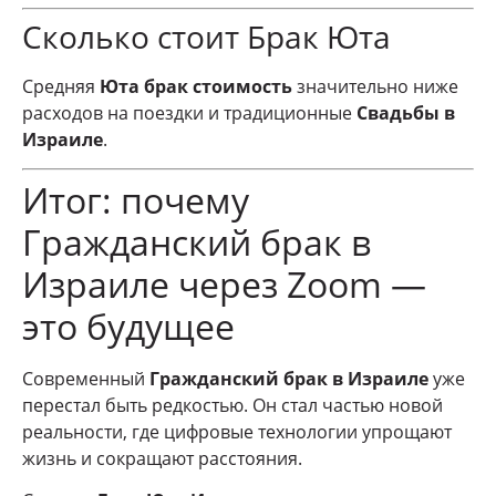
Сколько стоит Брак Юта
Средняя
Юта брак стоимость
значительно ниже
расходов на поездки и традиционные
Свадьбы в
Израиле
.
Итог: почему
Гражданский брак в
Израиле через Zoom —
это будущее
Современный
Гражданский брак в Израиле
уже
перестал быть редкостью. Он стал частью новой
реальности, где цифровые технологии упрощают
жизнь и сокращают расстояния.