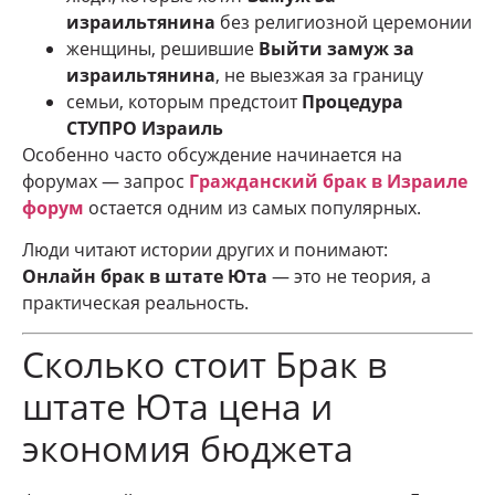
израильтянина
без религиозной церемонии
женщины, решившие
Выйти замуж за
израильтянина
, не выезжая за границу
семьи, которым предстоит
Процедура
СТУПРО Израиль
Особенно часто обсуждение начинается на
форумах — запрос
Гражданский брак в Израиле
форум
остается одним из самых популярных.
Люди читают истории других и понимают:
Онлайн брак в штате Юта
— это не теория, а
практическая реальность.
Сколько стоит Брак в
штате Юта цена и
экономия бюджета