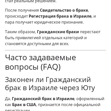
стал реальным решением.
После получения
Свидетельство о браке
,
происходит
Регистрация брака в Израиле
, и
пара получает юридическое признание.
Таким образом,
Гражданские браки
перестают
быть привилегией отдельных категорий и
становятся доступными для всех.
Часто задаваемые
вопросы (FAQ)
Законен ли Гражданский
брак в Израиле через Юту
Да.
Гражданский брак в Израиле
, оформленный
как
Брак в США
, признается после официальной
регистрации.