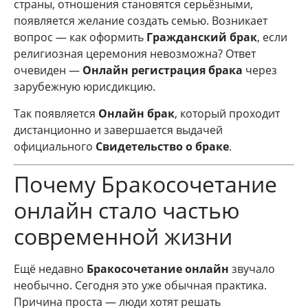
страны, отношения становятся серьёзными,
появляется желание создать семью. Возникает
вопрос — как оформить
Гражданский брак
, если
религиозная церемония невозможна? Ответ
очевиден —
Онлайн регистрация брака
через
зарубежную юрисдикцию.
Так появляется
Онлайн брак
, который проходит
дистанционно и завершается выдачей
официального
Свидетельство о браке
.
Почему Бракосочетание
онлайн стало частью
современной жизни
Ещё недавно
Бракосочетание онлайн
звучало
необычно. Сегодня это уже обычная практика.
Причина проста — люди хотят решать