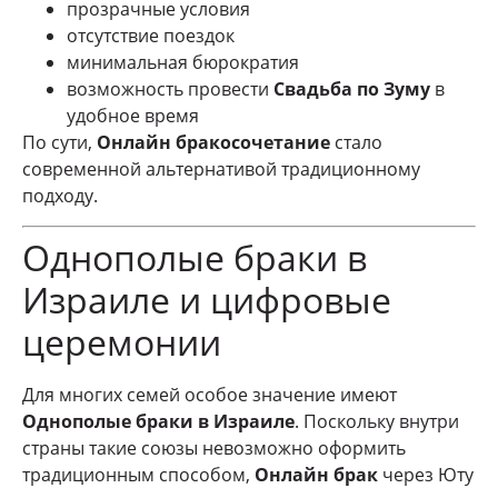
прозрачные условия
отсутствие поездок
минимальная бюрократия
возможность провести
Свадьба по Зуму
в
удобное время
По сути,
Онлайн бракосочетание
стало
современной альтернативой традиционному
подходу.
Однополые браки в
Израиле и цифровые
церемонии
Для многих семей особое значение имеют
Однополые браки в Израиле
. Поскольку внутри
страны такие союзы невозможно оформить
традиционным способом,
Онлайн брак
через Юту