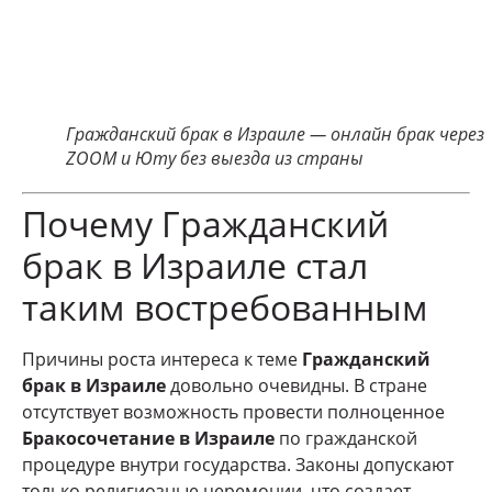
Гражданский брак в Израиле — онлайн брак через
ZOOM и Юту без выезда из страны
Почему Гражданский
брак в Израиле стал
таким востребованным
Причины роста интереса к теме
Гражданский
брак в Израиле
довольно очевидны. В стране
отсутствует возможность провести полноценное
Бракосочетание в Израиле
по гражданской
процедуре внутри государства. Законы допускают
только религиозные церемонии, что создает