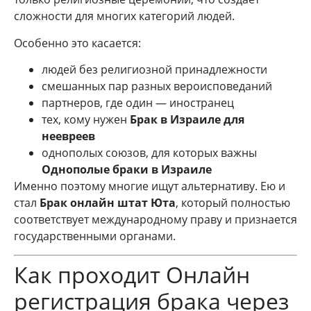
сложности для многих категорий людей.
Особенно это касается:
людей без религиозной принадлежности
смешанных пар разных вероисповеданий
партнеров, где один — иностранец
тех, кому нужен
Брак в Израиле для
неевреев
однополых союзов, для которых важны
Однополые браки в Израиле
Именно поэтому многие ищут альтернативу. Ею и
стал
Брак онлайн штат Юта
, который полностью
соответствует международному праву и признается
государственными органами.
Как проходит Онлайн
регистрация брака через