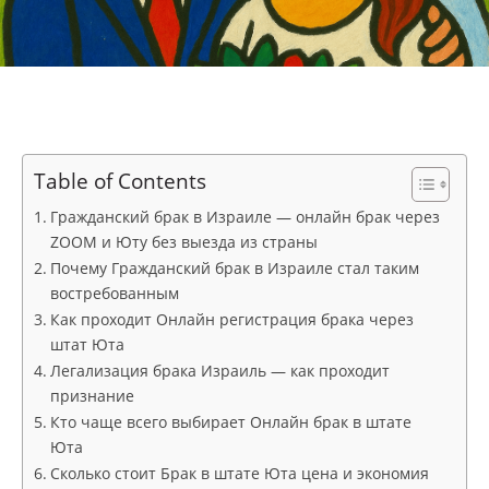
Table of Contents
Гражданский брак в Израиле — онлайн брак через
ZOOM и Юту без выезда из страны
Почему Гражданский брак в Израиле стал таким
востребованным
Как проходит Онлайн регистрация брака через
штат Юта
Легализация брака Израиль — как проходит
признание
Кто чаще всего выбирает Онлайн брак в штате
Юта
Сколько стоит Брак в штате Юта цена и экономия