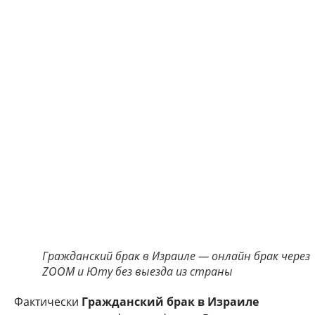
Гражданский брак в Израиле — онлайн брак через
ZOOM и Юту без выезда из страны
Фактически
Гражданский брак в Израиле