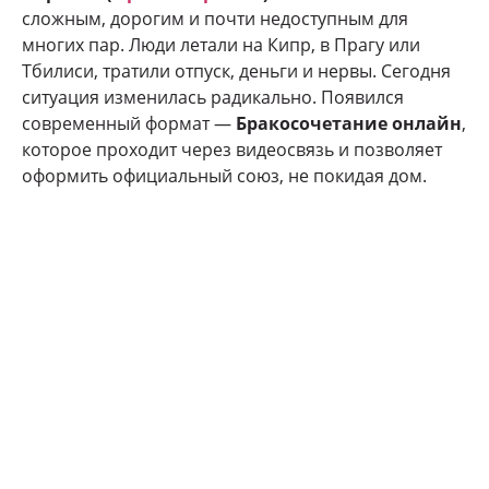
сложным, дорогим и почти недоступным для
многих пар. Люди летали на Кипр, в Прагу или
Тбилиси, тратили отпуск, деньги и нервы. Сегодня
ситуация изменилась радикально. Появился
современный формат —
Бракосочетание онлайн
,
которое проходит через видеосвязь и позволяет
оформить официальный союз, не покидая дом.