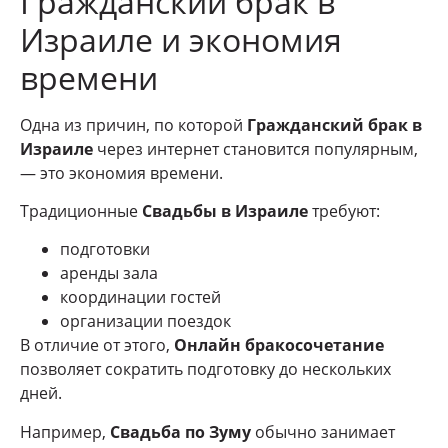
Гражданский брак в
Израиле и экономия
времени
Одна из причин, по которой
Гражданский брак в
Израиле
через интернет становится популярным,
— это экономия времени.
Традиционные
Свадьбы в Израиле
требуют:
подготовки
аренды зала
координации гостей
организации поездок
В отличие от этого,
Онлайн бракосочетание
позволяет сократить подготовку до нескольких
дней.
Например,
Свадьба по Зуму
обычно занимает