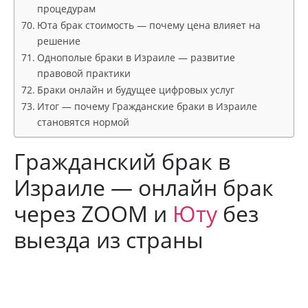
процедурам
Юта брак стоимость — почему цена влияет на
решение
Однополые браки в Израиле — развитие
правовой практики
Браки онлайн и будущее цифровых услуг
Итог — почему Гражданские браки в Израиле
становятся нормой
Гражданский брак в
Израиле — онлайн брак
через ZOOM и
Юту
без
выезда из страны