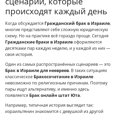
сценарии, которые
происходят каждый день
Когда обсуждается
Гражданский брак в Израиле
,
многие представляют себе сложную юридическую
схему. Но на практике всё гораздо проще. Сегодня
Гражданские браки в Израиле
оформляются
десятками пар каждую неделю, и у каждой из них —
своя история.
Один из самых распространённых сценариев — это
Брак в Израиле для неевреев
. В таких ситуациях
классическое
Бракосочетание в Израиле
невозможно по религиозным причинам. Поэтому
пары ищут альтернативу, и именно здесь
появляется
Брак онлайн штат Юта
.
Например, типичная история выглядит так:
израильтянин знакомится с девушкой из другой