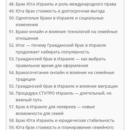
Брак Юта Израиль и роль международного права
Юта брак стоимость и долгосрочная выгода
Однополые браки в Израиле и социальные
изменения
Браки онлайн и влияние технологий на семейные
отношения
Итог — почему Гражданский брак в Израиле
продолжает набирать популярность
Гражданский брак в Израиле — как выбрать
правильное время для оформления
Бракосочетание онлайн и влияние на семейные
традиции
Гражданский брак в Израиле и влияние миграции
Процедура СТУПРО Израиль — длительный, но
важный путь
Брак в Израиле для неевреев — новые
возможности для семей
Брак Юта Израиль и юридическая стабильность
Юта брак стоимость и планирование семейного