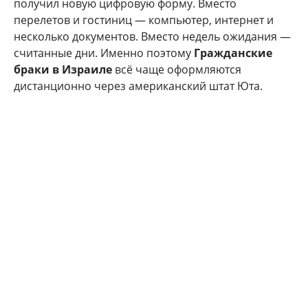
получил новую цифровую форму. Вместо
перелетов и гостиниц — компьютер, интернет и
несколько документов. Вместо недель ожидания —
считанные дни. Именно поэтому
Гражданские
браки в Израиле
всё чаще оформляются
дистанционно через американский штат Юта.