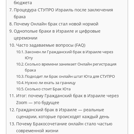
бюджета
Процедура СТУПРО Израиль после заключения
брака
Почему Онлайн брак стал новой нормой
Однополые браки в Израиле и цифровые
церемонии
Часто задаваемые вопросы (FAQ)
Законен ли Гражданский брак в Израиле через
Юту
Сколько времени занимает Онлайн регистрация
брака
Подходит ли Брак онлайн штат Юта для СТУПРО
Нужно ли ехать за границу
Сколько стоит Брак Юта
Итог: почему Гражданский брак в Израиле через
Zoom — это будущее
Гражданский брак в Израиле — реальные
сценарии, которые происходят каждый день
Почему Бракосочетание онлайн стало частью
современной жизни