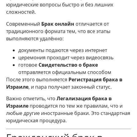
юридические вопросы быстро и без лишних
сложностей.
Современный
Брак онлайн
отличается от
традиционного формата тем, что все этапы
выполняются удалённо:
документы подаются через интернет
церемония проходит через видеосвязь
готовое
Свидетельство о браке
отправляется официальным способом
После этого выполняется
Регистрация брака в
Израиле
, и пара получает законный статус.
Важно отметить, что
Легализация брака в
Израиле
проводится по тем же правилам, что и
любые другие иностранные браки. Это стандартная
юридическая процедура.