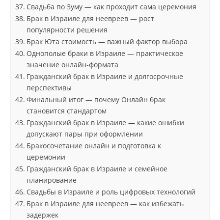
Свадьба по Зуму — как проходит сама церемония
Брак в Израиле для неевреев — рост
популярности решения
Брак Юта стоимость — важный фактор выбора
Однополые браки в Израиле — практическое
значение онлайн-формата
Гражданский брак в Израиле и долгосрочные
перспективы
Финальный итог — почему Онлайн брак
становится стандартом
Гражданский брак в Израиле — какие ошибки
допускают пары при оформлении
Бракосочетание онлайн и подготовка к
церемонии
Гражданский брак в Израиле и семейное
планирование
Свадьбы в Израиле и роль цифровых технологий
Брак в Израиле для неевреев — как избежать
задержек