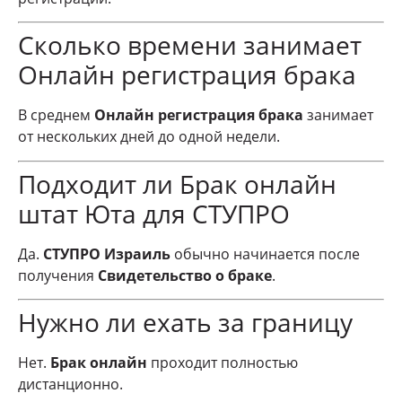
Сколько времени занимает
Онлайн регистрация брака
В среднем
Онлайн регистрация брака
занимает
от нескольких дней до одной недели.
Подходит ли Брак онлайн
штат Юта для СТУПРО
Да.
СТУПРО Израиль
обычно начинается после
получения
Свидетельство о браке
.
Нужно ли ехать за границу
Нет.
Брак онлайн
проходит полностью
дистанционно.