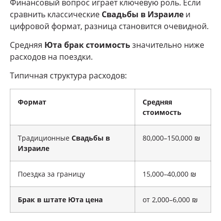
Финансовый вопрос играет ключевую роль. Если
сравнить классические
Свадьбы в Израиле
и
цифровой формат, разница становится очевидной.
Средняя
Юта брак стоимость
значительно ниже
расходов на поездки.
Типичная структура расходов:
Формат
Средняя
стоимость
Традиционные
Свадьбы в
80,000–150,000 ₪
Израиле
Поездка за границу
15,000–40,000 ₪
Брак в штате Юта цена
от 2,000–6,000 ₪