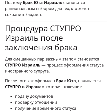
Поэтому
Брак Юта Израиль
становится
рациональным выбором для тех, кто хочет
сохранить бюджет.
Процедура СТУПРО
Израиль после
заключения брака
Для смешанных пар важным этапом становится
СТУПРО Израиль
— процесс оформления статуса
иностранного супруга.
После того как оформлен
Брак Юта
, начинается
СТУПРО в Израиле
, которая включает:
подачу документов
проверку отношений
получение временного статуса