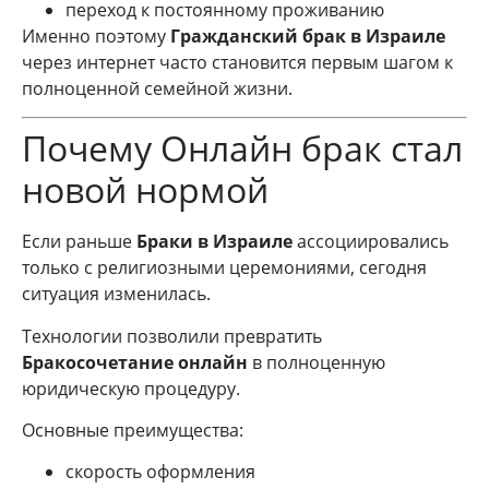
переход к постоянному проживанию
Именно поэтому
Гражданский брак в Израиле
через интернет часто становится первым шагом к
полноценной семейной жизни.
Почему Онлайн брак стал
новой нормой
Если раньше
Браки в Израиле
ассоциировались
только с религиозными церемониями, сегодня
ситуация изменилась.
Технологии позволили превратить
Бракосочетание онлайн
в полноценную
юридическую процедуру.
Основные преимущества:
скорость оформления