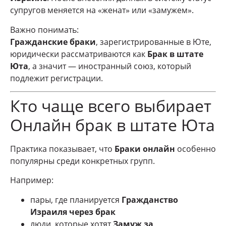
супругов меняется на «женат» или «замужем».
Важно понимать:
Гражданские браки
, зарегистрированные в Юте,
юридически рассматриваются как
Брак в штате
Юта
, а значит — иностранный союз, который
подлежит регистрации.
Кто чаще всего выбирает
Онлайн брак в штате Юта
Практика показывает, что
Браки онлайн
особенно
популярны среди конкретных групп.
Например:
пары, где планируется
Гражданство
Израиля через брак
люди, которые хотят
Замуж за