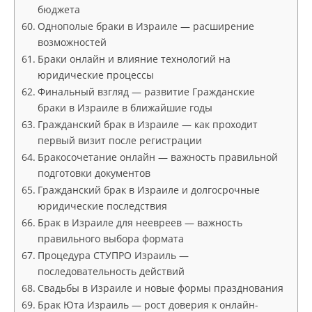
бюджета
Однополые браки в Израиле — расширение
возможностей
Браки онлайн и влияние технологий на
юридические процессы
Финальный взгляд — развитие Гражданские
браки в Израиле в ближайшие годы
Гражданский брак в Израиле — как проходит
первый визит после регистрации
Бракосочетание онлайн — важность правильной
подготовки документов
Гражданский брак в Израиле и долгосрочные
юридические последствия
Брак в Израиле для неевреев — важность
правильного выбора формата
Процедура СТУПРО Израиль —
последовательность действий
Свадьбы в Израиле и новые формы празднования
Брак Юта Израиль — рост доверия к онлайн-