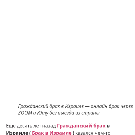
Гражданский брак в Израиле — онлайн брак через
ZOOM и Юту без выезда из страны
Еще десять лет назад
Гражданский брак
в
Израиле (
Брак в Израиле
)
казался чем-то