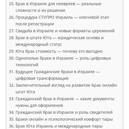
Брак в Израиле для неевреев — реальные
сложности и их решение
Процедура СТУПРО Израиль — ключевой этап
после регистрации
Свадьба в Израиле и новые форматы церемоний
Брак в штате Юта — юридическая основа и
международный статус
Юта брак стоимость — почему это выгодно
Однополые браки в Израиле — роль цифровых
технологий
Будущее Гражданские браки в Израиле —
цифровая трансформация
Заключительный взгляд на развитие Брак онлайн
штат Юта
Гражданский брак в Израиле — какие документы
нужны для оформления
Гражданский брак в Израиле и роль свидетелей
Браки онлайн и психологический комфорт пары
Брак Юта Израиль и международные пары