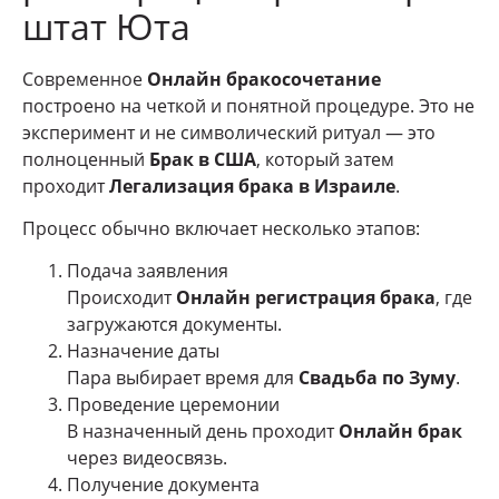
штат Юта
Современное
Онлайн бракосочетание
построено на четкой и понятной процедуре. Это не
эксперимент и не символический ритуал — это
полноценный
Брак в США
, который затем
проходит
Легализация брака в Израиле
.
Процесс обычно включает несколько этапов:
Подача заявления
Происходит
Онлайн регистрация брака
, где
загружаются документы.
Назначение даты
Пара выбирает время для
Свадьба по Зуму
.
Проведение церемонии
В назначенный день проходит
Онлайн брак
через видеосвязь.
Получение документа