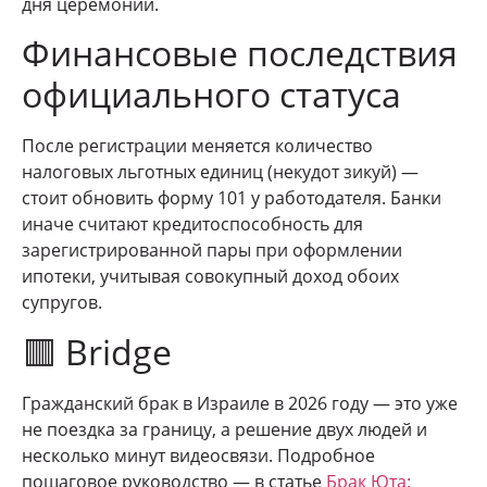
дня церемонии.
Финансовые последствия
официального статуса
После регистрации меняется количество
налоговых льготных единиц (некудот зикуй) —
стоит обновить форму 101 у работодателя. Банки
иначе считают кредитоспособность для
зарегистрированной пары при оформлении
ипотеки, учитывая совокупный доход обоих
супругов.
🟥 Bridge
Гражданский брак в Израиле в 2026 году — это уже
не поездка за границу, а решение двух людей и
несколько минут видеосвязи. Подробное
пошаговое руководство — в статье
Брак Юта: