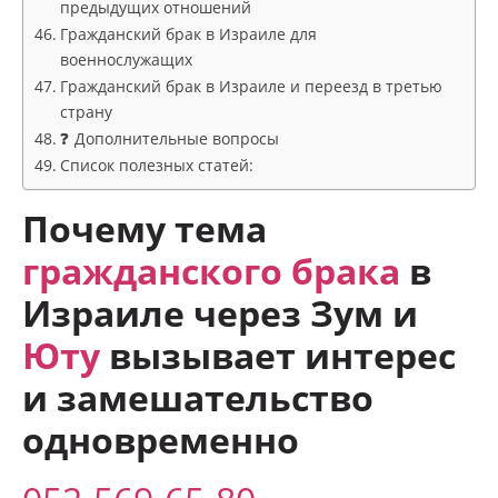
предыдущих отношений
Гражданский брак в Израиле для
военнослужащих
Гражданский брак в Израиле и переезд в третью
страну
❓ Дополнительные вопросы
Список полезных статей:
Почему тема
гражданского брака
в
Израиле через Зум и
Юту
вызывает интерес
и замешательство
одновременно