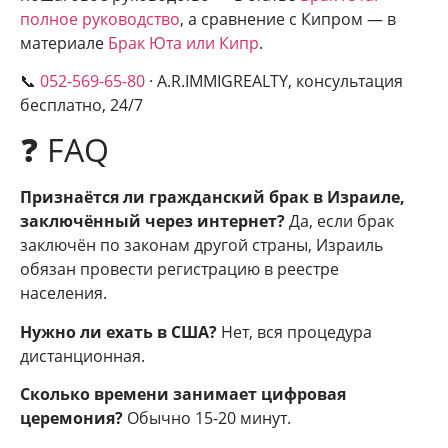
полное руководство
, а сравнение с Кипром — в
материале
Брак Юта или Кипр
.
📞
052-569-65-80
· A.R.IMMIGREALTY, консультация
бесплатно, 24/7
❓ FAQ
Признаётся ли гражданский брак в Израиле,
заключённый через интернет?
Да, если брак
заключён по законам другой страны, Израиль
обязан провести регистрацию в реестре
населения.
Нужно ли ехать в США?
Нет, вся процедура
дистанционная.
Сколько времени занимает цифровая
церемония?
Обычно 15-20 минут.