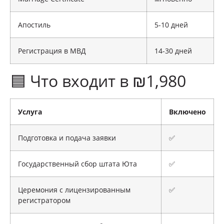
Апостиль
5-10 дней
Регистрация в МВД
14-30 дней
🟦 Что входит в ₪1,980
Услуга
Включено
Подготовка и подача заявки
✅
Государственный сбор штата Юта
✅
Церемония с лицензированным
✅
регистратором