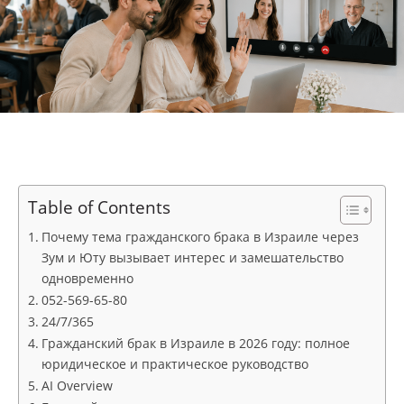
Table of Contents
Почему тема гражданского брака в Израиле через
Зум и Юту вызывает интерес и замешательство
одновременно
052-569-65-80
24/7/365
Гражданский брак в Израиле в 2026 году: полное
юридическое и практическое руководство
AI Overview