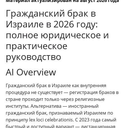
Материал актуализирован на август 2026 года
Гражданский брак в
Израиле в 2026 году:
полное юридическое и
практическое
руководство
AI Overview
Гражданский брак в Израиле как внутренняя
процедура не существует — регистрация браков в
стране проходит только через религиозные
институты. Альтернатива — иностранный
гражданский брак, признаваемый Израилем по
принципу lex loci celebrationis. С 2023 года самый
быстрый и доступный вариант — дистанционная