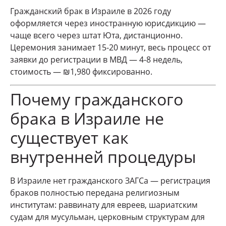
Гражданский брак в Израиле в 2026 году
оформляется через иностранную юрисдикцию —
чаще всего через штат Юта, дистанционно.
Церемония занимает 15-20 минут, весь процесс от
заявки до регистрации в МВД — 4-8 недель,
стоимость — ₪1,980 фиксированно.
Почему гражданского
брака в Израиле не
существует как
внутренней процедуры
В Израиле нет гражданского ЗАГСа — регистрация
браков полностью передана религиозным
институтам: раввинату для евреев, шариатским
судам для мусульман, церковным структурам для