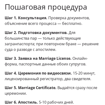
Пошаговая процедура
Шаг 1. Консультация.
Проверка документов,
объяснение всего процесса — бесплатно.
Шаг 2. Подготовка документов.
Для
большинства пар — только действующие
загранпаспорта; при повторном браке — решение
суда о разводе с апостилем.
Шаг 3. Заявка на Marriage License.
Онлайн-
форма, паспортные данные обоих супругов.
Шаг 4. Церемония по видеосвязи.
15-20 минут,
лицензированный регистратор, два свидетеля.
Шаг 5. Marriage Certificate.
Выдаётся сразу после
церемонии.
Шаг 6. Апостиль.
5-10 рабочих дней.