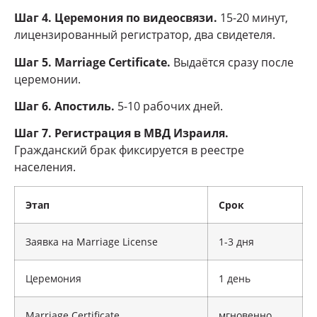
Шаг 4. Церемония по видеосвязи.
15-20 минут,
лицензированный регистратор, два свидетеля.
Шаг 5. Marriage Certificate.
Выдаётся сразу после
церемонии.
Шаг 6. Апостиль.
5-10 рабочих дней.
Шаг 7. Регистрация в МВД Израиля.
Гражданский брак фиксируется в реестре
населения.
Этап
Срок
Заявка на Marriage License
1-3 дня
Церемония
1 день
Marriage Certificate
мгновенно