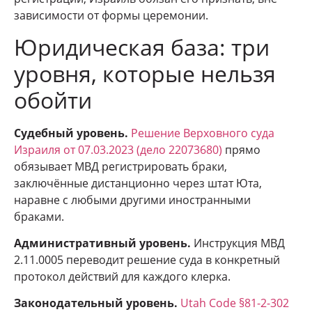
зависимости от формы церемонии.
Юридическая база: три
уровня, которые нельзя
обойти
Судебный уровень.
Решение Верховного суда
Израиля от 07.03.2023 (дело 22073680)
прямо
обязывает МВД регистрировать браки,
заключённые дистанционно через штат Юта,
наравне с любыми другими иностранными
браками.
Административный уровень.
Инструкция МВД
2.11.0005 переводит решение суда в конкретный
протокол действий для каждого клерка.
Законодательный уровень.
Utah Code §81-2-302