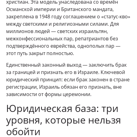
христиан. Эта модель унаследована со времён
Османской империи и Британского мандата,
закреплена в 1948 году соглашением о «статус-кво»
между светскими и религиозными силами. Для
миллионов людей — светских израильтян,
межконфессиональных пар, репатриантов без
подтверждённого еврейства, однополых пар —
этот путь закрыт полностью.
Единственный законный выход — заключить брак
за границей и признать его в Израиле. Ключевой
юридический принцип: если брак законен в стране
регистрации, Израиль обязан его признать, вне
зависимости от формы церемонии.
Юридическая база: три
уровня, которые нельзя
обойти