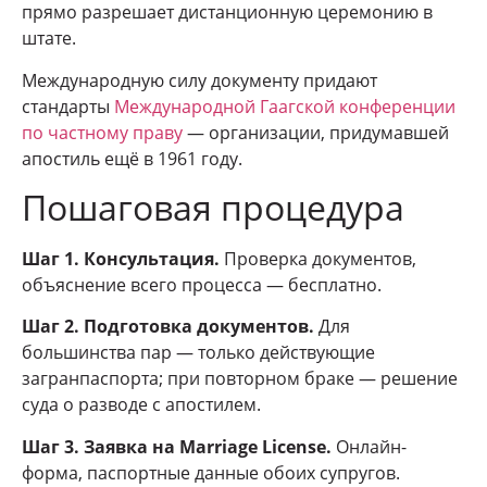
прямо разрешает дистанционную церемонию в
штате.
Международную силу документу придают
стандарты
Международной Гаагской конференции
по частному праву
— организации, придумавшей
апостиль ещё в 1961 году.
Пошаговая процедура
Шаг 1. Консультация.
Проверка документов,
объяснение всего процесса — бесплатно.
Шаг 2. Подготовка документов.
Для
большинства пар — только действующие
загранпаспорта; при повторном браке — решение
суда о разводе с апостилем.
Шаг 3. Заявка на Marriage License.
Онлайн-
форма, паспортные данные обоих супругов.