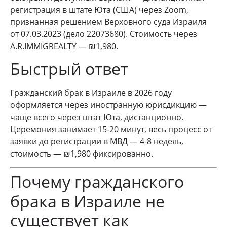
регистрация в штате Юта (США) через Zoom,
признанная решением Верховного суда Израиля
от 07.03.2023 (дело 22073680). Стоимость через
A.R.IMMIGREALTY — ₪1,980.
Быстрый ответ
Гражданский брак в Израиле в 2026 году
оформляется через иностранную юрисдикцию —
чаще всего через штат Юта, дистанционно.
Церемония занимает 15-20 минут, весь процесс от
заявки до регистрации в МВД — 4-8 недель,
стоимость — ₪1,980 фиксированно.
Почему гражданского
брака в Израиле не
существует как