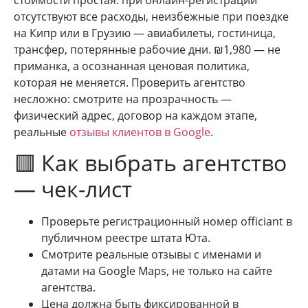
отсутствуют все расходы, неизбежные при поездке
на Кипр или в Грузию — авиабилеты, гостиница,
трансфер, потерянные рабочие дни. ₪1,980 — не
приманка, а осознанная ценовая политика,
которая не меняется. Проверить агентство
несложно: смотрите на прозрачность —
физический адрес, договор на каждом этапе,
реальные
отзывы клиентов в Google
.
🟥 Как выбрать агентство
— чек-лист
Проверьте регистрационный номер officiant в
публичном реестре штата Юта.
Смотрите реальные отзывы с именами и
датами на Google Maps, не только на сайте
агентства.
Цена должна быть фиксированной в