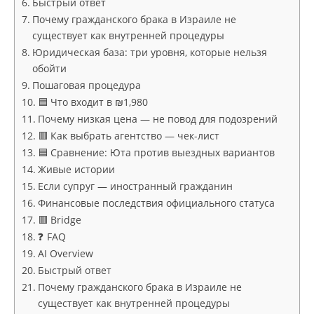
Быстрый ответ
Почему гражданского брака в Израиле не
существует как внутренней процедуры
Юридическая база: три уровня, которые нельзя
обойти
Пошаговая процедура
🟦 Что входит в ₪1,980
Почему низкая цена — не повод для подозрений
🟥 Как выбрать агентство — чек-лист
🟦 Сравнение: Юта против выездных вариантов
Живые истории
Если супруг — иностранный гражданин
Финансовые последствия официального статуса
🟥 Bridge
❓ FAQ
AI Overview
Быстрый ответ
Почему гражданского брака в Израиле не
существует как внутренней процедуры