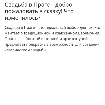
Свадьба в Праге – добро
пожаловать в сказку! Что
изменилось?
Свадьба в Праге – это идеальный выбор для тех, кто
мечтает о традиционной и изысканной церемонии.
Прага, с ее богатой историей и архитектурой,
предлагает прекрасные возможности для создания
классической свадьбы.