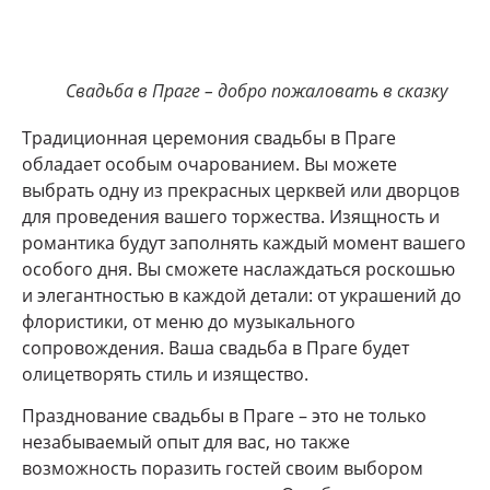
Свадьба в Праге – добро пожаловать в сказку
Традиционная церемония свадьбы в Праге
обладает особым очарованием. Вы можете
выбрать одну из прекрасных церквей или дворцов
для проведения вашего торжества. Изящность и
романтика будут заполнять каждый момент вашего
особого дня. Вы сможете наслаждаться роскошью
и элегантностью в каждой детали: от украшений до
флористики, от меню до музыкального
сопровождения. Ваша свадьба в Праге будет
олицетворять стиль и изящество.
Празднование свадьбы в Праге – это не только
незабываемый опыт для вас, но также
возможность поразить гостей своим выбором