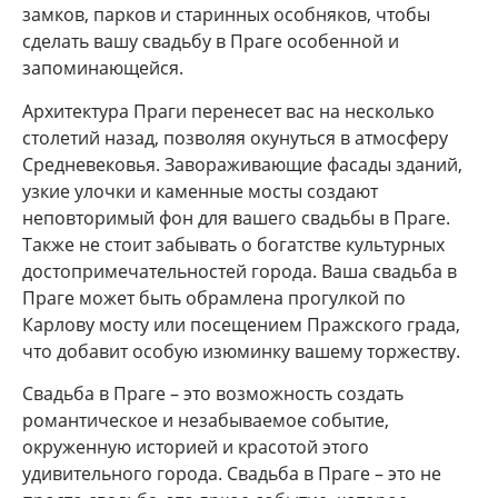
замков, парков и старинных особняков, чтобы
сделать вашу свадьбу в Праге особенной и
запоминающейся.
Архитектура Праги перенесет вас на несколько
столетий назад, позволяя окунуться в атмосферу
Средневековья. Завораживающие фасады зданий,
узкие улочки и каменные мосты создают
неповторимый фон для вашего свадьбы в Праге.
Также не стоит забывать о богатстве культурных
достопримечательностей города. Ваша свадьба в
Праге может быть обрамлена прогулкой по
Карлову мосту или посещением Пражского града,
что добавит особую изюминку вашему торжеству.
Свадьба в Праге – это возможность создать
романтическое и незабываемое событие,
окруженную историей и красотой этого
удивительного города. Свадьба в Праге – это не