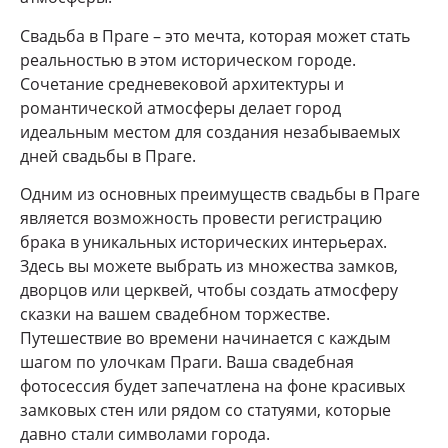
Свадьба в Праге – это мечта, которая может стать
реальностью в этом историческом городе.
Сочетание средневековой архитектуры и
романтической атмосферы делает город
идеальным местом для создания незабываемых
дней свадьбы в Праге.
Одним из основных преимуществ свадьбы в Праге
является возможность провести регистрацию
брака в уникальных исторических интерьерах.
Здесь вы можете выбрать из множества замков,
дворцов или церквей, чтобы создать атмосферу
сказки на вашем свадебном торжестве.
Путешествие во времени начинается с каждым
шагом по улочкам Праги. Ваша свадебная
фотосессия будет запечатлена на фоне красивых
замковых стен или рядом со статуями, которые
давно стали символами города.