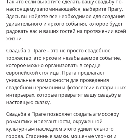
Так что если вы хотите сделать вашу свадьбу по-
настоящему запоминающейся, выберите Прагу.
Здесь вы найдете все необходимое для создания
удивительного и яркого события, которое будет
радовать вас и ваших гостей на протяжении всей
жизни.
Свадьба в Праге – это не просто свадебное
торжество, это яркое и незабываемое событие,
которое можно организовать в сердце
европейской столицы. Прага предлагает
уникальные возможности для проведения
свадебной церемонии и фотосессии в старинных
интерьерах, которые превратят вашу свадьбу в
настоящую сказку.
Свадьба в Праге позволяет создать атмосферу
романтики и элегантности, окруженной
культурным наследием этого удивительного
города. Старинные замки, мощеные улочки и