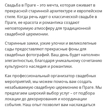
Свадьба в Праге – это мечта, которая оживает в
прекрасной старинной архитектуре и европейском
стиле. Когда речь идет о классической свадьбе в
Праге, ее красота и романтика создают
неповторимую атмосферу для традиционной
свадебной церемонии.
Старинные замки, узкие улочки и великолепные
сады предоставляют прекрасные фоны для
свадебных фотографий. Ваш день будет наполнен
элегантностью, благодаря уникальному сочетанию
культурного наследия и романтики.
Как профессиональный организатор свадебных
мероприятий, мы можем помочь вам создать
незабываемую свадебную церемонию в Праге. Мы
предлагаем широкий выбор услуг – от подбора
локации до декорирования и координации
события. Наш опыт позволит вам наслаждаться