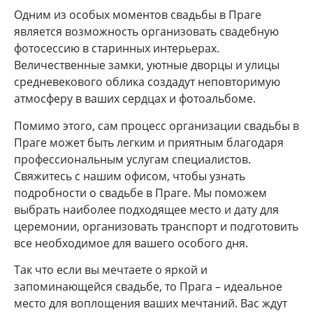
Одним из особых моментов свадьбы в Праге
является возможность организовать свадебную
фотосессию в старинных интерьерах.
Величественные замки, уютные дворцы и улицы
средневекового облика создадут неповторимую
атмосферу в ваших сердцах и фотоальбоме.
Помимо этого, сам процесс организации свадьбы в
Праге может быть легким и приятным благодаря
профессиональным услугам специалистов.
Свяжитесь с нашим офисом, чтобы узнать
подробности о свадьбе в Праге. Мы поможем
выбрать наиболее подходящее место и дату для
церемонии, организовать транспорт и подготовить
все необходимое для вашего особого дня.
Так что если вы мечтаете о яркой и
запоминающейся свадьбе, то Прага – идеальное
место для воплощения ваших мечтаний. Вас ждут