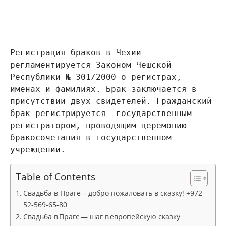
Регистрация браков в Чехии 
регламентируется Законом Чешской 
Республики № 301/2000 о регистрах, 
именах и фамилиях. Брак заключается в 
присутствии двух свидетелей. Гражданский 
брак регистрируется  государственным 
регистратором, проводящим церемонию 
бракосочетания в государственном 
учреждении.
Table of Contents
Свадьба в Праге – добро пожаловать в сказку! +972-
52-569-65-80
Свадьба в Праге — шаг в европейскую сказку