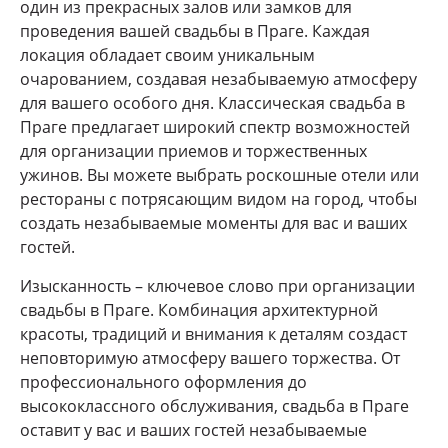
один из прекрасных залов или замков для
проведения вашей свадьбы в Праге. Каждая
локация обладает своим уникальным
очарованием, создавая незабываемую атмосферу
для вашего особого дня. Классическая свадьба в
Праге предлагает широкий спектр возможностей
для организации приемов и торжественных
ужинов. Вы можете выбрать роскошные отели или
рестораны с потрясающим видом на город, чтобы
создать незабываемые моменты для вас и ваших
гостей.
Изысканность – ключевое слово при организации
свадьбы в Праге. Комбинация архитектурной
красоты, традиций и внимания к деталям создаст
неповторимую атмосферу вашего торжества. От
профессионального оформления до
высококлассного обслуживания, свадьба в Праге
оставит у вас и ваших гостей незабываемые