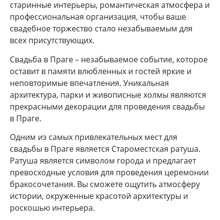
старинные интерьеры, романтическая атмосфера и
профессиональная организация, чтобы ваше
свадебное торжество стало незабываемым для
всех присутствующих.
Свадьба в Праге – незабываемое событие, которое
оставит в памяти влюбленных и гостей яркие и
неповторимые впечатления. Уникальная
архитектура, парки и живописные холмы являются
прекрасными декорации для проведения свадьбы
в Праге.
Одним из самых привлекательных мест для
свадьбы в Праге является Староместская ратуша.
Ратуша является символом города и предлагает
превосходные условия для проведения церемонии
бракосочетания. Вы сможете ощутить атмосферу
истории, окруженные красотой архитектуры и
роскошью интерьера.