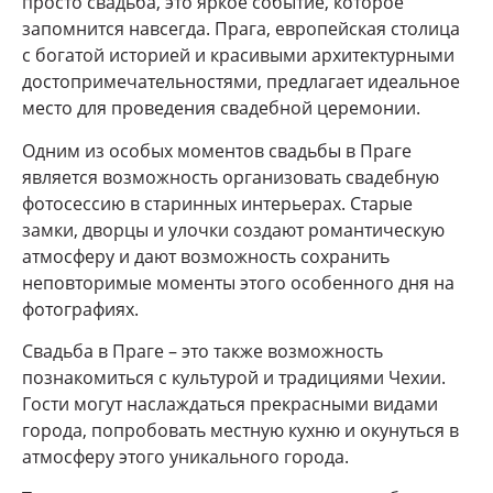
просто свадьба, это яркое событие, которое
запомнится навсегда. Прага, европейская столица
с богатой историей и красивыми архитектурными
достопримечательностями, предлагает идеальное
место для проведения свадебной церемонии.
Одним из особых моментов свадьбы в Праге
является возможность организовать свадебную
фотосессию в старинных интерьерах. Старые
замки, дворцы и улочки создают романтическую
атмосферу и дают возможность сохранить
неповторимые моменты этого особенного дня на
фотографиях.
Свадьба в Праге – это также возможность
познакомиться с культурой и традициями Чехии.
Гости могут наслаждаться прекрасными видами
города, попробовать местную кухню и окунуться в
атмосферу этого уникального города.