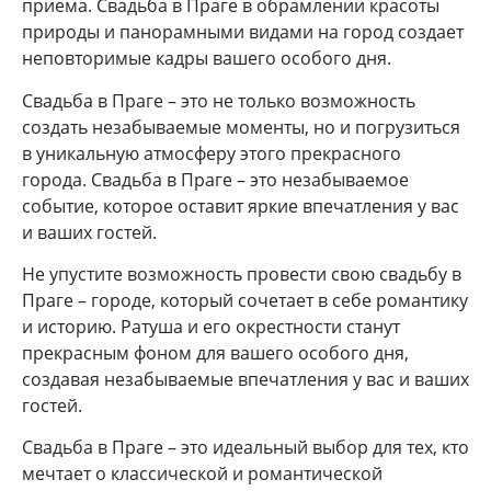
приема. Свадьба в Праге в обрамлении красоты
природы и панорамными видами на город создает
неповторимые кадры вашего особого дня.
Свадьба в Праге – это не только возможность
создать незабываемые моменты, но и погрузиться
в уникальную атмосферу этого прекрасного
города. Свадьба в Праге – это незабываемое
событие, которое оставит яркие впечатления у вас
и ваших гостей.
Не упустите возможность провести свою свадьбу в
Праге – городе, который сочетает в себе романтику
и историю. Ратуша и его окрестности станут
прекрасным фоном для вашего особого дня,
создавая незабываемые впечатления у вас и ваших
гостей.
Свадьба в Праге – это идеальный выбор для тех, кто
мечтает о классической и романтической