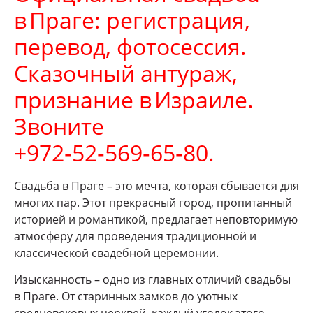
в Праге: регистрация,
перевод, фотосессия.
Сказочный антураж,
признание в Израиле.
Звоните
+972‑52‑569‑65‑80.
Свадьба в Праге – это мечта, которая сбывается для
многих пар. Этот прекрасный город, пропитанный
историей и романтикой, предлагает неповторимую
атмосферу для проведения традиционной и
классической свадебной церемонии.
Изысканность – одно из главных отличий свадьбы
в Праге. От старинных замков до уютных