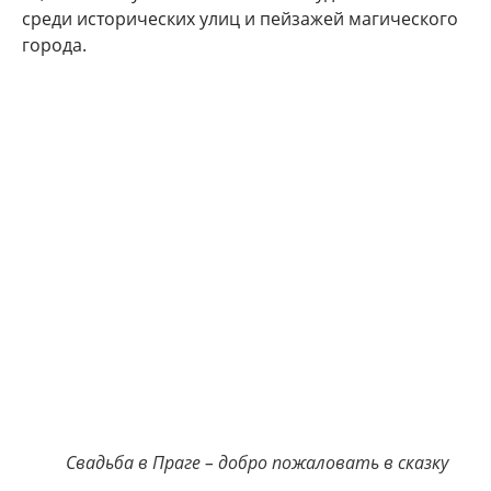
среди исторических улиц и пейзажей магического
города.
Свадьба в Праге – добро пожаловать в сказку