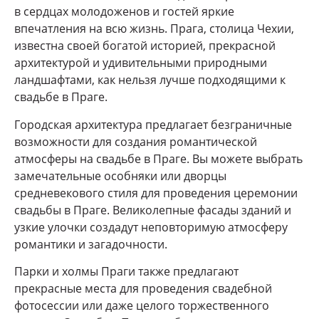
в сердцах молодоженов и гостей яркие
впечатления на всю жизнь. Прага, столица Чехии,
известна своей богатой историей, прекрасной
архитектурой и удивительными природными
ландшафтами, как нельзя лучше подходящими к
свадьбе в Праге.
Городская архитектура предлагает безграничные
возможности для создания романтической
атмосферы на свадьбе в Праге. Вы можете выбрать
замечательные особняки или дворцы
средневекового стиля для проведения церемонии
свадьбы в Праге. Великолепные фасады зданий и
узкие улочки создадут неповторимую атмосферу
романтики и загадочности.
Парки и холмы Праги также предлагают
прекрасные места для проведения свадебной
фотосессии или даже целого торжественного