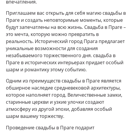
впечатления.
Приглашаем вас открыть для себя магию свадьбы в
Праге и создать неповторимые моменты, которые
будут запечатлены на всю жизнь. Свадьба в Праге –
это мечта, которую можно превратить в
реальность. Исторический город Прага предлагает
уникальные возможности для создания
незабываемого торжественного дня. свадьба в
Праге в исторических интерьерах придает особый
шарм и романтику этому событию.
Одним из преимуществ свадьбы в Праге является
обширное наследие средневековой архитектуры,
которое наполняет город. Величественные замки,
старинные церкви и узкие улочки создают
атмосферу из другой эпохи, добавляя особый
шарм вашему торжеству.
Проведение свадьбы в Праге подарит