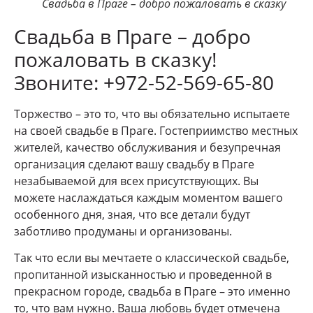
Свадьба в Праге – добро пожаловать в сказку
Свадьба в Праге – добро
пожаловать в сказку!
Звоните: +972-52-569-65-80
Торжество – это то, что вы обязательно испытаете
на своей свадьбе в Праге. Гостеприимство местных
жителей, качество обслуживания и безупречная
организация сделают вашу свадьбу в Праге
незабываемой для всех присутствующих. Вы
можете наслаждаться каждым моментом вашего
особенного дня, зная, что все детали будут
заботливо продуманы и организованы.
Так что если вы мечтаете о классической свадьбе,
пропитанной изысканностью и проведенной в
прекрасном городе, свадьба в Праге – это именно
то, что вам нужно. Ваша любовь будет отмечена