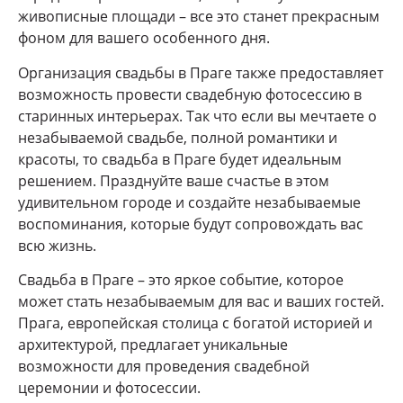
живописные площади – все это станет прекрасным
фоном для вашего особенного дня.
Организация свадьбы в Праге также предоставляет
возможность провести свадебную фотосессию в
старинных интерьерах. Так что если вы мечтаете о
незабываемой свадьбе, полной романтики и
красоты, то свадьба в Праге будет идеальным
решением. Празднуйте ваше счастье в этом
удивительном городе и создайте незабываемые
воспоминания, которые будут сопровождать вас
всю жизнь.
Свадьба в Праге – это яркое событие, которое
может стать незабываемым для вас и ваших гостей.
Прага, европейская столица с богатой историей и
архитектурой, предлагает уникальные
возможности для проведения свадебной
церемонии и фотосессии.