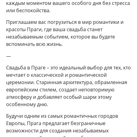
каждым моментом вашего особого дня без стресса
или беспокойства.
Приглашаем вас погрузиться в мир романтики и
красоты Праги, где ваша свадьба станет
незабываемым событием, которое вы будете
вспоминать всю жизнь.
—
Свадьба в Праге – это идеальный выбор для тех, кто
мечтает о классической и романтической
церемонии. Старинная архитектура, обрамленная
европейским стилем, создает неповторимую
атмосферу и добавляет особый шарм этому
особенному дню.
Будучи одним из самых романтичных городов
Европы, Прага предлагает безграничные
возможности для создания незабываемых