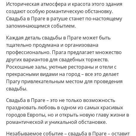
Историческая атмосфера и красота этого здания
создают особую романтическую обстановку.
Свадьба в Праге в ратуше станет по-настоящему
запоминающимся событием.
Каждая деталь свадьбы в Праге может быть
тщательно продумана и организована
профессионально. Прага предлагает множество
других вариантов для свадебных торжеств.
Роскошные залы, уютные рестораны и отели с
прекрасными видами на город – все это делает
Прагу привлекательным местом для проведения
свадьбы.
Свадьба в Праге – это не только возможность
праздновать любовь в одном из самых красивых
городов Европы, но и открыть новую главу жизни в
романтической и уникальной обстановке.
Незабываемое событие – свадьба в Праге – оставит