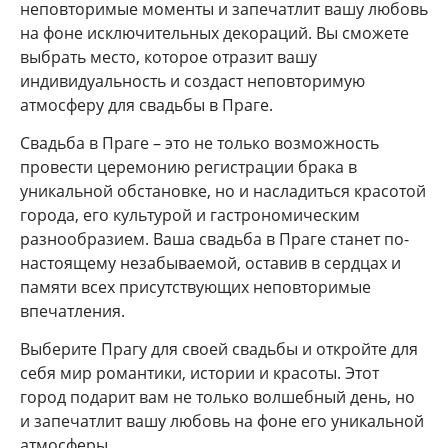
неповторимые моменты и запечатлит вашу любовь
на фоне исключительных декораций. Вы сможете
выбрать место, которое отразит вашу
индивидуальность и создаст неповторимую
атмосферу для свадьбы в Праге.
Свадьба в Праге – это не только возможность
провести церемонию регистрации брака в
уникальной обстановке, но и насладиться красотой
города, его культурой и гастрономическим
разнообразием. Ваша свадьба в Праге станет по-
настоящему незабываемой, оставив в сердцах и
памяти всех присутствующих неповторимые
впечатления.
Выберите Прагу для своей свадьбы и откройте для
себя мир романтики, истории и красоты. Этот
город подарит вам не только волшебный день, но
и запечатлит вашу любовь на фоне его уникальной
атмосферы.