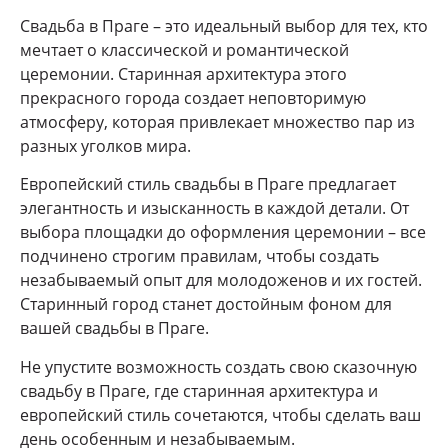
Свадьба в Праге – это идеальный выбор для тех, кто
мечтает о классической и романтической
церемонии. Старинная архитектура этого
прекрасного города создает неповторимую
атмосферу, которая привлекает множество пар из
разных уголков мира.
Европейский стиль свадьбы в Праге предлагает
элегантность и изысканность в каждой детали. От
выбора площадки до оформления церемонии – все
подчинено строгим правилам, чтобы создать
незабываемый опыт для молодоженов и их гостей.
Старинный город станет достойным фоном для
вашей свадьбы в Праге.
Не упустите возможность создать свою сказочную
свадьбу в Праге, где старинная архитектура и
европейский стиль сочетаются, чтобы сделать ваш
день особенным и незабываемым.