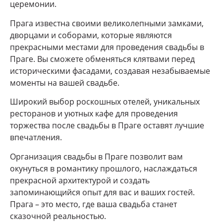
церемонии.
Прага известна своими великолепными замками,
дворцами и соборами, которые являются
прекрасными местами для проведения свадьбы в
Праге. Вы сможете обменяться клятвами перед
историческими фасадами, создавая незабываемые
моменты на вашей свадьбе.
Широкий выбор роскошных отелей, уникальных
ресторанов и уютных кафе для проведения
торжества после свадьбы в Праге оставят лучшие
впечатления.
Организация свадьбы в Праге позволит вам
окунуться в романтику прошлого, наслаждаться
прекрасной архитектурой и создать
запоминающийся опыт для вас и ваших гостей.
Прага – это место, где ваша свадьба станет
сказочной реальностью.