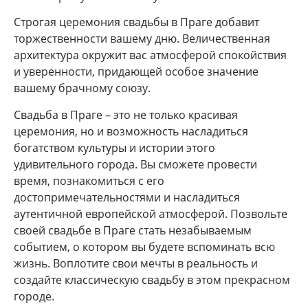
Строгая церемония свадьбы в Праге добавит
торжественности вашему дню. Величественная
архитектура окружит вас атмосферой спокойствия
и уверенности, придающей особое значение
вашему брачному союзу.
Свадьба в Праге – это не только красивая
церемония, но и возможность насладиться
богатством культуры и истории этого
удивительного города. Вы сможете провести
время, познакомиться с его
достопримечательностями и насладиться
аутентичной европейской атмосферой. Позвольте
своей свадьбе в Праге стать незабываемым
событием, о котором вы будете вспоминать всю
жизнь. Воплотите свои мечты в реальность и
создайте классическую свадьбу в этом прекрасном
городе.