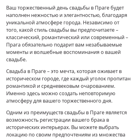
Ваш торжественный день свадьбы в Праге будет
наполнен нежностью и элегантностью, благодаря
уникальной атмосфере города. Независимо от
того, какой стиль свадьбы вы предпочитаете –
классический, романтический или современный –
Прага обязательно подарит вам незабываемые
моменты и волшебные воспоминания о вашей
свадьбе.
Свадьба в Праге – это мечта, которая оживает в
историческом городе, где каждый уголок пропитан
романтикой и средневековым очарованием.
Именно здесь можно создать неповторимую
атмосферу для вашего торжественного дня.
Одним из преимуществ свадьбы в Праге является
возможность регистрации вашего брака в
исторических интерьерах. Вы можете выбрать
локацию по своим предпочтениям из множества