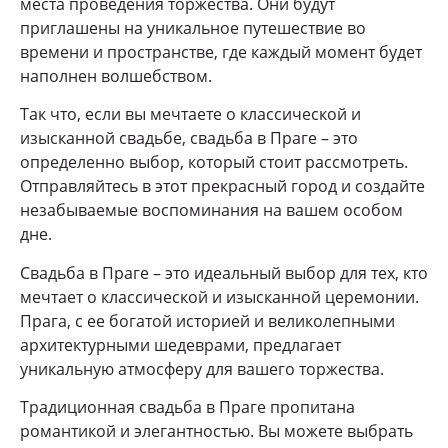
места проведения торжества. Они будут
приглашены на уникальное путешествие во
времени и пространстве, где каждый момент будет
наполнен волшебством.
Так что, если вы мечтаете о классической и
изысканной свадьбе, свадьба в Праге – это
определенно выбор, который стоит рассмотреть.
Отправляйтесь в этот прекрасный город и создайте
незабываемые воспоминания на вашем особом
дне.
Свадьба в Праге – это идеальный выбор для тех, кто
мечтает о классической и изысканной церемонии.
Прага, с ее богатой историей и великолепными
архитектурными шедеврами, предлагает
уникальную атмосферу для вашего торжества.
Традиционная свадьба в Праге пропитана
романтикой и элегантностью. Вы можете выбрать