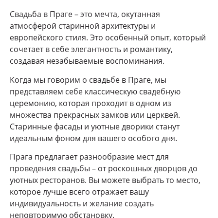
Свадьба в Праге – это мечта, окутанная
атмосферой старинной архитектуры и
европейского стиля. Это особенный опыт, который
сочетает в себе элегантность и романтику,
создавая незабываемые воспоминания.
Когда мы говорим о свадьбе в Праге, мы
представляем себе классическую свадебную
церемонию, которая проходит в одном из
множества прекрасных замков или церквей.
Старинные фасады и уютные дворики станут
идеальным фоном для вашего особого дня.
Прага предлагает разнообразие мест для
проведения свадьбы – от роскошных дворцов до
уютных ресторанов. Вы можете выбрать то место,
которое лучше всего отражает вашу
индивидуальность и желание создать
неповторимую обстановку.