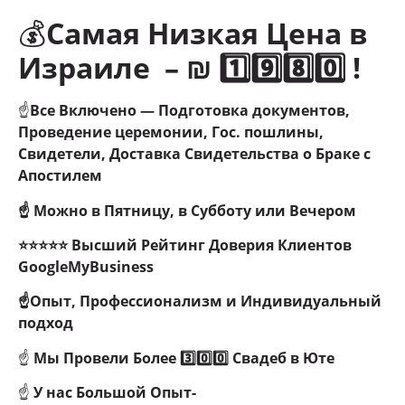
💰
Самая Низкая Цена в
Израиле – ₪ 1️⃣9️⃣8️⃣0️⃣ !
☝
Все Включено — Подготовка документов,
Проведение церемонии, Гос. пошлины,
Свидетели, Доставка Свидетельства о Браке с
Апостилем
☝ Можно в Пятницу, в Субботу или Вечером
⭐⭐⭐⭐⭐ Высший Рейтинг Доверия Клиентов
GoogleMyBusiness
☝Опыт, Профессионализм и Индивидуальный
подход
☝
Мы Провели
Более 3️⃣0️⃣0️⃣ Свадеб в Юте
☝
У нас Большой Опыт-