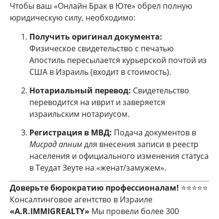
Чтобы ваш «Онлайн Брак в Юте» обрел полную
юридическую силу, необходимо:
Получить оригинал документа:
Физическое свидетельство с печатью
Апостиль пересылается курьерской почтой из
США в Израиль (входит в стоимость).
Нотариальный перевод:
Свидетельство
переводится на иврит и заверяется
израильским нотариусом.
Регистрация в МВД:
Подача документов в
Мисрад апним
для внесения записи в реестр
населения и официального изменения статуса
в Теудат Зеуте на «женат/замужем».
Доверьте бюрократию профессионалам!
⭐⭐⭐⭐⭐
Консалтинговое агентство в Израиле
«A.R.IMMIGREALTY»
Мы провели более 300