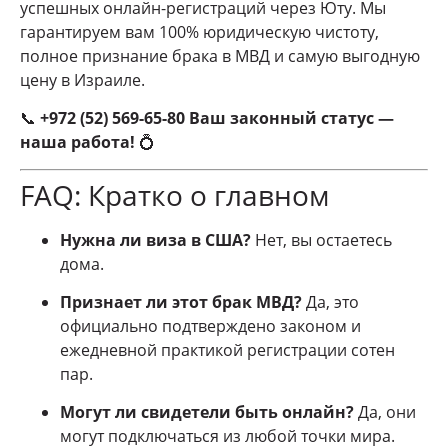
успешных онлайн-регистраций через Юту. Мы
гарантируем вам 100% юридическую чистоту,
полное признание брака в МВД и самую выгодную
цену в Израиле.
📞
+972 (52) 569-65-80
Ваш законный статус —
наша работа!
💍
FAQ: Кратко о главном
Нужна ли виза в США?
Нет, вы остаетесь
дома.
Признает ли этот брак МВД?
Да, это
официально подтверждено законом и
ежедневной практикой регистрации сотен
пар.
Могут ли свидетели быть онлайн?
Да, они
могут подключаться из любой точки мира.