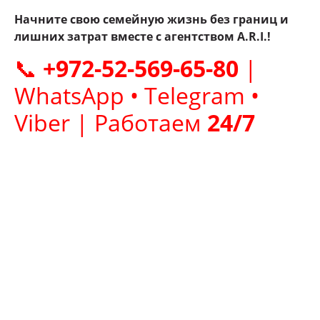
Начните свою семейную жизнь без границ и
лишних затрат вместе с агентством A.R.I.!
📞
+972-52-569-65-80
|
WhatsApp • Telegram •
Viber | Работаем
24/7