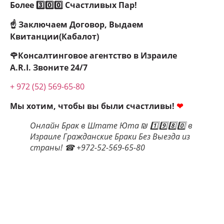
Более
3️⃣0️⃣0️⃣
Счастливых Пар!
☝ Заключаем Договор, Выдаем
Квитанции(Кабалот)
🌹Консалтинговое агентство в Израиле
A.R.I.
Звоните 24/7
+ 972 (52) 569-65-80
Мы хотим, чтобы вы были счастливы!
❤
Онлайн Брак в Штате Юта ₪ 1️⃣9️⃣8️⃣0️⃣ в
Израиле Гражданские Браки Без Выезда из
страны! ☎ +972-52-569-65-80