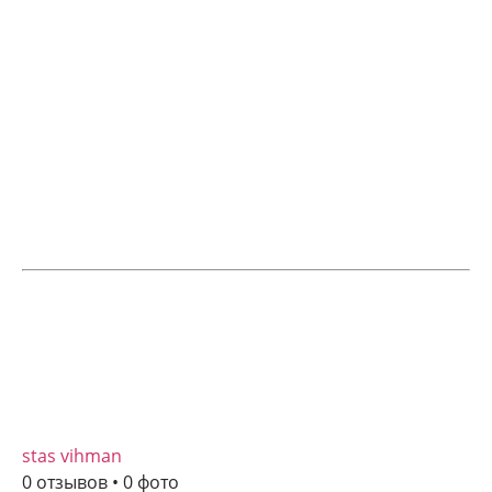
stas vihman
0 отзывов • 0 фото