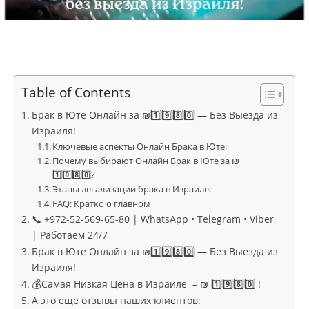
Table of Contents
Брак в Юте Онлайн за ₪1️⃣9️⃣8️⃣0️⃣ — Без Выезда из
Израиля!
Ключевые аспекты Онлайн Брака в Юте:
Почему выбирают Онлайн Брак в Юте за ₪
1️⃣9️⃣8️⃣0️⃣?
Этапы легализации брака в Израиле:
FAQ: Кратко о главном
📞 +972-52-569-65-80 | WhatsApp • Telegram • Viber
| Работаем 24/7
Брак в Юте Онлайн за ₪1️⃣9️⃣8️⃣0️⃣ — Без Выезда из
Израиля!
💰Самая Низкая Цена в Израиле – ₪ 1️⃣9️⃣8️⃣0️⃣ !
А это еще отзывы наших клиентов: