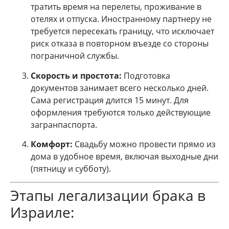
тратить время на перелеты, проживание в
отелях и отпуска. Иностранному партнеру не
требуется пересекать границу, что исключает
риск отказа в повторном въезде со стороны
пограничной службы.
Скорость и простота:
Подготовка
документов занимает всего несколько дней.
Сама регистрация длится 15 минут. Для
оформления требуются только действующие
загранпаспорта.
Комфорт:
Свадьбу можно провести прямо из
дома в удобное время, включая выходные дни
(пятницу и субботу).
Этапы легализации брака в
Израиле: