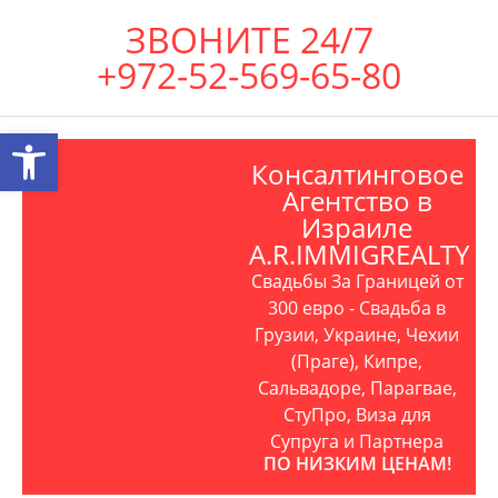
ЗВОНИТЕ 24/7
+972-52-569-65-80
Открыть панель инструментов
Консалтинговое
Агентство в
Израиле
A.R.IMMIGREALTY
Свадьбы За Границей от
300 евро - Свадьба в
Грузии, Украине, Чехии
(Праге), Кипре,
Сальвадоре, Парагвае,
СтуПро, Виза для
Супруга и Партнера
ПО НИЗКИМ ЦЕНАМ!