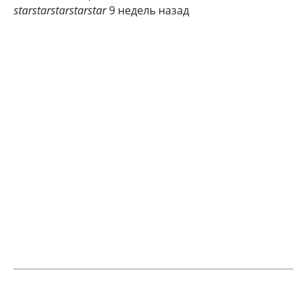
star
star
star
star
star
9 недель назад