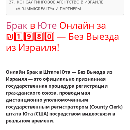
КОНСАЛТИНГОВОЕ АГЕНТСТВО В ИЗРАИЛЕ
«A.R.IMMIGREALTY» И ПАРТНЕРЫ
Брак
в
Юте
Онлайн за
₪1️⃣9️⃣8️⃣0️⃣ — Без Выезда
из Израиля!
Онлайн Брак в Штате Юта — Без Выезда из
Израиля — это официально признанная
государственная процедура регистрации
гражданского союза, проводимая
дистанционно уполномоченным
государственным регистратором (County Clerk)
штата Юта (США) посредством видеосвязи в
реальном времени.