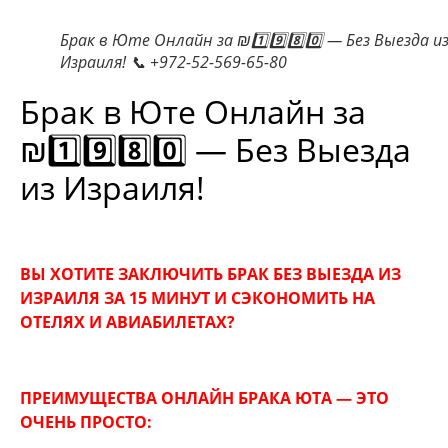
Брак в Юте Онлайн за ₪1️⃣9️⃣8️⃣0️⃣ — Без Выезда и
Израиля! 📞 +972-52-569-65-80
Брак в
Юте
Онлайн за
₪1️⃣9️⃣8️⃣0️⃣ — Без Выезда
из Израиля!
ВЫ ХОТИТЕ ЗАКЛЮЧИТЬ БРАК БЕЗ ВЫЕЗДА ИЗ
ИЗРАИЛЯ ЗА 15 МИНУТ И СЭКОНОМИТЬ НА
ОТЕЛЯХ И АВИАБИЛЕТАХ?
ПРЕИМУЩЕСТВА ОНЛАЙН БРАКА ЮТА — ЭТО
ОЧЕНЬ ПРОСТО: