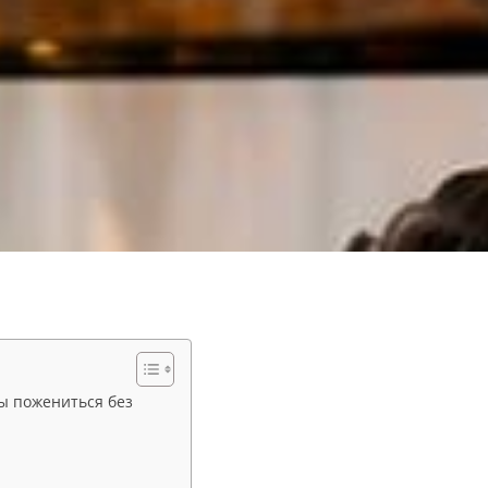
бы пожениться без