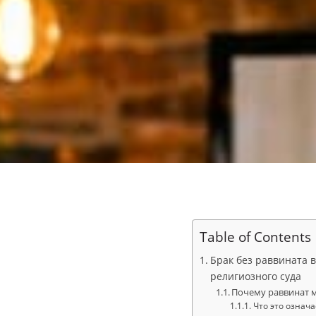
Table of Contents
Брак без раввината 
религиозного суда
Почему раввинат м
Что это означа