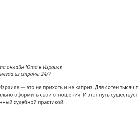
ата онлайн Юта в Израиле
ыезда из страны 24/7
Израиле — это не прихоть и не каприз. Для сотен тысяч 
льно оформить свои отношения. И этот путь существует
нный судебной практикой.