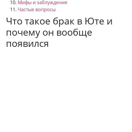
Мифы и заблуждения
Частые вопросы
Что такое брак в Юте и
почему он вообще
появился