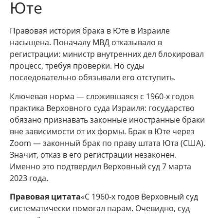
Юте
Правовая история брака в Юте в Израиле
насыщена. Поначалу МВД отказывало в
регистрации: министр внутренних дел блокировал
процесс, требуя проверки. Но суды
последовательно обязывали его отступить.
Ключевая норма — сложившаяся с 1960-х годов
практика Верховного суда Израиля: государство
обязано признавать законные иностранные браки
вне зависимости от их формы. Брак в Юте через
Zoom — законный брак по праву штата Юта (США).
Значит, отказ в его регистрации незаконен.
Именно это подтвердил Верховный суд 7 марта
2023 года.
Правовая цитата
«С 1960-х годов Верховный суд
систематически помогал парам. Очевидно, суд