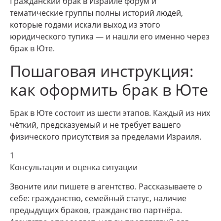
Гражданский брак в Израиле форум и
тематические группы полны историй людей,
которые годами искали выход из этого
юридического тупика — и нашли его именно через
брак в Юте.
Пошаговая инструкция:
как оформить брак в Юте
Брак в Юте состоит из шести этапов. Каждый из них
чёткий, предсказуемый и не требует вашего
физического присутствия за пределами Израиля.
1
Консультация и оценка ситуации
Звоните или пишете в агентство. Рассказываете о
себе: гражданство, семейный статус, наличие
предыдущих браков, гражданство партнёра.