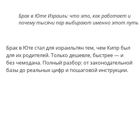
Брак в Юте Израиль: что это, как работает и
почему тысячи пар выбирают именно этот путь
Брак в Юте стал для израильтян тем, чем Кипр был
для их родителей. Только дешевле, быстрее — и
без чемодана. Полный разбор: от законодательной
базы до реальных цифр и пошаговой инструкции.