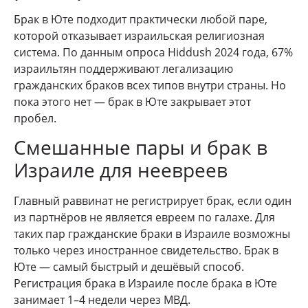
Брак в Юте подходит практически любой паре,
которой отказывает израильская религиозная
система. По данным опроса Hiddush 2024 года, 67%
израильтян поддерживают легализацию
гражданских браков всех типов внутри страны. Но
пока этого нет — брак в Юте закрывает этот
пробел.
Смешанные пары и брак в
Израиле для неевреев
Главный раввинат не регистрирует брак, если один
из партнёров не является евреем по галахе. Для
таких пар гражданские браки в Израиле возможны
только через иностранное свидетельство. Брак в
Юте — самый быстрый и дешёвый способ.
Регистрация брака в Израиле после брака в Юте
занимает 1–4 недели через МВД.