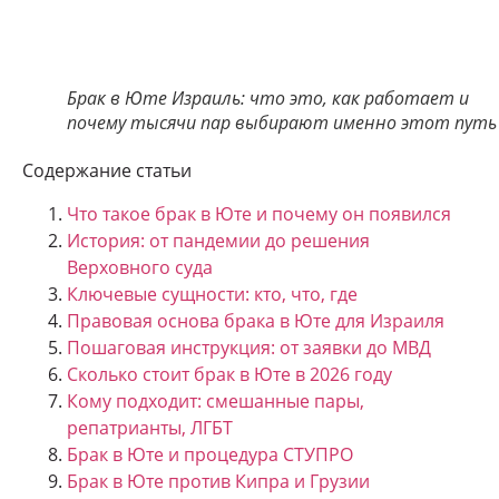
Брак в Юте Израиль: что это, как работает и
почему тысячи пар выбирают именно этот путь
Содержание статьи
Что такое брак в Юте и почему он появился
История: от пандемии до решения
Верховного суда
Ключевые сущности: кто, что, где
Правовая основа брака в Юте для Израиля
Пошаговая инструкция: от заявки до МВД
Сколько стоит брак в Юте в 2026 году
Кому подходит: смешанные пары,
репатрианты, ЛГБТ
Брак в Юте и процедура СТУПРО
Брак в Юте против Кипра и Грузии