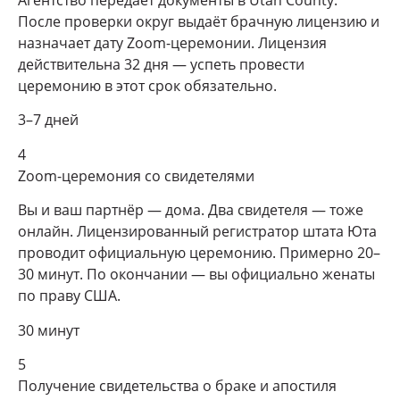
После проверки округ выдаёт брачную лицензию и
назначает дату Zoom-церемонии. Лицензия
действительна 32 дня — успеть провести
церемонию в этот срок обязательно.
3–7 дней
4
Zoom-церемония со свидетелями
Вы и ваш партнёр — дома. Два свидетеля — тоже
онлайн. Лицензированный регистратор штата Юта
проводит официальную церемонию. Примерно 20–
30 минут. По окончании — вы официально женаты
по праву США.
30 минут
5
Получение свидетельства о браке и апостиля