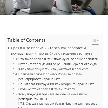
Table of Contents
Брак в Юте Израиль: что это, как работает и
почему тысячи пар выбирают именно этот путь
Что такое брак в Юте и почему он вообще появился
История: от пандемии до решения Верховного суда
Ключевые сущности: кто участвует в процессе
Правовая основа: почему Израиль обязан
регистрировать брак в Юте
Пошаговая инструкция: как оформить брак в Юте
Сколько стоит брак в Юте в 2026 году
Кому подходит брак в Юте: смешанные пары,
репатрианты, ЛГБТ
Смешанные пары и брак в Израиле для неевреев