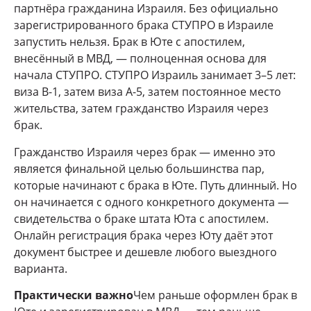
партнёра гражданина Израиля. Без официально
зарегистрированного брака СТУПРО в Израиле
запустить нельзя. Брак в Юте с апостилем,
внесённый в МВД, — полноценная основа для
начала СТУПРО. СТУПРО Израиль занимает 3–5 лет:
виза В-1, затем виза А-5, затем постоянное место
жительства, затем гражданство Израиля через
брак.
Гражданство Израиля через брак — именно это
является финальной целью большинства пар,
которые начинают с брака в Юте. Путь длинный. Но
он начинается с одного конкретного документа —
свидетельства о браке штата Юта с апостилем.
Онлайн регистрация брака через Юту даёт этот
документ быстрее и дешевле любого выездного
варианта.
Практически важно
Чем раньше оформлен брак в