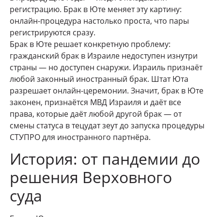
регистрацию. Брак в Юте меняет эту картину:
онлайн-процедура настолько проста, что пары
регистрируются сразу.
Брак в Юте решает конкретную проблему:
гражданский брак в Израиле недоступен изнутри
страны — но доступен снаружи. Израиль признаёт
любой законный иностранный брак. Штат Юта
разрешает онлайн-церемонии. Значит, брак в Юте
законен, признаётся МВД Израиля и даёт все
права, которые даёт любой другой брак — от
смены статуса в тецудат зеут до запуска процедуры
СТУПРО для иностранного партнёра.
История: от пандемии до
решения Верховного
суда