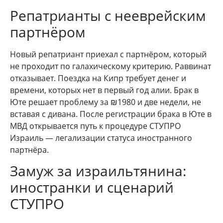
Репатрианты с нееврейским
партнёром
Новый репатриант приехал с партнёром, который
не проходит по галахическому критерию. Раввинат
отказывает. Поездка на Кипр требует денег и
времени, которых нет в первый год алии. Брак в
Юте решает проблему за ₪1980 и две недели, не
вставая с дивана. После регистрации брака в Юте в
МВД открывается путь к процедуре СТУПРО
Израиль — легализации статуса иностранного
партнёра.
Замуж за израильтянина:
иностранки и сценарий
СТУПРО