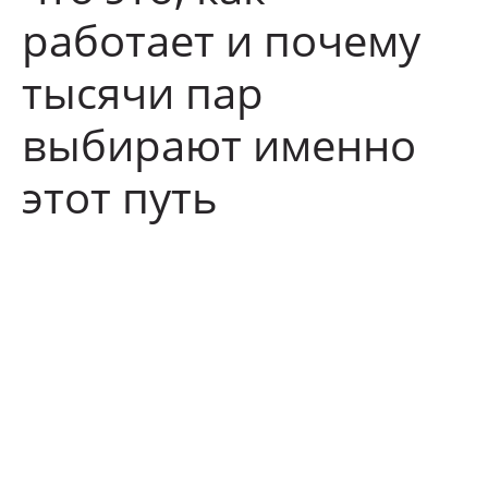
работает и почему
тысячи пар
выбирают именно
этот путь