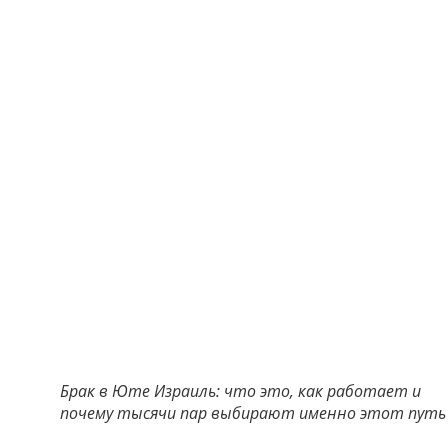
Брак в Юте Израиль: что это, как работает и
почему тысячи пар выбирают именно этот путь