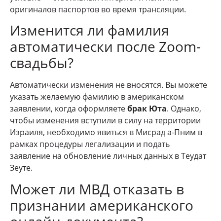
оригиналов паспортов во время трансляции.
Изменится ли фамилия
автоматически после Zoom-
свадьбы?
Автоматически изменения не вносятся. Вы можете
указать желаемую фамилию в американском
заявлении, когда оформляете
брак Юта
. Однако,
чтобы изменения вступили в силу на территории
Израиля, необходимо явиться в Мисрад а-Пним в
рамках процедуры легализации и подать
заявление на обновление личных данных в Теудат
Зеуте.
Может ли МВД отказать в
признании американского