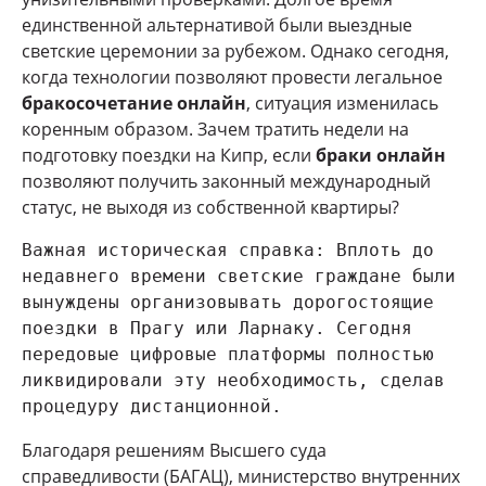
единственной альтернативой были выездные
светские церемонии за рубежом. Однако сегодня,
когда технологии позволяют провести легальное
бракосочетание онлайн
, ситуация изменилась
коренным образом. Зачем тратить недели на
подготовку поездки на Кипр, если
браки онлайн
позволяют получить законный международный
статус, не выходя из собственной квартиры?
Важная историческая справка: Вплоть до 
недавнего времени светские граждане были 
вынуждены организовывать дорогостоящие 
поездки в Прагу или Ларнаку. Сегодня 
передовые цифровые платформы полностью 
ликвидировали эту необходимость, сделав 
Благодаря решениям Высшего суда
справедливости (БАГАЦ), министерство внутренних