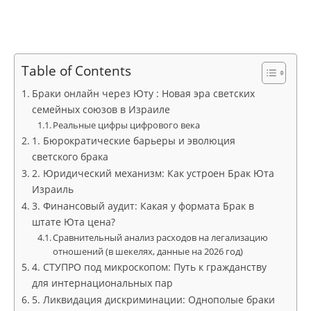
Table of Contents
Браки онлайн через Юту : Новая эра светских
семейных союзов в Израиле
Реальные цифры цифрового века
1. Бюрократические барьеры и эволюция
светского брака
2. Юридический механизм: Как устроен Брак Юта
Израиль
3. Финансовый аудит: Какая у формата Брак в
штате Юта цена?
Сравнительный анализ расходов на легализацию
отношений (в шекелях, данные на 2026 год)
4. СТУПРО под микроскопом: Путь к гражданству
для интернациональных пар
5. Ликвидация дискриминации: Однополые браки