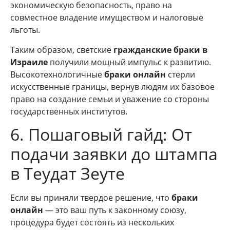
экономическую безопасность, право на
совместное владение имуществом и налоговые
льготы.
Таким образом, светские
гражданские браки в
Израиле
получили мощный импульс к развитию.
Высокотехнологичные
браки онлайн
стерли
искусственные границы, вернув людям их базовое
право на создание семьи и уважение со стороны
государственных институтов.
6. Пошаговый гайд: От
подачи заявки до штампа
в Теудат Зеуте
Если вы приняли твердое решение, что
браки
онлайн
— это ваш путь к законному союзу,
процедура будет состоять из нескольких