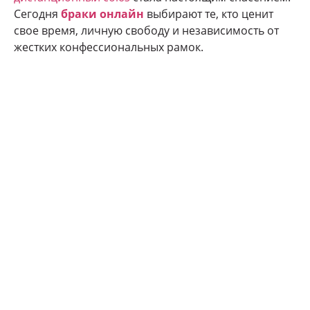
Сегодня
браки онлайн
выбирают те, кто ценит
свое время, личную свободу и независимость от
жестких конфессиональных рамок.