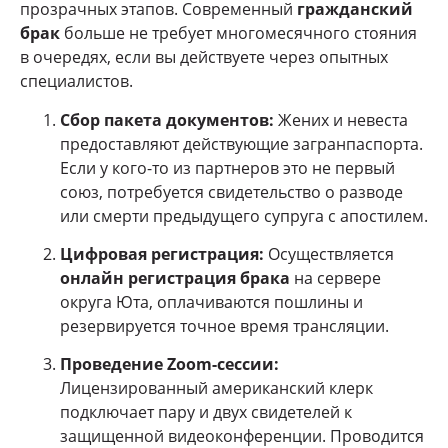
прозрачных этапов. Современный
гражданский
брак
больше не требует многомесячного стояния
в очередях, если вы действуете через опытных
специалистов.
Сбор пакета документов:
Жених и невеста
предоставляют действующие загранпаспорта.
Если у кого-то из партнеров это не первый
союз, потребуется свидетельство о разводе
или смерти предыдущего супруга с апостилем.
Цифровая регистрация:
Осуществляется
онлайн регистрация брака
на сервере
округа Юта, оплачиваются пошлины и
резервируется точное время трансляции.
Проведение Zoom-сессии:
Лицензированный американский клерк
подключает пару и двух свидетелей к
защищенной видеоконференции. Проводится