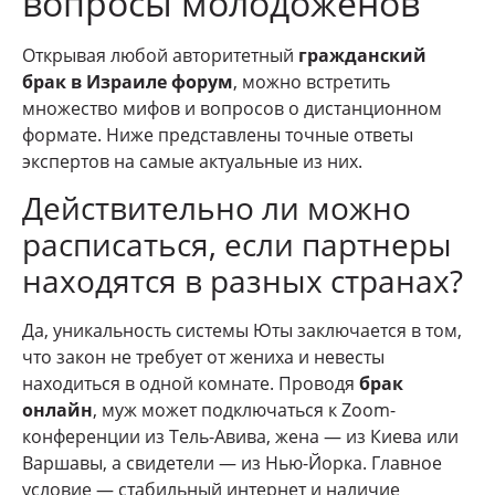
вопросы молодоженов
Открывая любой авторитетный
гражданский
брак в Израиле форум
, можно встретить
множество мифов и вопросов о дистанционном
формате. Ниже представлены точные ответы
экспертов на самые актуальные из них.
Действительно ли можно
расписаться, если партнеры
находятся в разных странах?
Да, уникальность системы Юты заключается в том,
что закон не требует от жениха и невесты
находиться в одной комнате. Проводя
брак
онлайн
, муж может подключаться к Zoom-
конференции из Тель-Авива, жена — из Киева или
Варшавы, а свидетели — из Нью-Йорка. Главное
условие — стабильный интернет и наличие