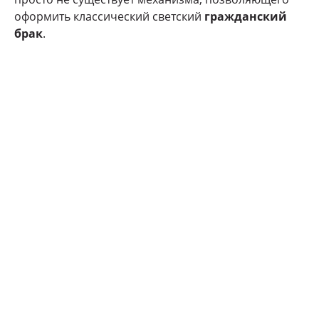
оформить классический светский
гражданский
брак
.