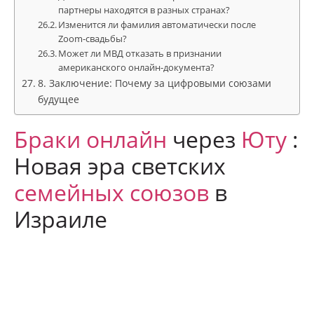
партнеры находятся в разных странах?
Изменится ли фамилия автоматически после
Zoom-свадьбы?
Может ли МВД отказать в признании
американского онлайн-документа?
8. Заключение: Почему за цифровыми союзами
будущее
Браки онлайн
через
Юту
:
Новая эра светских
семейных союзов
в
Израиле