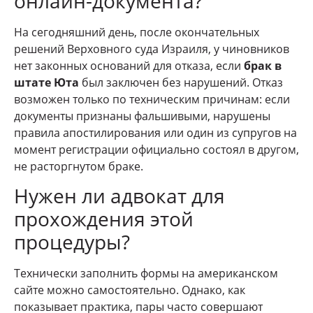
онлайн-документа?
На сегодняшний день, после окончательных
решений Верховного суда Израиля, у чиновников
нет законных оснований для отказа, если
брак в
штате Юта
был заключен без нарушений. Отказ
возможен только по техническим причинам: если
документы признаны фальшивыми, нарушены
правила апостилирования или один из супругов на
момент регистрации официально состоял в другом,
не расторгнутом браке.
Нужен ли адвокат для
прохождения этой
процедуры?
Технически заполнить формы на американском
сайте можно самостоятельно. Однако, как
показывает практика, пары часто совершают