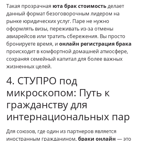
Такая прозрачная
юта брак стоимость
делает
данный формат безоговорочным лидером на
рынке юридических услуг. Паре не нужно
оформлять визы, переживать из-за отмены
авиарейсов или тратить сбережения. Вы просто
бронируете время, и
онлайн регистрация брака
происходит в комфортной домашней атмосфере,
сохраняя семейный капитал для более важных
жизненных целей.
4. СТУПРО под
микроскопом: Путь к
гражданству для
интернациональных пар
Для союзов, где один из партнеров является
иностранным гражданином,
браки онлайн
— это