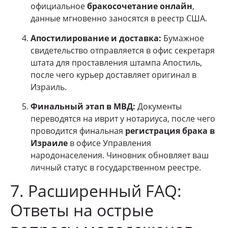
официальное
бракосочетание онлайн
,
данные мгновенно заносятся в реестр США.
Апостилирование и доставка:
Бумажное
свидетельство отправляется в офис секретаря
штата для проставления штампа Апостиль,
после чего курьер доставляет оригинал в
Израиль.
Финальный этап в МВД:
Документы
переводятся на иврит у нотариуса, после чего
проводится финальная
регистрация брака в
Израиле
в офисе Управления
народонаселения. Чиновник обновляет ваш
личный статус в государственном реестре.
7. Расширенный FAQ:
Ответы на острые