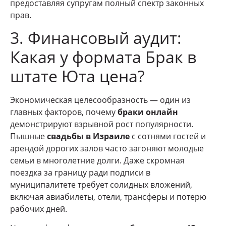
предоставляя супругам полный спектр законных
прав.
3. Финансовый аудит:
Какая у формата Брак в
штате Юта цена?
Экономическая целесообразность — один из
главных факторов, почему
браки онлайн
демонстрируют взрывной рост популярности.
Пышные
свадьбы в Израиле
с сотнями гостей и
арендой дорогих залов часто загоняют молодые
семьи в многолетние долги. Даже скромная
поездка за границу ради подписи в
муниципалитете требует солидных вложений,
включая авиабилеты, отели, трансферы и потерю
рабочих дней.