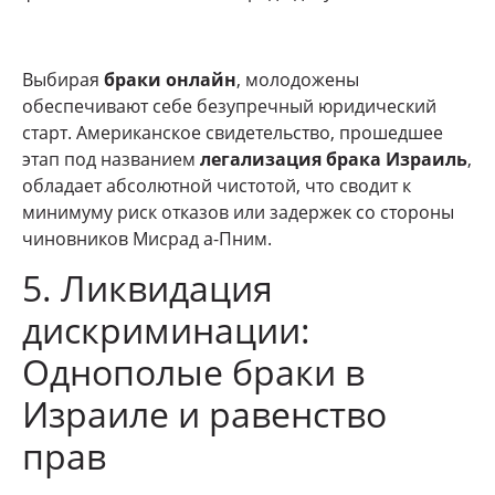
Выбирая
браки онлайн
, молодожены
обеспечивают себе безупречный юридический
старт. Американское свидетельство, прошедшее
этап под названием
легализация брака Израиль
,
обладает абсолютной чистотой, что сводит к
минимуму риск отказов или задержек со стороны
чиновников Мисрад а-Пним.
5. Ликвидация
дискриминации:
Однополые браки в
Израиле и равенство
прав