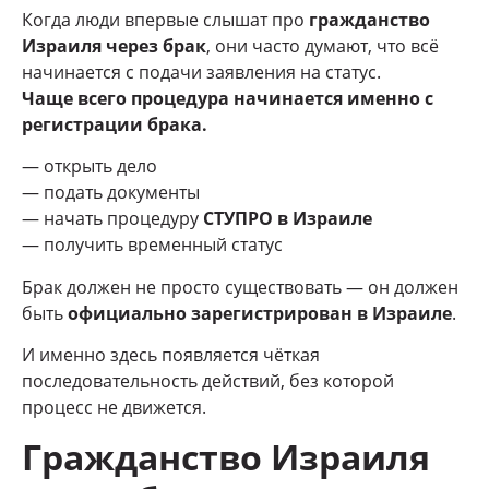
Когда люди впервые слышат про
гражданство
Израиля через брак
, они часто думают, что всё
начинается с подачи заявления на статус.
Чаще всего процедура начинается именно с
регистрации брака.
— открыть дело
— подать документы
— начать процедуру
СТУПРО в Израиле
— получить временный статус
Брак должен не просто существовать — он должен
быть
официально зарегистрирован в Израиле
.
И именно здесь появляется чёткая
последовательность действий, без которой
процесс не движется.
Гражданство Израиля