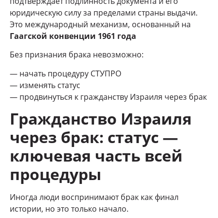
подтверждает подлинность документа и его
юридическую силу за пределами страны выдачи.
Это международный механизм, основанный на
Гаагской конвенции 1961 года
Без признания брака невозможно:
— начать процедуру СТУПРО
— изменять статус
— продвинуться к гражданству Израиля через брак
Гражданство Израиля
через брак: статус —
ключевая часть всей
процедуры
Иногда люди воспринимают брак как финал
истории, но это только начало.