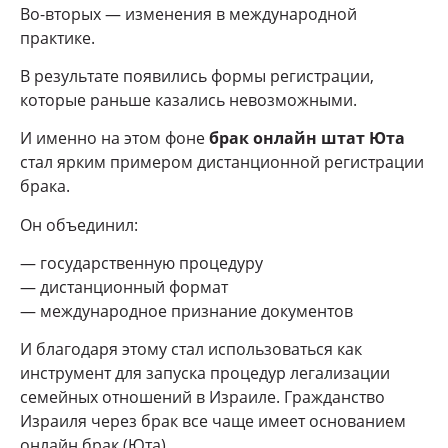
Во-вторых — изменения в международной
практике.
В результате появились формы регистрации,
которые раньше казались невозможными.
И именно на этом фоне
брак онлайн штат Юта
стал ярким примером дистанционной регистрации
брака.
Он объединил:
— государственную процедуру
— дистанционный формат
— международное признание документов
И благодаря этому стал использоваться как
инструмент для запуска процедур легализации
семейных отношений в Израиле. Гражданство
Израиля через брак все чаще имеет основанием
онлайн брак (Юта).