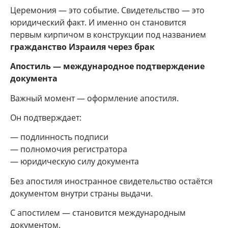
Церемония — это событие. Свидетельство — это
юридический факт. И именно он становится
первым кирпичом в конструкции под названием
гражданство Израиля через брак
Апостиль — международное подтверждение
документа
Важный момент — оформление апостиля.
Он подтверждает:
— подлинность подписи
— полномочия регистратора
— юридическую силу документа
Без апостиля иностранное свидетельство остаётся
документом внутри страны выдачи.
С апостилем — становится международным
документом.