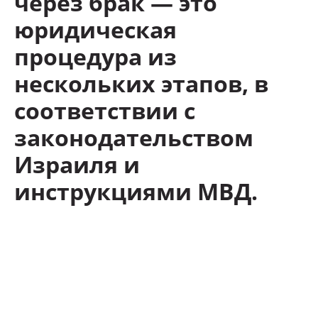
через брак — это
юридическая
процедура из
нескольких этапов, в
соответствии с
законодательством
Израиля и
инструкциями МВД.