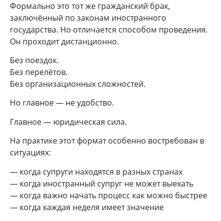
Формально это тот же гражданский брак,
заключённый по законам иностранного
государства. Но отличается способом проведения.
Он проходит дистанционно.
Без поездок.
Без перелётов.
Без организационных сложностей.
Но главное — не удобство.
Главное — юридическая сила.
На практике этот формат особенно востребован в
ситуациях:
— когда супруги находятся в разных странах
— когда иностранный супруг не может выехать
— когда важно начать процесс как можно быстрее
— когда каждая неделя имеет значение