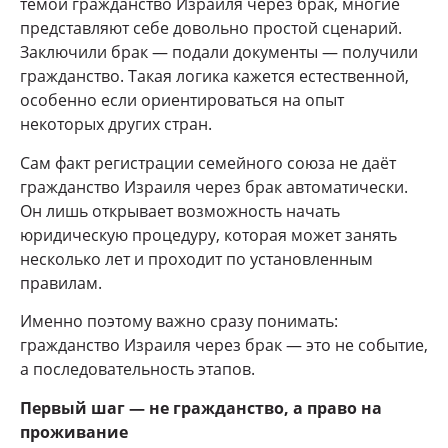
темой гражданство Израиля через брак, многие
представляют себе довольно простой сценарий.
Заключили брак — подали документы — получили
гражданство. Такая логика кажется естественной,
особенно если ориентироваться на опыт
некоторых других стран.
Сам факт регистрации семейного союза не даёт
гражданство Израиля через брак автоматически.
Он лишь открывает возможность начать
юридическую процедуру, которая может занять
несколько лет и проходит по установленным
правилам.
Именно поэтому важно сразу понимать:
гражданство Израиля через брак — это не событие,
а последовательность этапов.
Первый шаг — не гражданство, а право на
проживание