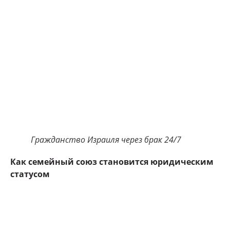
Гражданство Израиля через брак 24/7
Как семейный союз становится юридическим
статусом