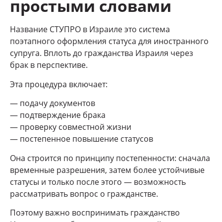
простыми словами
Название СТУПРО в Израиле это система
поэтапного оформления статуса для иностранного
супруга. Вплоть до гражданства Израиля через
брак в перспективе.
Эта процедура включает:
— подачу документов
— подтверждение брака
— проверку совместной жизни
— постепенное повышение статусов
Она строится по принципу постепенности: сначала
временные разрешения, затем более устойчивые
статусы и только после этого — возможность
рассматривать вопрос о гражданстве.
Поэтому важно воспринимать гражданство