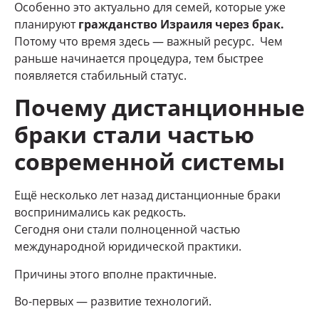
Особенно это актуально для семей, которые уже
планируют
гражданство Израиля через брак.
Потому что время здесь — важный ресурс. Чем
раньше начинается процедура, тем быстрее
появляется стабильный статус.
Почему дистанционные
браки стали частью
современной системы
Ещё несколько лет назад дистанционные браки
воспринимались как редкость.
Сегодня они стали полноценной частью
международной юридической практики.
Причины этого вполне практичные.
Во-первых — развитие технологий.