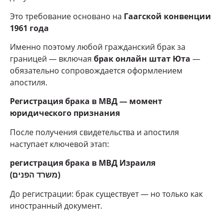
Это требование основано на
Гаагской конвенции
1961 года
Именно поэтому любой гражданский брак за
границей — включая
брак онлайн штат Юта
—
обязательно сопровождается оформлением
апостиля.
Регистрация брака в МВД — момент
юридического признания
После получения свидетельства и апостиля
наступает ключевой этап:
регистрация брака в МВД Израиля
(משרד הפנים)
До регистрации: брак существует — но только как
иностранный документ.