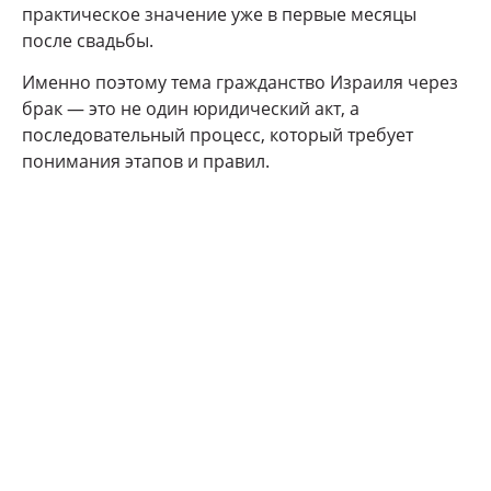
практическое значение уже в первые месяцы
после свадьбы.
Именно поэтому тема гражданство Израиля через
брак — это не один юридический акт, а
последовательный процесс, который требует
понимания этапов и правил.