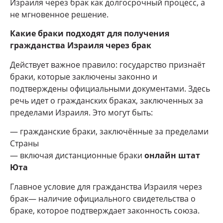
Израиля через брак как долгосрочный процесс, а
не мгновенное решение.
Какие браки
подходят для получения
гражданства Израиля через брак
Действует важное правило: государство признаёт
браки, которые заключены законно и
подтверждены официальными документами. Здесь
речь идет о гражданских браках, заключенных за
пределами Израиля. Это могут быть:
— гражданские браки, заключённые за пределами
Страны
— включая дистанционные браки
онлайн штат
Юта
Главное условие для гражданства Израиля через
брак— наличие официального свидетельства о
браке, которое подтверждает законность союза.