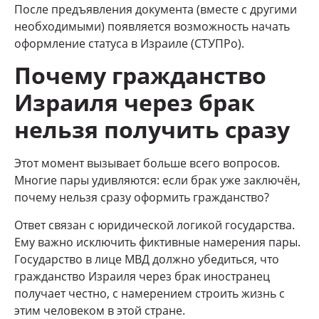
После предъявления документа (вместе с другими
необходимыми) появляется возможность начать
оформление статуса в Израиле (СТУПРо).
Почему гражданство
Израиля через брак
нельзя получить сразу
Этот момент вызывает больше всего вопросов.
Многие пары удивляются: если брак уже заключён,
почему нельзя сразу оформить гражданство?
Ответ связан с юридической логикой государства.
Ему важно исключить фиктивные намерения пары.
Государство в лице МВД должно убедиться, что
гражданство Израиля через брак иностранец
получает честно, с намерением строить жизнь с
этим человеком в этой стране.