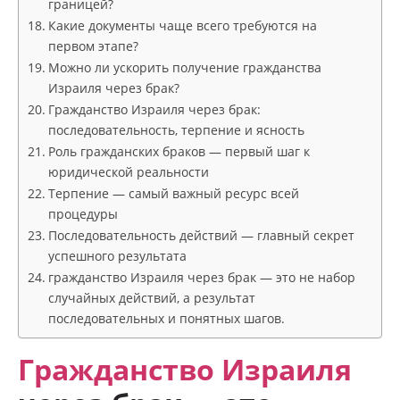
границей?
Какие документы чаще всего требуются на
первом этапе?
Можно ли ускорить получение гражданства
Израиля через брак?
Гражданство Израиля через брак:
последовательность, терпение и ясность
Роль гражданских браков — первый шаг к
юридической реальности
Терпение — самый важный ресурс всей
процедуры
Последовательность действий — главный секрет
успешного результата
гражданство Израиля через брак — это не набор
случайных действий, а результат
последовательных и понятных шагов.
Гражданство Израиля