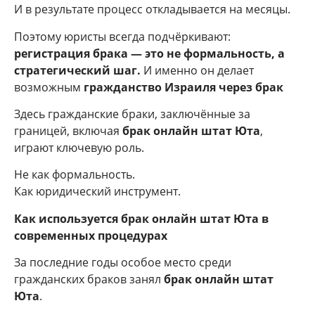
И в результате процесс откладывается на месяцы.
Поэтому юристы всегда подчёркивают:
регистрация брака — это не формальность, а
стратегический шаг.
И именно он делает
возможным
гражданство Израиля через брак
Здесь гражданские браки, заключённые за
границей, включая
брак онлайн штат Юта
,
играют ключевую роль.
Не как формальность.
Как юридический инструмент.
Как используется брак онлайн штат Юта в
современных процедурах
За последние годы особое место среди
гражданских браков занял
брак онлайн штат
Юта
.