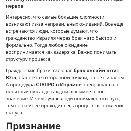
нервов
Интересно, что самые большие сложности
возникают из-за неправильных ожиданий. Все еще
встречаются люди, которые думают, что
гражданство Израиля через брак – это быстро и
формально. Тогда любое ожидание
воспринимается как задержка. Важно понимать
структуру процесса.
Гражданские браки, включая
брак онлайн штат
Юта
, становятся отправной точкой, но не финалом.
А процедура
СТУПРО в Израиле
превращается в
понятный путь, где каждый шаг имеет своё
значение. И чем лучше люди понимают этот путь,
тем спокойнее проходит весь процесс оформления
статуса.
Признание