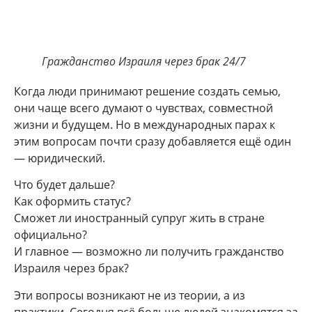
Гражданство Израиля через брак 24/7
Когда люди принимают решение создать семью,
они чаще всего думают о чувствах, совместной
жизни и будущем. Но в международных парах к
этим вопросам почти сразу добавляется ещё один
— юридический.
Что будет дальше?
Как оформить статус?
Сможет ли иностранный супруг жить в стране
официально?
И главное — возможно ли получить гражданство
Израиля через брак?
Эти вопросы возникают не из теории, а из
практики. Сегодня всё больше людей знакомятся за