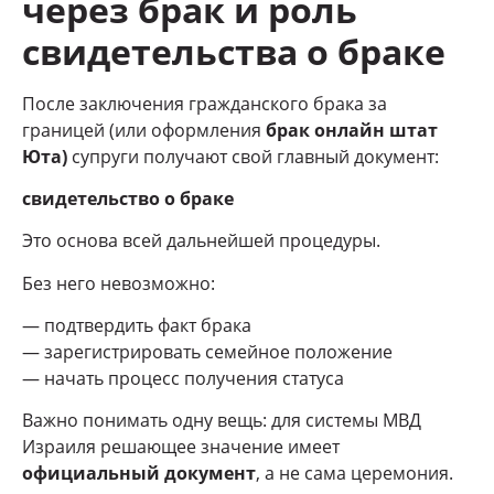
через брак и роль
свидетельства о браке
После заключения гражданского брака за
границей (или оформления
брак онлайн штат
Юта)
супруги получают свой главный документ:
свидетельство о браке
Это основа всей дальнейшей процедуры.
Без него невозможно:
— подтвердить факт брака
— зарегистрировать семейное положение
— начать процесс получения статуса
Важно понимать одну вещь: для системы МВД
Израиля решающее значение имеет
официальный документ
, а не сама церемония.