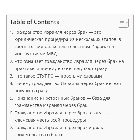
Table of Contents
Гражданство Израиля через брак — это
юридическая процедура из нескольких этапов, в
соответствии с законодательством Израиля и
инструкциями МВД.
Что означает гражданство Израиля через брак на
практике, и почему его не получают сразу
Что такое СТУПРО — простыми словами
Почему гражданство Израиля через брак нельзя
получить сразу
Признание иностранных браков — база для
гражданства Израиля через брак
Гражданство Израиля через брак: статус —
ключевая часть всей процедуры
Гражданство Израиля через брак и роль
свидетельства о браке