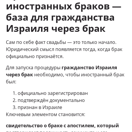
иностранных браков —
база для гражданства
Израиля через брак
Сам по себе факт свадьбы — это только начало.
Юридический смысл появляется тогда, когда брак
официально признаётся.
Для запуска процедуры
гражданство Израиля
через брак
необходимо, чтобы иностранный брак
был:
официально зарегистрирован
подтверждён документально
признан в Израиле
Ключевым элементом становится:
свидетельство о браке с апостилем, который