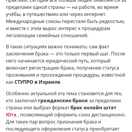
пределами одной страны — на работе, во время
учёбы, в путешествиях или через интернет.
Международные союзы перестали быть редкостью,
и вместе с этим вырос интерес к процедурам
легализации семейных отношений.
В таких ситуациях важно понимать: сам факт
заключения брака — это только первый шаг. После
него начинается юридический путь, который
включает регистрацию брака, получение статуса
проживания и прохождение процедуры, известной
как
СТУПРО в Израиле
.
Особенно актуальной эта тема становится для тех,
кто заключил
гражданские браки
за пределами
страны или выбрал формат
брак онлайн штат
Юта
, позволяющий оформить союз дистанционно.
Для таких пар вопрос признания брака и
последующего оформления статуса приобретает