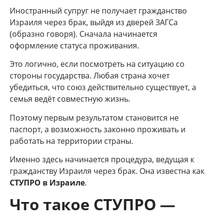
Иностранный супруг не получает гражданство
Израиля через брак, выйдя из дверей ЗАГСа
(образно говоря). Сначала начинается
оформление статуса проживания.
Это логично, если посмотреть на ситуацию со
стороны государства. Любая страна хочет
убедиться, что союз действительно существует, а
семья ведёт совместную жизнь.
Поэтому первым результатом становится не
паспорт, а возможность законно проживать и
работать на территории страны.
Именно здесь начинается процедура, ведущая к
гражданству Израиля через брак. Она известна как
СТУПРО в Израиле
.
Что такое СТУПРО —