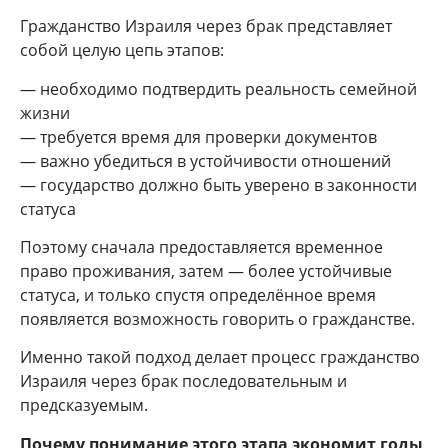
Гражданство Израиля через брак представляет
собой целую цепь этапов:
— необходимо подтвердить реальность семейной
жизни
— требуется время для проверки документов
— важно убедиться в устойчивости отношений
— государство должно быть уверено в законности
статуса
Поэтому сначала предоставляется временное
право проживания, затем — более устойчивые
статуса, и только спустя определённое время
появляется возможность говорить о гражданстве.
Именно такой подход делает процесс гражданство
Израиля через брак последовательным и
предсказуемым.
Почему понимание этого этапа экономит годы