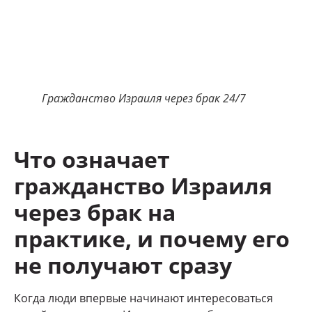
Гражданство Израиля через брак 24/7
Что означает
гражданство Израиля
через брак на
практике, и почему его
не получают сразу
Когда люди впервые начинают интересоваться