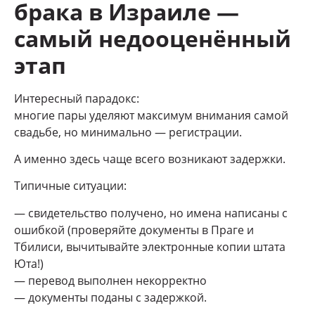
брака в Израиле —
самый недооценённый
этап
Интересный парадокс:
многие пары уделяют максимум внимания самой
свадьбе, но минимально — регистрации.
А именно здесь чаще всего возникают задержки.
Типичные ситуации:
— свидетельство получено, но имена написаны с
ошибкой (проверяйте документы в Праге и
Тбилиси, вычитывайте электронные копии штата
Юта!)
— перевод выполнен некорректно
— документы поданы с задержкой.