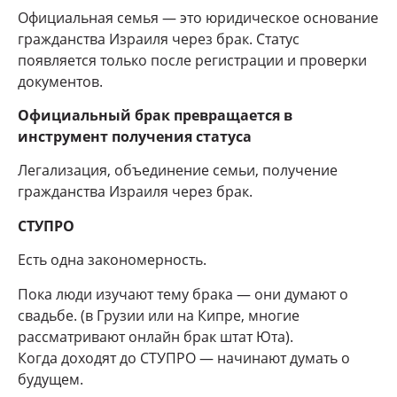
Официальная семья — это юридическое основание
гражданства Израиля через брак. Статус
появляется только после регистрации и проверки
документов.
Официальный брак превращается в
инструмент получения статуса
Легализация, объединение семьи, получение
гражданства Израиля через брак.
СТУПРО
Есть одна закономерность.
Пока люди изучают тему брака — они думают о
свадьбе. (в Грузии или на Кипре, многие
рассматривают онлайн брак штат Юта).
Когда доходят до СТУПРО — начинают думать о
будущем.