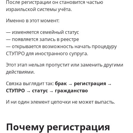
После регистрации он становится частью
израильской системы учёта.
Именно в этот момент:
— изменяется семейный статус
— появляется запись в реестре
— открывается возможность начать процедуру
СТУПРО для иностранного супруга.
Этот этап нельзя пропустит или заменить другими
действиями.
Связка выглядит так:
брак → регистрация →
СТУПРО → статус → гражданство
И ни один элемент цепочки не может выпасть.
Почему регистрация