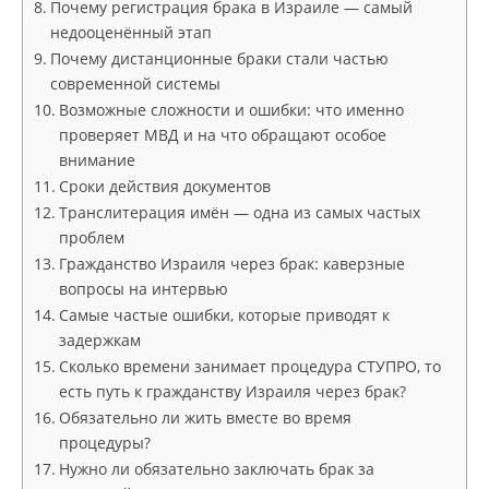
Почему регистрация брака в Израиле — самый
недооценённый этап
Почему дистанционные браки стали частью
современной системы
Возможные сложности и ошибки: что именно
проверяет МВД и на что обращают особое
внимание
Сроки действия документов
Транслитерация имён — одна из самых частых
проблем
Гражданство Израиля через брак: каверзные
вопросы на интервью
Самые частые ошибки, которые приводят к
задержкам
Сколько времени занимает процедура СТУПРО, то
есть путь к гражданству Израиля через брак?
Обязательно ли жить вместе во время
процедуры?
Нужно ли обязательно заключать брак за