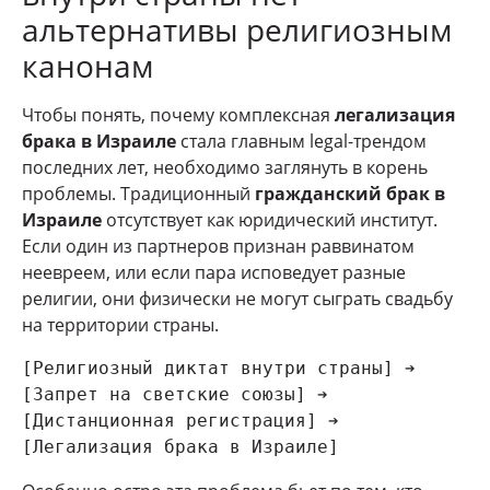
альтернативы религиозным
канонам
Чтобы понять, почему комплексная
легализация
брака в Израиле
стала главным legal-трендом
последних лет, необходимо заглянуть в корень
проблемы. Традиционный
гражданский брак в
Израиле
отсутствует как юридический институт.
Если один из партнеров признан раввинатом
неевреем, или если пара исповедует разные
религии, они физически не могут сыграть свадьбу
на территории страны.
[Религиозный диктат внутри страны] ➔ 
[Запрет на светские союзы] ➔ 
[Дистанционная регистрация] ➔ 