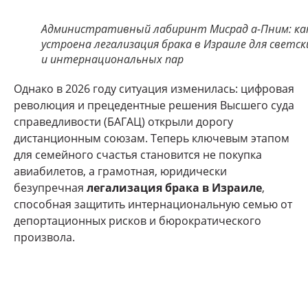
Административный лабиринт Мисрад а-Пним: ка
устроена легализация брака в Израиле для светск
и интернациональных пар
Однако в 2026 году ситуация изменилась: цифровая
революция и прецедентные решения Высшего суда
справедливости (БАГАЦ) открыли дорогу
дистанционным союзам. Теперь ключевым этапом
для семейного счастья становится не покупка
авиабилетов, а грамотная, юридически
безупречная
легализация брака в Израиле
,
способная защитить интернациональную семью от
депортационных рисков и бюрократического
произвола.