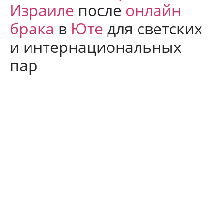
Израиле
после
онлайн
брака
в
Юте
для светских
и интернациональных
пар