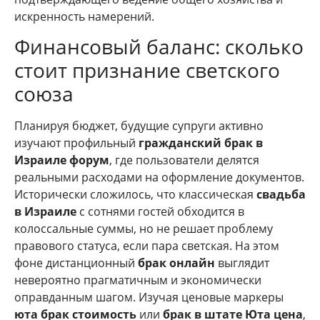
искренность намерений.
Финансовый баланс: сколько
стоит признание светского
союза
Планируя бюджет, будущие супруги активно
изучают профильный
гражданский брак в
Израиле форум
, где пользователи делятся
реальными расходами на оформление документов.
Исторически сложилось, что классическая
свадьба
в Израиле
с сотнями гостей обходится в
колоссальные суммы, но не решает проблему
правового статуса, если пара светская. На этом
фоне дистанционный
брак онлайн
выглядит
невероятно прагматичным и экономически
оправданным шагом. Изучая ценовые маркеры
юта брак стоимость
или
брак в штате Юта цена
,