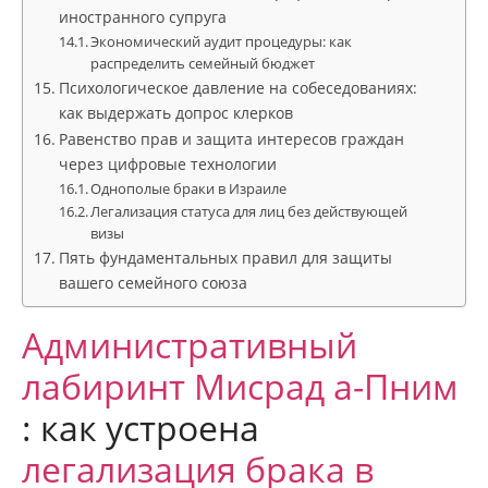
иностранного супруга
Экономический аудит процедуры: как
распределить семейный бюджет
Психологическое давление на собеседованиях:
как выдержать допрос клерков
Равенство прав и защита интересов граждан
через цифровые технологии
Однополые браки в Израиле
Легализация статуса для лиц без действующей
визы
Пять фундаментальных правил для защиты
вашего семейного союза
Административный
лабиринт Мисрад а-Пним
: как устроена
легализация брака в