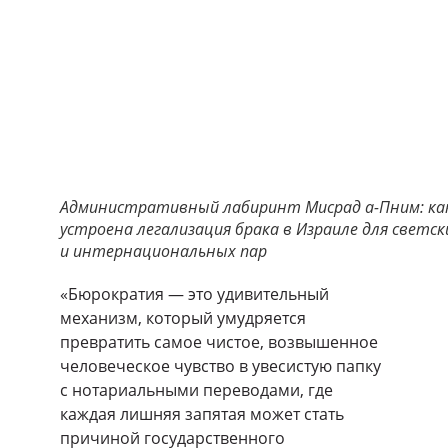
Административный лабиринт Мисрад а-Пним: ка
устроена легализация брака в Израиле для светск
и интернациональных пар
«Бюрократия — это удивительный
механизм, который умудряется
превратить самое чистое, возвышенное
человеческое чувство в увесистую папку
с нотариальными переводами, где
каждая лишняя запятая может стать
причиной государственного