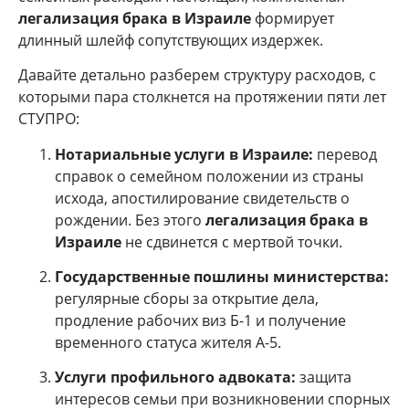
легализация брака в Израиле
формирует
длинный шлейф сопутствующих издержек.
Давайте детально разберем структуру расходов, с
которыми пара столкнется на протяжении пяти лет
СТУПРО:
Нотариальные услуги в Израиле:
перевод
справок о семейном положении из страны
исхода, апостилирование свидетельств о
рождении. Без этого
легализация брака в
Израиле
не сдвинется с мертвой точки.
Государственные пошлины министерства:
регулярные сборы за открытие дела,
продление рабочих виз Б-1 и получение
временного статуса жителя А-5.
Услуги профильного адвоката:
защита
интересов семьи при возникновении спорных