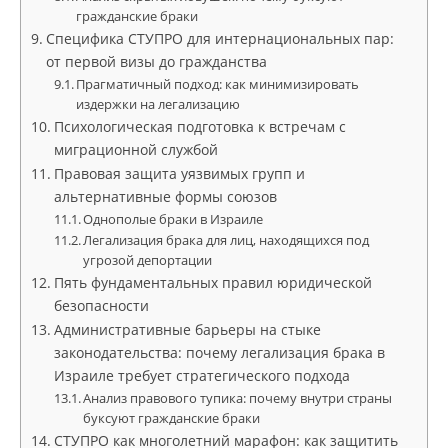
гражданские браки
Специфика СТУПРО для интернациональных пар:
от первой визы до гражданства
Прагматичный подход: как минимизировать
издержки на легализацию
Психологическая подготовка к встречам с
миграционной службой
Правовая защита уязвимых групп и
альтернативные формы союзов
Однополые браки в Израиле
Легализация брака для лиц, находящихся под
угрозой депортации
Пять фундаментальных правил юридической
безопасности
Административные барьеры на стыке
законодательства: почему легализация брака в
Израиле требует стратегического подхода
Анализ правового тупика: почему внутри страны
буксуют гражданские браки
СТУПРО как многолетний марафон: как защитить