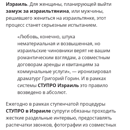
Израиль
. Для женщины, планирующей выйти
замуж за израильтянина
, или мужчины,
решившего жениться на израильтянке, этот
процесс станет серьезным испытанием.
«Любовь, конечно, штука
нематериальная и возвышенная, но
израильские чиновники верят не вашим
романтическим взглядам, а совместным
договорам аренды и квитанциям за
коммунальные услуги», — иронизировал
драматург Григорий Горин. И в рамках
системы
СТУПРО Израиль
это правило
возведено в абсолют.
Ежегодно в рамках ступенчатой процедуры
СТУПРО в Израиле
супруги обязаны проходить
жесткие раздельные интервью, предоставлять
распечатки звонков, фотографии из совместных