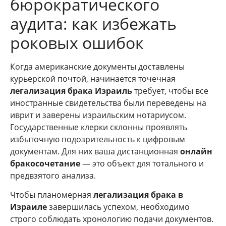
бюрократического
аудита: как избежать
роковых ошибок
Когда американские документы доставлены
курьерской почтой, начинается точечная
легализация брака Израиль
требует, чтобы все
иностранные свидетельства были переведены на
иврит и заверены израильским нотариусом.
Государственные клерки склонны проявлять
избыточную подозрительность к цифровым
документам. Для них ваша дистанционная
онлайн
бракосочетание
— это объект для тотального и
предвзятого анализа.
Чтобы планомерная
легализация брака в
Израиле
завершилась успехом, необходимо
строго соблюдать хронологию подачи документов.