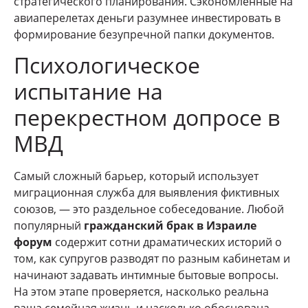
стратегического планирования. Сэкономленные на
авиаперелетах деньги разумнее инвестировать в
формирование безупречной папки документов.
Психологическое
испытание на
перекрестном допросе в
МВД
Самый сложный барьер, который использует
миграционная служба для выявления фиктивных
союзов, — это раздельное собеседование. Любой
популярный
гражданский брак в Израиле
форум
содержит сотни драматических историй о
том, как супругов разводят по разным кабинетам и
начинают задавать интимные бытовые вопросы.
На этом этапе проверяется, насколько реальна