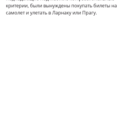
критерии, были вынуждены покупать билеты на
самолет и улетать в Ларнаку или Прагу.