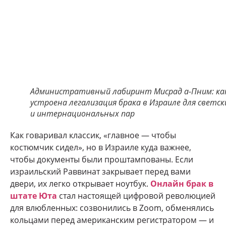
Административный лабиринт Мисрад а-Пним: ка
устроена легализация брака в Израиле для светск
и интернациональных пар
Как говаривал классик, «главное — чтобы
костюмчик сидел», но в Израиле куда важнее,
чтобы документы были проштампованы. Если
израильский Раввинат закрывает перед вами
двери, их легко открывает ноутбук.
Онлайн брак в
штате Юта
стал настоящей цифровой революцией
для влюбленных: созвонились в Zoom, обменялись
кольцами перед американским регистратором — и