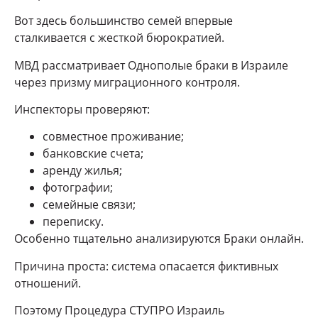
Вот здесь большинство семей впервые
сталкивается с жесткой бюрократией.
МВД рассматривает Однополые браки в Израиле
через призму миграционного контроля.
Инспекторы проверяют:
совместное проживание;
банковские счета;
аренду жилья;
фотографии;
семейные связи;
переписку.
Особенно тщательно анализируются Браки онлайн.
Причина проста: система опасается фиктивных
отношений.
Поэтому Процедура СТУПРО Израиль