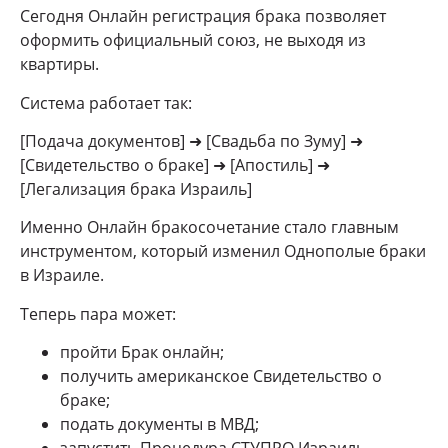
Сегодня Онлайн регистрация брака позволяет
оформить официальный союз, не выходя из
квартиры.
Система работает так:
[Подача документов] ➜ [Свадьба по Зуму] ➜
[Свидетельство о браке] ➜ [Апостиль] ➜
[Легализация брака Израиль]
Именно Онлайн бракосочетание стало главным
инструментом, который изменил Однополые браки
в Израиле.
Теперь пара может:
пройти Брак онлайн;
получить американское Свидетельство о
браке;
подать документы в МВД;