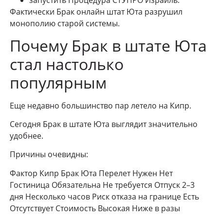
запустить Процедура СТУПРО Израиль.
Фактически Брак онлайн штат Юта разрушил
монополию старой системы.
Почему Брак в штате Юта
стал настолько
популярным
Еще недавно большинство пар летело на Кипр.
Сегодня Брак в штате Юта выглядит значительно
удобнее.
Причины очевидны:
Фактор Кипр Брак Юта Перелет Нужен Нет
Гостиница Обязательна Не требуется Отпуск 2–3
дня Несколько часов Риск отказа на границе Есть
Отсутствует Стоимость Высокая Ниже в разы