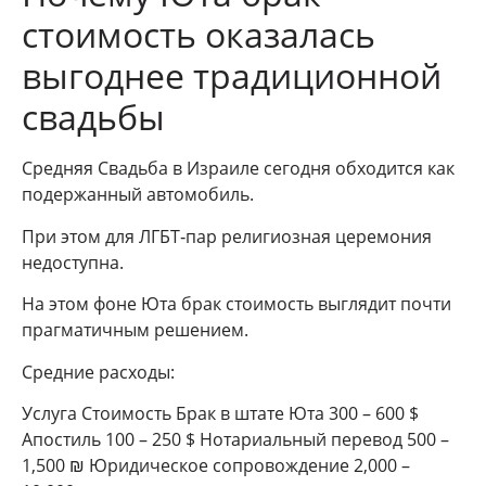
стоимость оказалась
выгоднее традиционной
свадьбы
Средняя Свадьба в Израиле сегодня обходится как
подержанный автомобиль.
При этом для ЛГБТ‑пар религиозная церемония
недоступна.
На этом фоне Юта брак стоимость выглядит почти
прагматичным решением.
Средние расходы:
Услуга Стоимость Брак в штате Юта 300 – 600 $
Апостиль 100 – 250 $ Нотариальный перевод 500 –
1,500 ₪ Юридическое сопровождение 2,000 –