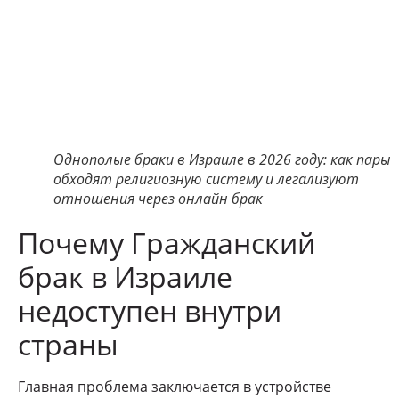
Однополые браки в Израиле в 2026 году: как пары
обходят религиозную систему и легализуют
отношения через онлайн брак
Почему Гражданский
брак в Израиле
недоступен внутри
страны
Главная проблема заключается в устройстве