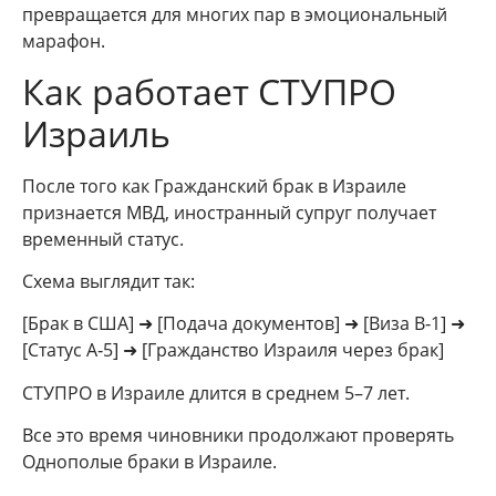
превращается для многих пар в эмоциональный
марафон.
Как работает СТУПРО
Израиль
После того как Гражданский брак в Израиле
признается МВД, иностранный супруг получает
временный статус.
Схема выглядит так:
[Брак в США] ➜ [Подача документов] ➜ [Виза B‑1] ➜
[Статус A‑5] ➜ [Гражданство Израиля через брак]
СТУПРО в Израиле длится в среднем 5–7 лет.
Все это время чиновники продолжают проверять
Однополые браки в Израиле.