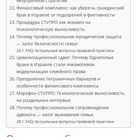
безупречной стратегии
Финансовый комплаенс: как уберечь гражданский
брак в Израиле от подозрений в фиктивности
Процедура СТУПРО как экзамен на
психологическую выносливость
Почему профессиональная юридическая защита
— залог безопасности семьи
FAQ: Актуальные вопросы правовой практики
Цивилизационный сдвиг: Почему Однополые
браки в Израиле стали локомотивом
модернизации семейного права
Преодоление пограничных барьеров и
особенности финансового комплаенса
Марафон СТУПРО: Психологическая выносливость
на раздельных интервью
Почему профессиональное сопровождение
адвоката — залог выживания семьи
FAQ: Актуальные вопросы правовой практики