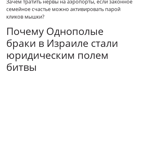
Зачем тратить нервы на аэропорты, если законное
семейное счастье можно активировать парой
кликов мышки?
Почему Однополые
браки в Израиле стали
юридическим полем
битвы