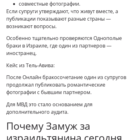
совместные фотографии.
Если супруги утверждают, что живут вместе, а
публикации показывают разные страны —
возникают вопросы.
Особенно тщательно проверяются Однополые
браки в Израиле, где один из партнеров —
иностранец.
Кейс из Тель‑Авива:
После Онлайн бракосочетание один из супругов
продолжал публиковать романтические
фотографии с бывшим партнером.
Для МВД это стало основанием для
дополнительного аудита.
Почему Замуж за
израильтянина сегодня