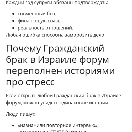
Каждый год супруги обязаны подтверждать:
совместный быт;
финансовую связь;
реальность отношений.
Любая ошибка способна заморозить дело.
Почему Гражданский
брак в Израиле форум
переполнен историями
про стресс
Если открыть любой Гражданский брак в Израиле
форум, можно увидеть одинаковые истории.
Люди пишут:
«назначили повторное интервью»;