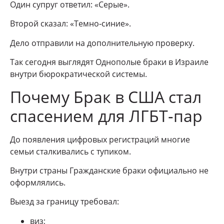
Один супруг ответил: «Серые».
Второй сказал: «Темно‑синие».
Дело отправили на дополнительную проверку.
Так сегодня выглядят Однополые браки в Израиле
внутри бюрократической системы.
Почему Брак в США стал
спасением для ЛГБТ‑пар
До появления цифровых регистраций многие
семьи сталкивались с тупиком.
Внутри страны Гражданские браки официально не
оформлялись.
Выезд за границу требовал:
виз;