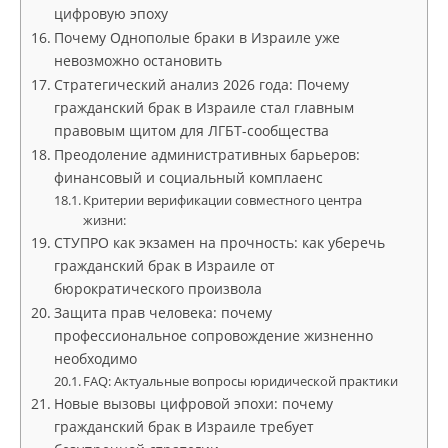
цифровую эпоху
Почему Однополые браки в Израиле уже
невозможно остановить
Стратегический анализ 2026 года: Почему
гражданский брак в Израиле стал главным
правовым щитом для ЛГБТ-сообщества
Преодоление административных барьеров:
финансовый и социальный комплаенс
Критерии верификации совместного центра
жизни:
СТУПРО как экзамен на прочность: как уберечь
гражданский брак в Израиле от
бюрократического произвола
Защита прав человека: почему
профессиональное сопровождение жизненно
необходимо
FAQ: Актуальные вопросы юридической практики
Новые вызовы цифровой эпохи: почему
гражданский брак в Израиле требует