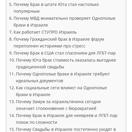
Почему Брак в штате Юта стал настолько
популярным
Почему МВД внимательно проверяет Однополые
браки в Израиле
Как работает СТУПРО Израиль
Почему Гражданский брак в Израиле форум
переполнен историями про стресс
Почему Брак в США стал спасением для ЛГБТ‑пар
Почему Юта брак стоимость оказалась выгоднее
традиционной свадьбы
Почему Однополые браки в Израиле требуют
идеальных документов
Как социальные сети влияют на Однополые
браки в Израиле
Почему Замуж за израильтянина сегодня
означает столкновение с бюрократией
Почему Брак в Израиле для неевреев и ЛГБТ‑пар
похож по сложности
Почему Свадьбы в Израиле постепенно уходят в