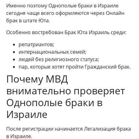
Именно поэтому Однополые браки в Израиле
сегодня чаще всего оформляются через Онлайн
брак в штате Юта.
Особенно востребован Брак Юта Израиль среди:
репатриантов;
интернациональных семей;
людей без религиозного статуса;
пар, которые хотят пройти Гражданский брак.
Почему МВД
внимательно проверяет
Однополые браки в
Израиле
После регистрации начинается Легализация брака
в Израиле.