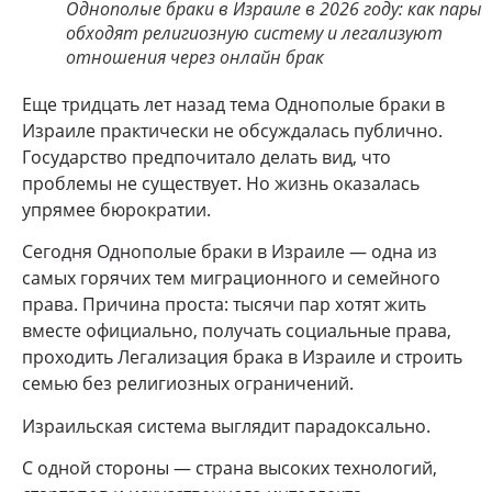
Однополые браки в Израиле в 2026 году: как пары
обходят религиозную систему и легализуют
отношения через онлайн брак
Еще тридцать лет назад тема Однополые браки в
Израиле практически не обсуждалась публично.
Государство предпочитало делать вид, что
проблемы не существует. Но жизнь оказалась
упрямее бюрократии.
Сегодня Однополые браки в Израиле — одна из
самых горячих тем миграционного и семейного
права. Причина проста: тысячи пар хотят жить
вместе официально, получать социальные права,
проходить Легализация брака в Израиле и строить
семью без религиозных ограничений.
Израильская система выглядит парадоксально.
С одной стороны — страна высоких технологий,