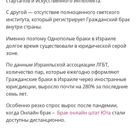
стартапов и искусственного интеллекта.
С другой — отсутствие полноценного светского
института, который регистрирует Гражданский брак
внутри страны.
Именно поэтому Однополые браки в Израиле
долгое время существовали в юридической серой
зоне.
По данным Израильской ассоциации ЛГБТ,
количество пар, которые ежегодно оформляют
Гражданские браки в Израиле через иностранные
юрисдикции, выросло почти на 280% за последние
семь лет.
Особенно резко спрос вырос после пандемии,
когда Онлайн брак –
Брак онлайн штат Юта
стали
доступны дистанционно.