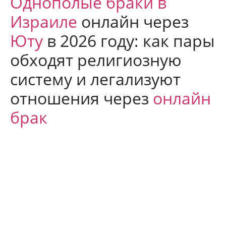
Однополые браки в
Израиле
онлайн через
Юту
в 2026 году: как пары
обходят религиозную
систему и легализуют
отношения через
онлайн
брак