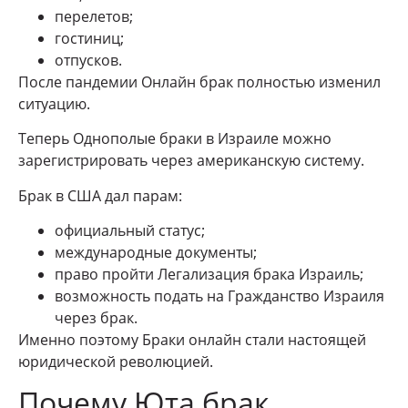
перелетов;
гостиниц;
отпусков.
После пандемии Онлайн брак полностью изменил
ситуацию.
Теперь Однополые браки в Израиле можно
зарегистрировать через американскую систему.
Брак в США дал парам:
официальный статус;
международные документы;
право пройти Легализация брака Израиль;
возможность подать на Гражданство Израиля
через брак.
Именно поэтому Браки онлайн стали настоящей
юридической революцией.
Почему Юта брак