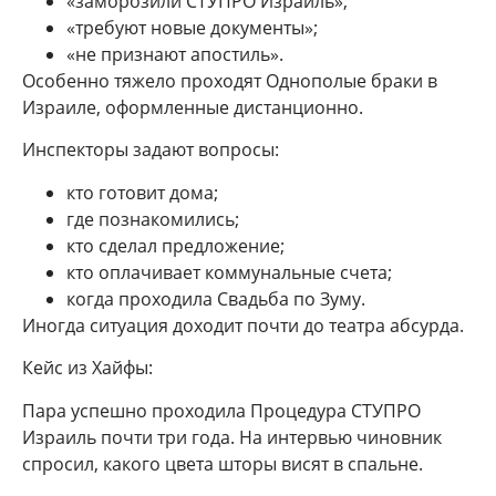
«заморозили СТУПРО Израиль»;
«требуют новые документы»;
«не признают апостиль».
Особенно тяжело проходят Однополые браки в
Израиле, оформленные дистанционно.
Инспекторы задают вопросы:
кто готовит дома;
где познакомились;
кто сделал предложение;
кто оплачивает коммунальные счета;
когда проходила Свадьба по Зуму.
Иногда ситуация доходит почти до театра абсурда.
Кейс из Хайфы:
Пара успешно проходила Процедура СТУПРО
Израиль почти три года. На интервью чиновник
спросил, какого цвета шторы висят в спальне.