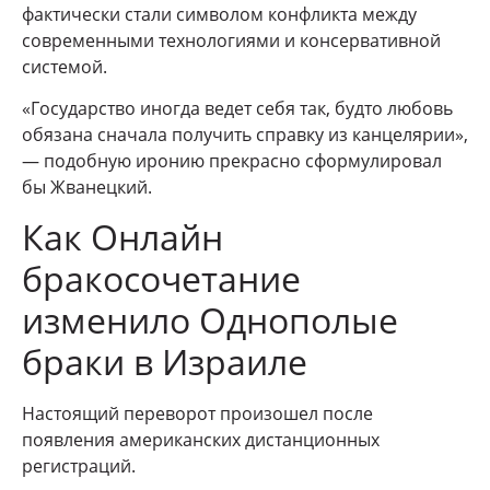
фактически стали символом конфликта между
современными технологиями и консервативной
системой.
«Государство иногда ведет себя так, будто любовь
обязана сначала получить справку из канцелярии»,
— подобную иронию прекрасно сформулировал
бы Жванецкий.
Как Онлайн
бракосочетание
изменило Однополые
браки в Израиле
Настоящий переворот произошел после
появления американских дистанционных
регистраций.