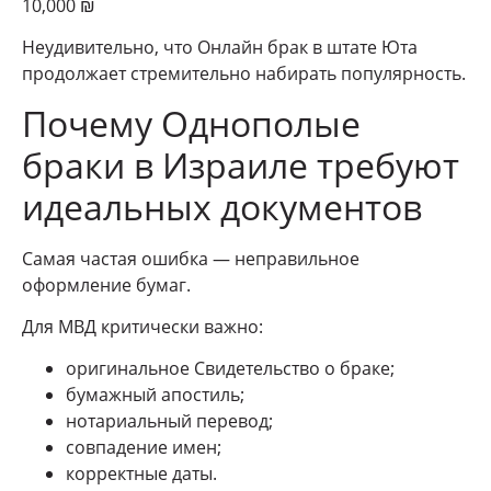
10,000 ₪
Неудивительно, что Онлайн брак в штате Юта
продолжает стремительно набирать популярность.
Почему Однополые
браки в Израиле требуют
идеальных документов
Самая частая ошибка — неправильное
оформление бумаг.
Для МВД критически важно:
оригинальное Свидетельство о браке;
бумажный апостиль;
нотариальный перевод;
совпадение имен;
корректные даты.