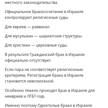
местного законодательства.
Официальное Бракосочетание в Израиле
контролируют религиозные суды.
Для евреев — раввинат.
Для мусульман — шариатские структуры.
Для христиан — церковные суды.
В результате Гражданский брак в Израиле
официально отсутствует.
Если пара не соответствует религиозным
критериям, Регистрация брака в Израиле
становится невозможной.
Особенно тяжело проходит Брак в Израиле для
неевреев и ЛГБТ‑пар.
Именно поэтому Однополые браки в Израиле