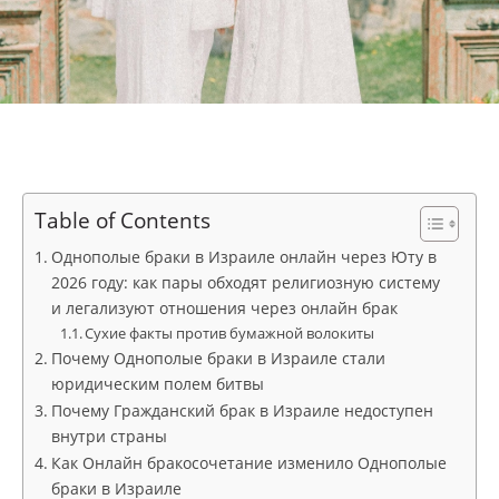
Table of Contents
Однополые браки в Израиле онлайн через Юту в
2026 году: как пары обходят религиозную систему
и легализуют отношения через онлайн брак
Сухие факты против бумажной волокиты
Почему Однополые браки в Израиле стали
юридическим полем битвы
Почему Гражданский брак в Израиле недоступен
внутри страны
Как Онлайн бракосочетание изменило Однополые
браки в Израиле