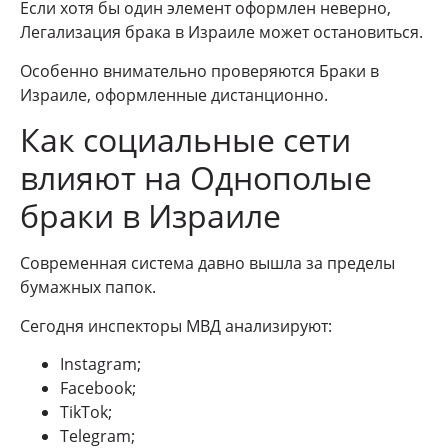
Если хотя бы один элемент оформлен неверно,
Легализация брака в Израиле может остановиться.
Особенно внимательно проверяются Браки в
Израиле, оформленные дистанционно.
Как социальные сети
влияют на Однополые
браки в Израиле
Современная система давно вышла за пределы
бумажных папок.
Сегодня инспекторы МВД анализируют:
Instagram;
Facebook;
TikTok;
Telegram;