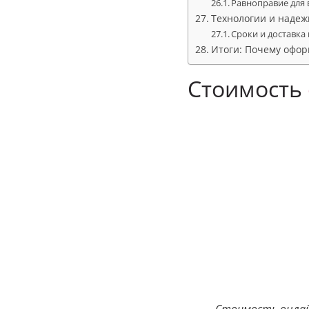
Равноправие для 
Технологии и надежн
Сроки и доставка
Итоги: Почему офор
Стоимость