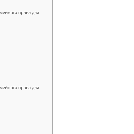
емейного права для
емейного права для