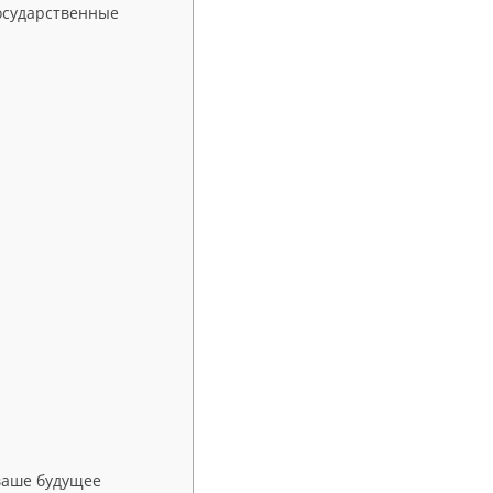
государственные
ваше будущее