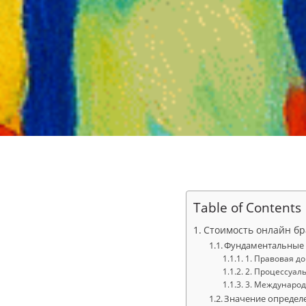
Table of Contents
Стоимость онлайн брак
Фундаментальные 
1. Правовая до
2. Процессуал
3. Международ
Значение определ