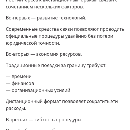
сочетанием нескольких факторов.
Во-первых — развитие технологий.
Современные средства связи позволяют проводить
официальные процедуры удалённо без потери
юридической точности.
Во-вторых — экономия ресурсов.
Традиционные поездки за границу требуют:
— времени
— финансов
— организационных усилий
Дистанционный формат позволяет сократить эти
расходы.
В-третьих — гибкость процедуры.