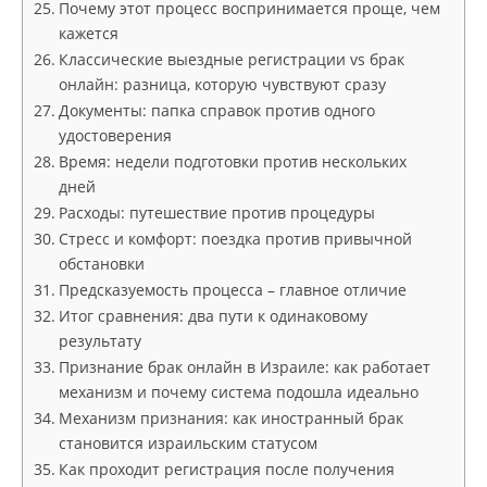
Почему этот процесс воспринимается проще, чем
кажется
Классические выездные регистрации vs брак
онлайн: разница, которую чувствуют сразу
Документы: папка справок против одного
удостоверения
Время: недели подготовки против нескольких
дней
Расходы: путешествие против процедуры
Стресс и комфорт: поездка против привычной
обстановки
Предсказуемость процесса – главное отличие
Итог сравнения: два пути к одинаковому
результату
Признание брак онлайн в Израиле: как работает
механизм и почему система подошла идеально
Механизм признания: как иностранный брак
становится израильским статусом
Как проходит регистрация после получения