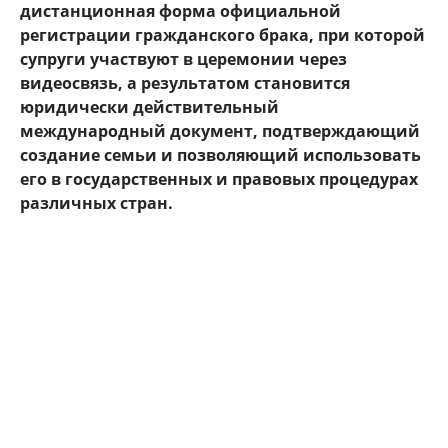
дистанционная форма официальной
регистрации гражданского брака, при которой
супруги участвуют в церемонии через
видеосвязь, а результатом становится
юридически действительный
международный документ, подтверждающий
создание семьи и позволяющий использовать
его в государственных и правовых процедурах
различных стран.