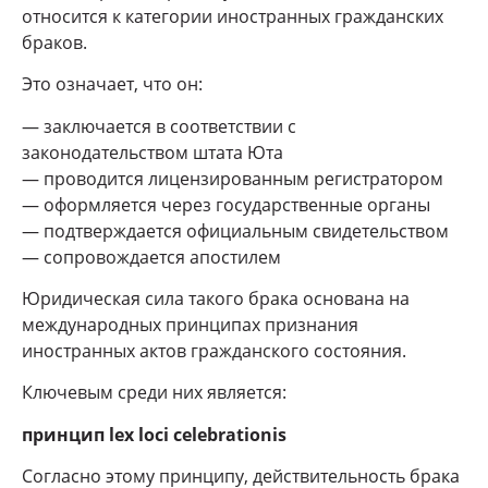
относится к категории иностранных гражданских
браков.
Это означает, что он:
— заключается в соответствии с
законодательством штата Юта
— проводится лицензированным регистратором
— оформляется через государственные органы
— подтверждается официальным свидетельством
— сопровождается апостилем
Юридическая сила такого брака основана на
международных принципах признания
иностранных актов гражданского состояния.
Ключевым среди них является:
принцип lex loci celebrationis
Согласно этому принципу, действительность брака