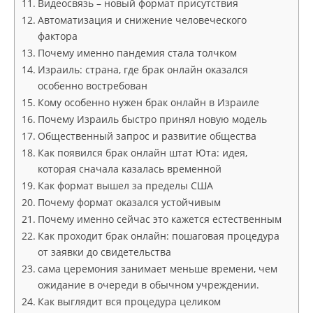
Видеосвязь – новый формат присутствия
Автоматизация и снижение человеческого
фактора
Почему именно пандемия стала толчком
Израиль: страна, где брак онлайн оказался
особенно востребован
Кому особенно нужен брак онлайн в Израиле
Почему Израиль быстро принял новую модель
Общественный запрос и развитие общества
Как появился брак онлайн штат Юта: идея,
которая сначала казалась временной
Как формат вышел за пределы США
Почему формат оказался устойчивым
Почему именно сейчас это кажется естественным
Как проходит брак онлайн: пошаговая процедура
от заявки до свидетельства
сама церемония занимает меньше времени, чем
ожидание в очереди в обычном учреждении.
Как выглядит вся процедура целиком