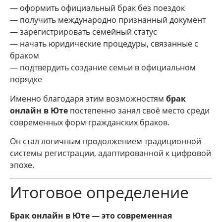
— оформить официальный брак без поездок
— получить международно признанный документ
— зарегистрировать семейный статус
— начать юридические процедуры, связанные с
браком
— подтвердить создание семьи в официальном
порядке
Именно благодаря этим возможностям
брак
онлайн в Юте
постепенно занял своё место среди
современных форм гражданских браков.
Он стал логичным продолжением традиционной
системы регистрации, адаптированной к цифровой
эпохе.
Итоговое определение
Брак онлайн в Юте — это современная