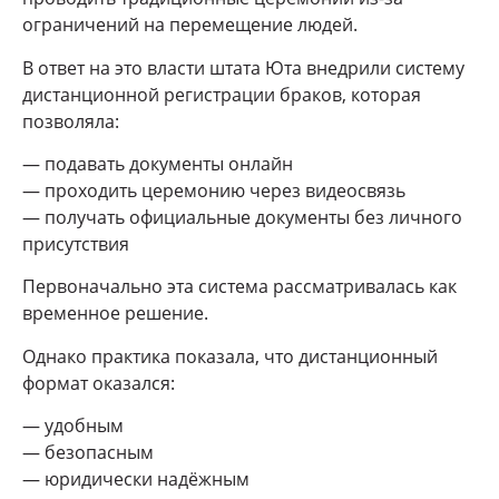
ограничений на перемещение людей.
В ответ на это власти штата Юта внедрили систему
дистанционной регистрации браков, которая
позволяла:
— подавать документы онлайн
— проходить церемонию через видеосвязь
— получать официальные документы без личного
присутствия
Первоначально эта система рассматривалась как
временное решение.
Однако практика показала, что дистанционный
формат оказался:
— удобным
— безопасным
— юридически надёжным