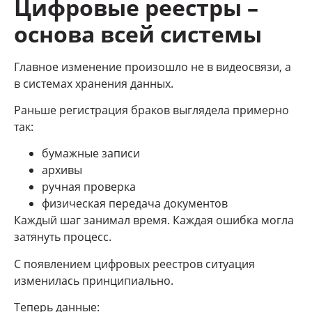
Цифровые реестры –
основа всей системы
Главное изменение произошло не в видеосвязи, а
в системах хранения данных.
Раньше регистрация браков выглядела примерно
так:
бумажные записи
архивы
ручная проверка
физическая передача документов
Каждый шаг занимал время. Каждая ошибка могла
затянуть процесс.
С появлением цифровых реестров ситуация
изменилась принципиально.
Теперь данные: