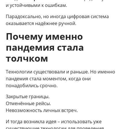
и устойчивыми к ошибкам.
Парадоксально, но иногда цифровая система
оказывается надёжнее ручной.
Почему именно
пандемия стала
толчком
Технологии существовали и раньше. Но именно
пандемия стала моментом, когда они
понадобились срочно.
Закрытые границы.
Отменённые рейсы.
Невозможность личных встреч.
И тогда возникла идея – использовать уже
существующие технологии для проведения