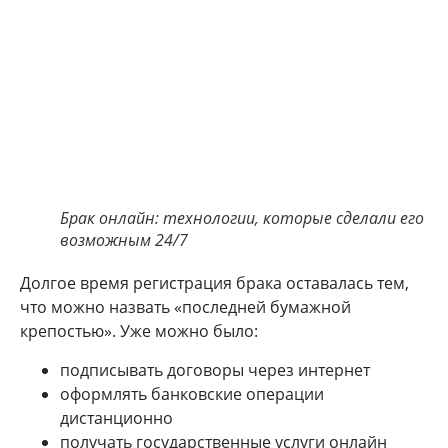
Брак онлайн: технологии, которые сделали его
возможным 24/7
Долгое время регистрация брака оставалась тем,
что можно назвать «последней бумажной
крепостью». Уже можно было:
подписывать договоры через интернет
оформлять банковские операции
дистанционно
получать государственные услуги онлайн