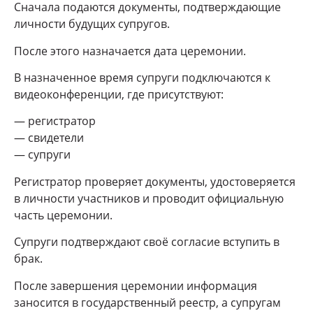
Сначала подаются документы, подтверждающие
личности будущих супругов.
После этого назначается дата церемонии.
В назначенное время супруги подключаются к
видеоконференции, где присутствуют:
— регистратор
— свидетели
— супруги
Регистратор проверяет документы, удостоверяется
в личности участников и проводит официальную
часть церемонии.
Супруги подтверждают своё согласие вступить в
брак.
После завершения церемонии информация
заносится в государственный реестр, а супругам