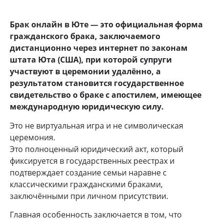
Брак онлайн в Юте — это официальная форма
гражданского брака, заключаемого
дистанционно через интернет по законам
штата Юта (США), при которой супруги
участвуют в церемонии удалённо, а
результатом становится государственное
свидетельство о браке с апостилем, имеющее
международную юридическую силу.
Это не виртуальная игра и не символическая
церемония.
Это полноценный юридический акт, который
фиксируется в государственных реестрах и
подтверждает создание семьи наравне с
классическими гражданскими браками,
заключёнными при личном присутствии.
Главная особенность заключается в том, что