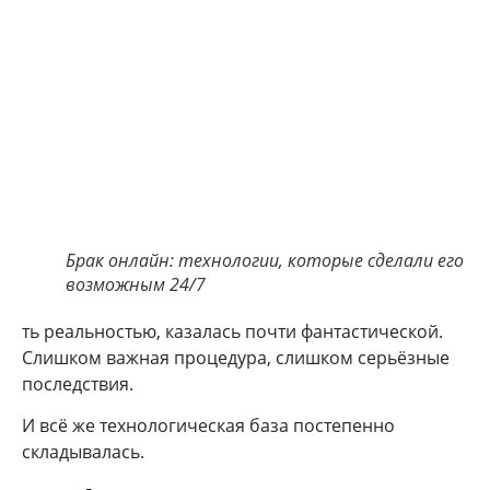
Брак онлайн: технологии, которые сделали его
возможным 24/7
ть реальностью, казалась почти фантастической.
Слишком важная процедура, слишком серьёзные
последствия.
И всё же технологическая база постепенно
складывалась.