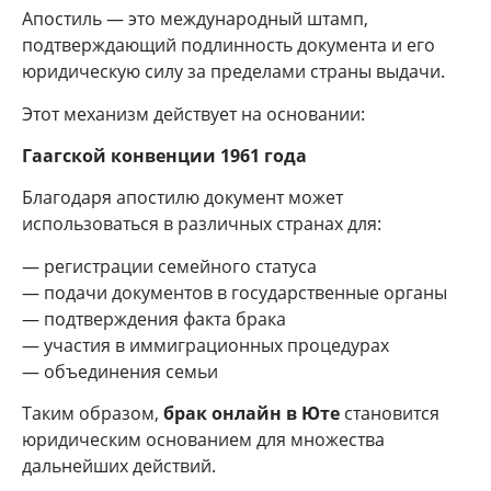
Апостиль — это международный штамп,
подтверждающий подлинность документа и его
юридическую силу за пределами страны выдачи.
Этот механизм действует на основании:
Гаагской конвенции 1961 года
Благодаря апостилю документ может
использоваться в различных странах для:
— регистрации семейного статуса
— подачи документов в государственные органы
— подтверждения факта брака
— участия в иммиграционных процедурах
— объединения семьи
Таким образом,
брак онлайн в Юте
становится
юридическим основанием для множества
дальнейших действий.