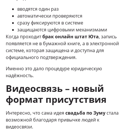
вводятся один раз
автоматически проверяются
сразу фиксируются в системе
защищаются цифровыми механизмами
Когда проходит
брак онлайн штат Юта
, запись
появляется не в бумажной книге, а в электронной
системе, которая защищена и доступна для
официального подтверждения.
Именно это дало процедуре юридическую
надёжность.
Видеосвязь – новый
формат присутствия
Интересно, что сама идея
свадьба по Зуму
стала
возможной благодаря привычке людей к
видеосвязи.