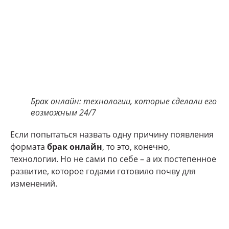
Брак онлайн: технологии, которые сделали его
возможным 24/7
Если попытаться назвать одну причину появления
формата
брак онлайн
, то это, конечно,
технологии. Но не сами по себе – а их постепенное
развитие, которое годами готовило почву для
изменений.