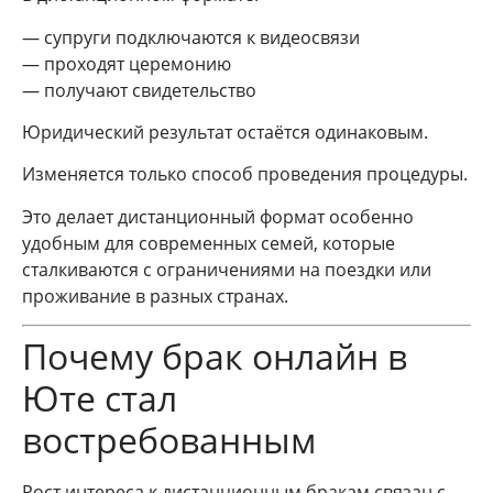
— супруги подключаются к видеосвязи
— проходят церемонию
— получают свидетельство
Юридический результат остаётся одинаковым.
Изменяется только способ проведения процедуры.
Это делает дистанционный формат особенно
удобным для современных семей, которые
сталкиваются с ограничениями на поездки или
проживание в разных странах.
Почему брак онлайн в
Юте стал
востребованным
Рост интереса к дистанционным бракам связан с