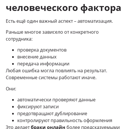
человеческого фактора
Есть ещё один важный аспект – автоматизация.
Раньше многое зависело от конкретного
сотрудника:
проверка документов
внесение данных
передача информации
Любая ошибка могла повлиять на результат.
Современные системы работают иначе.
Они:
автоматически проверяют данные
фиксируют записи
предотвращают дублирование
контролируют правильность оформления
Это делает
браки онлайн
более предсказуемыми