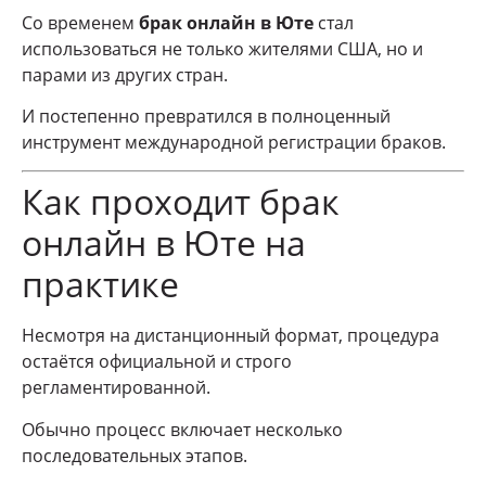
Со временем
брак онлайн в Юте
стал
использоваться не только жителями США, но и
парами из других стран.
И постепенно превратился в полноценный
инструмент международной регистрации браков.
Как проходит брак
онлайн в Юте на
практике
Несмотря на дистанционный формат, процедура
остаётся официальной и строго
регламентированной.
Обычно процесс включает несколько
последовательных этапов.