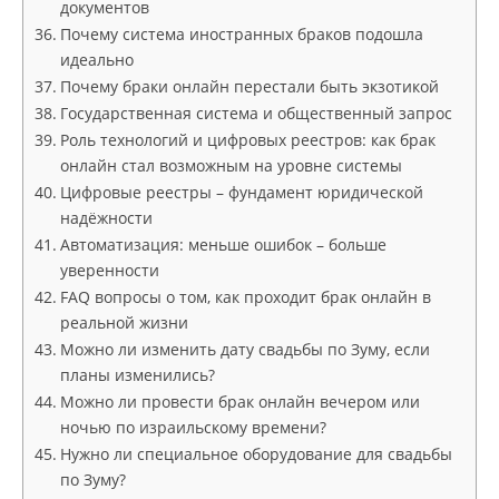
документов
Почему система иностранных браков подошла
идеально
Почему браки онлайн перестали быть экзотикой
Государственная система и общественный запрос
Роль технологий и цифровых реестров: как брак
онлайн стал возможным на уровне системы
Цифровые реестры – фундамент юридической
надёжности
Автоматизация: меньше ошибок – больше
уверенности
FAQ вопросы о том, как проходит брак онлайн в
реальной жизни
Можно ли изменить дату свадьбы по Зуму, если
планы изменились?
Можно ли провести брак онлайн вечером или
ночью по израильскому времени?
Нужно ли специальное оборудование для свадьбы
по Зуму?