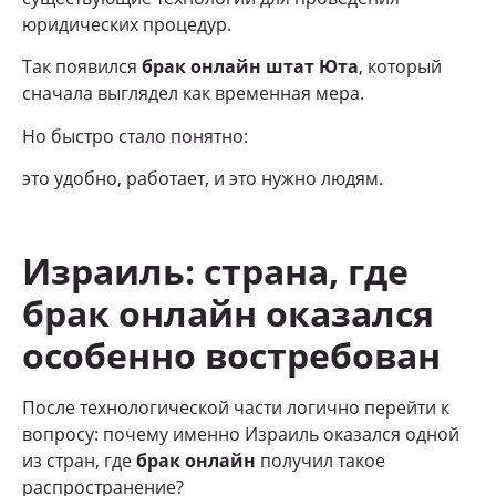
юридических процедур.
Так появился
брак онлайн штат Юта
, который
сначала выглядел как временная мера.
Но быстро стало понятно:
это удобно, работает, и это нужно людям.
Израиль: страна, где
брак онлайн оказался
особенно востребован
После технологической части логично перейти к
вопросу: почему именно Израиль оказался одной
из стран, где
брак онлайн
получил такое
распространение?