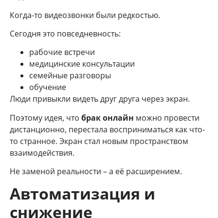
Когда-то видеозвонки были редкостью.
Сегодня это повседневность:
рабочие встречи
медицинские консультации
семейные разговоры
обучение
Люди привыкли видеть друг друга через экран.
Поэтому идея, что
брак онлайн
можно провести
дистанционно, перестала восприниматься как что-
то странное. Экран стал новым пространством
взаимодействия.
Не заменой реальности – а её расширением.
Автоматизация и
снижение