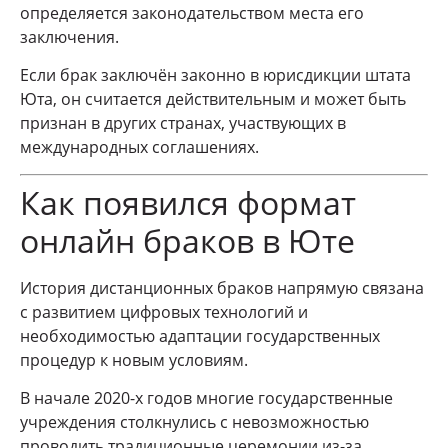
определяется законодательством места его
заключения.
Если брак заключён законно в юрисдикции штата
Юта, он считается действительным и может быть
признан в других странах, участвующих в
международных соглашениях.
Как появился формат
онлайн браков в Юте
История дистанционных браков напрямую связана
с развитием цифровых технологий и
необходимостью адаптации государственных
процедур к новым условиям.
В начале 2020-х годов многие государственные
учреждения столкнулись с невозможностью
проводить традиционные церемонии из-за