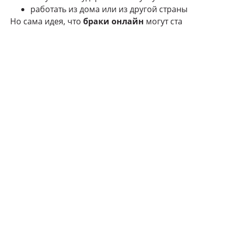
работать из дома или из другой страны
Но сама идея, что
браки онлайн
могут ста