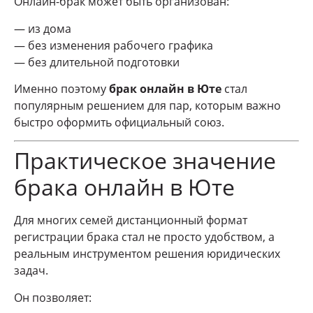
Онлайн-брак может быть организован:
— из дома
— без изменения рабочего графика
— без длительной подготовки
Именно поэтому
брак онлайн в Юте
стал
популярным решением для пар, которым важно
быстро оформить официальный союз.
Практическое значение
брака онлайн в Юте
Для многих семей дистанционный формат
регистрации брака стал не просто удобством, а
реальным инструментом решения юридических
задач.
Он позволяет: