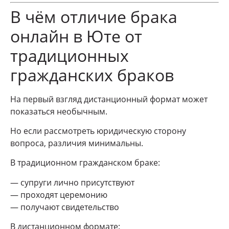
В чём отличие брака
онлайн в Юте от
традиционных
гражданских браков
На первый взгляд дистанционный формат может
показаться необычным.
Но если рассмотреть юридическую сторону
вопроса, различия минимальны.
В традиционном гражданском браке:
— супруги лично присутствуют
— проходят церемонию
— получают свидетельство
В дистанционном формате: