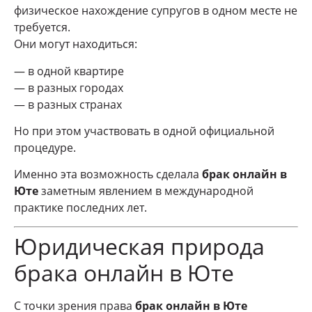
физическое нахождение супругов в одном месте не
требуется.
Они могут находиться:
— в одной квартире
— в разных городах
— в разных странах
Но при этом участвовать в одной официальной
процедуре.
Именно эта возможность сделала
брак онлайн в
Юте
заметным явлением в международной
практике последних лет.
Юридическая природа
брака онлайн в Юте
С точки зрения права
брак онлайн в Юте