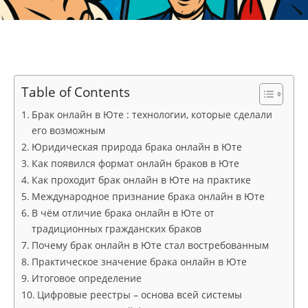
Table of Contents
Брак онлайн в Юте : технологии, которые сделали
его возможным
Юридическая природа брака онлайн в Юте
Как появился формат онлайн браков в Юте
Как проходит брак онлайн в Юте на практике
Международное признание брака онлайн в Юте
В чём отличие брака онлайн в Юте от
традиционных гражданских браков
Почему брак онлайн в Юте стал востребованным
Практическое значение брака онлайн в Юте
Итоговое определение
Цифровые реестры – основа всей системы