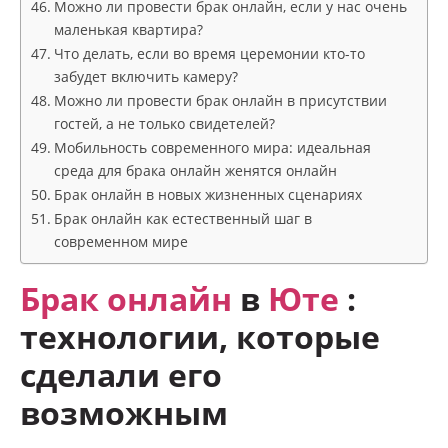
Можно ли провести брак онлайн, если у нас очень
маленькая квартира?
Что делать, если во время церемонии кто-то
забудет включить камеру?
Можно ли провести брак онлайн в присутствии
гостей, а не только свидетелей?
Мобильность современного мира: идеальная
среда для брака онлайн женятся онлайн
Брак онлайн в новых жизненных сценариях
Брак онлайн как естественный шаг в
современном мире
Брак онлайн
в
Юте
:
технологии, которые
сделали его
возможным