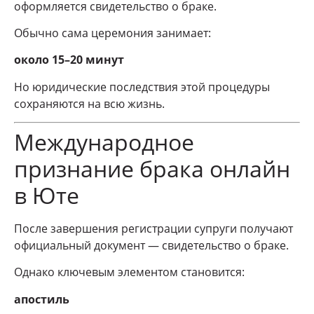
оформляется свидетельство о браке.
Обычно сама церемония занимает:
около 15–20 минут
Но юридические последствия этой процедуры
сохраняются на всю жизнь.
Международное
признание брака онлайн
в Юте
После завершения регистрации супруги получают
официальный документ — свидетельство о браке.
Однако ключевым элементом становится:
апостиль