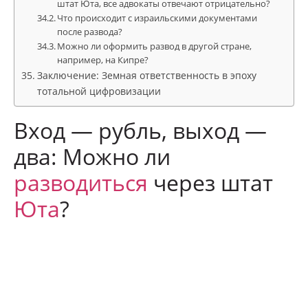
штат Юта, все адвокаты отвечают отрицательно?
Что происходит с израильскими документами
после развода?
Можно ли оформить развод в другой стране,
например, на Кипре?
Заключение: Земная ответственность в эпоху
тотальной цифровизации
Вход — рубль, выход —
два: Можно ли
разводиться
через штат
Юта
?