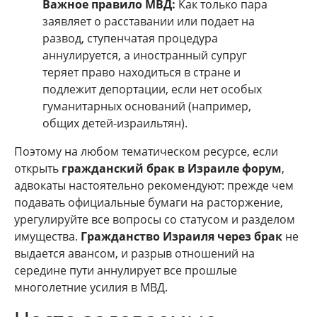
Важное правило МВД:
Как только пара
заявляет о расставании или подает на
развод, ступенчатая процедура
аннулируется, а иностранный супруг
теряет право находиться в стране и
подлежит депортации, если нет особых
гуманитарных оснований (например,
общих детей-израильтян).
Поэтому на любом тематическом ресурсе, если
открыть
гражданский брак в Израиле форум
,
адвокаты настоятельно рекомендуют: прежде чем
подавать официальные бумаги на расторжение,
урегулируйте все вопросы со статусом и разделом
имущества.
Гражданство Израиля через брак
не
выдается авансом, и разрыв отношений на
середине пути аннулирует все прошлые
многолетние усилия в МВД.