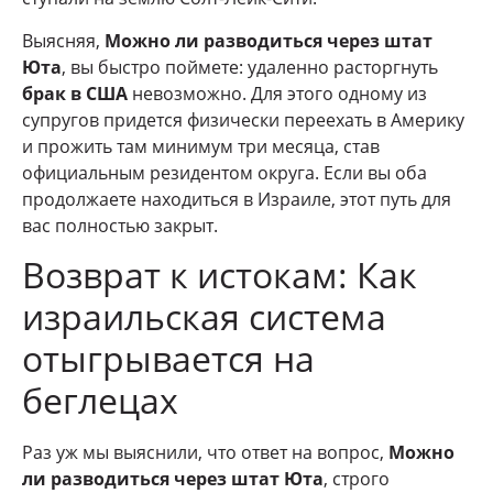
Выясняя,
Можно ли разводиться через штат
Юта
, вы быстро поймете: удаленно расторгнуть
брак в США
невозможно. Для этого одному из
супругов придется физически переехать в Америку
и прожить там минимум три месяца, став
официальным резидентом округа. Если вы оба
продолжаете находиться в Израиле, этот путь для
вас полностью закрыт.
Возврат к истокам: Как
израильская система
отыгрывается на
беглецах
Раз уж мы выяснили, что ответ на вопрос,
Можно
ли разводиться через штат Юта
, строго