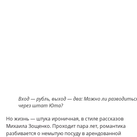
Вход — рубль, выход — два: Можно ли разводитьс
через штат Юта?
Но жизнь — штука ироничная, в стиле рассказов
Михаила Зощенко. Проходит пара лет, романтика
разбивается о немытую посуду в арендованной