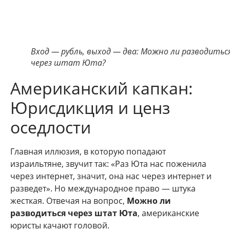
Вход — рубль, выход — два: Можно ли разводитьс
через штат Юта?
Американский капкан:
Юрисдикция и ценз
оседлости
Главная иллюзия, в которую попадают
израильтяне, звучит так: «Раз Юта нас поженила
через интернет, значит, она нас через интернет и
разведет». Но международное право — штука
жесткая. Отвечая на вопрос,
Можно ли
разводиться через штат Юта
, американские
юристы качают головой.