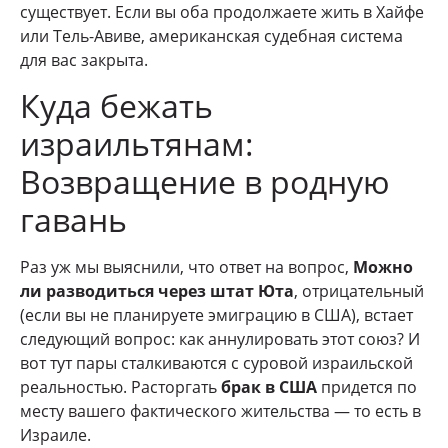
существует. Если вы оба продолжаете жить в Хайфе
или Тель-Авиве, американская судебная система
для вас закрыта.
Куда бежать
израильтянам:
Возвращение в родную
гавань
Раз уж мы выяснили, что ответ на вопрос,
Можно
ли разводиться через штат Юта
, отрицательный
(если вы не планируете эмиграцию в США), встает
следующий вопрос: как аннулировать этот союз? И
вот тут пары сталкиваются с суровой израильской
реальностью. Расторгать
брак в США
придется по
месту вашего фактического жительства — то есть в
Израиле.