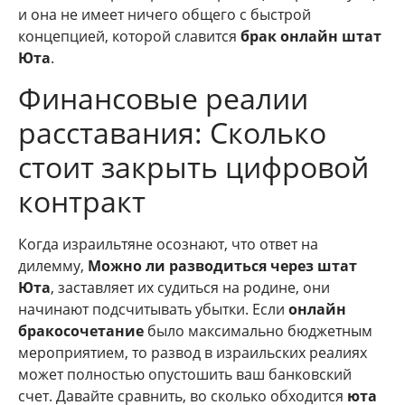
и она не имеет ничего общего с быстрой
концепцией, которой славится
брак онлайн штат
Юта
.
Финансовые реалии
расставания: Сколько
стоит закрыть цифровой
контракт
Когда израильтяне осознают, что ответ на
дилемму,
Можно ли разводиться через штат
Юта
, заставляет их судиться на родине, они
начинают подсчитывать убытки. Если
онлайн
бракосочетание
было максимально бюджетным
мероприятием, то развод в израильских реалиях
может полностью опустошить ваш банковский
счет. Давайте сравнить, во сколько обходится
юта