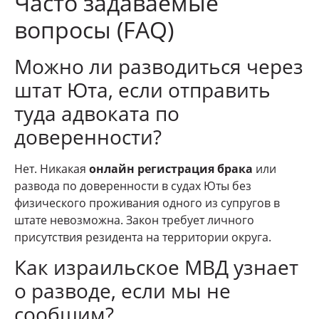
Часто задаваемые
вопросы (FAQ)
Можно ли разводиться через
штат Юта, если отправить
туда адвоката по
доверенности?
Нет. Никакая
онлайн регистрация брака
или
развода по доверенности в судах Юты без
физического проживания одного из супругов в
штате невозможна. Закон требует личного
присутствия резидента на территории округа.
Как израильское МВД узнает
о разводе, если мы не
сообщим?