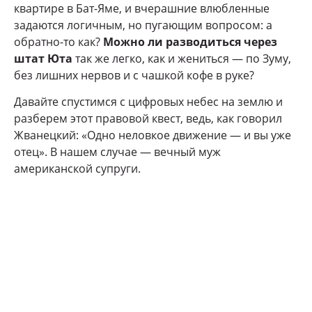
квартире в Бат-Яме, и вчерашние влюбленные
задаются логичным, но пугающим вопросом: а
обратно-то как?
Можно ли разводиться через
штат Юта
так же легко, как и жениться — по Зуму,
без лишних нервов и с чашкой кофе в руке?
Давайте спустимся с цифровых небес на землю и
разберем этот правовой квест, ведь, как говорил
Жванецкий: «Одно неловкое движение — и вы уже
отец». В нашем случае — вечный муж
американской супруги.