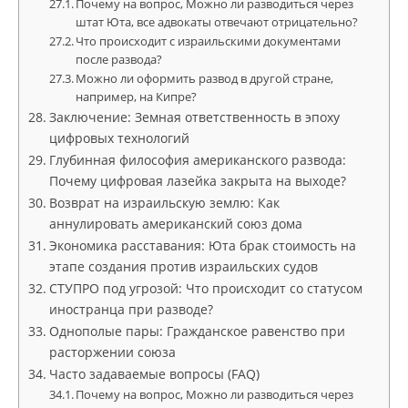
Почему на вопрос, Можно ли разводиться через
штат Юта, все адвокаты отвечают отрицательно?
Что происходит с израильскими документами
после развода?
Можно ли оформить развод в другой стране,
например, на Кипре?
Заключение: Земная ответственность в эпоху
цифровых технологий
Глубинная философия американского развода:
Почему цифровая лазейка закрыта на выходе?
Возврат на израильскую землю: Как
аннулировать американский союз дома
Экономика расставания: Юта брак стоимость на
этапе создания против израильских судов
СТУПРО под угрозой: Что происходит со статусом
иностранца при разводе?
Однополые пары: Гражданское равенство при
расторжении союза
Часто задаваемые вопросы (FAQ)
Почему на вопрос, Можно ли разводиться через