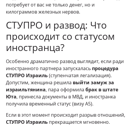
потребует от вас не только денег, но и
килограммов железных нервов.
СТУПРО и развод: Что
происходит со статусом
иностранца?
Особенно драматично развод выглядит, если ради
иностранного партнера запускалась
процедура
СТУПРО Израиль
(ступенчатая легализация).
Допустим, женщина решила
выйти замуж за
израильтянина
, пара оформила
брак в штате
Юта
, принесла документы в МВД, и иностранка
получила временный статус (визу А5).
Если в этот момент происходит разрыв отношений,
СТУПРО Израиль
прекращается мгновенно.