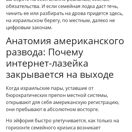
обязательства. И если семейная лодка даст течь,
чинить ее или разбирать на дрова придется здесь,
на израильском берегу, по местным, далеко не
цифровым законам.
Анатомия американского
развода: Почему
интернет-лазейка
закрывается на выходе
Когда израильские пары, уставшие от
бюрократических препон местной системы,
открывают для себя американскую регистрацию,
они пребывают в абсолютном восторге.
Но эйфория быстро улетучивается, как только на
горизонте семейного кризиса возникает