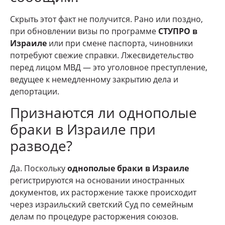
Скрыть этот факт не получится. Рано или поздно,
при обновлении визы по программе
СТУПРО в
Израиле
или при смене паспорта, чиновники
потребуют свежие справки. Лжесвидетельство
перед лицом МВД — это уголовное преступление,
ведущее к немедленному закрытию дела и
депортации.
Признаются ли однополые
браки в Израиле при
разводе?
Да. Поскольку
однополые браки в Израиле
регистрируются на основании иностранных
документов, их расторжение также происходит
через израильский светский Суд по семейным
делам по процедуре расторжения союзов.