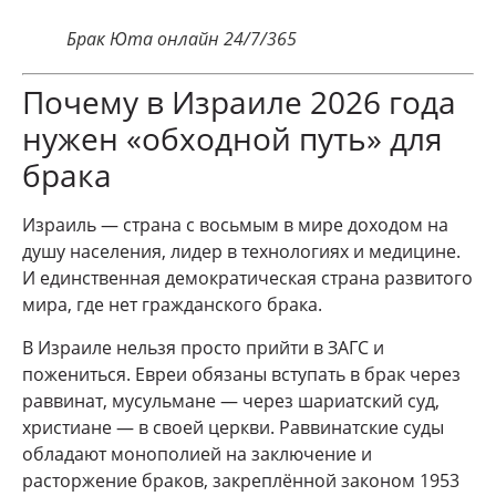
Брак Юта онлайн 24/7/365
Почему в Израиле 2026 года
нужен «обходной путь» для
брака
Израиль — страна с восьмым в мире доходом на
душу населения, лидер в технологиях и медицине.
И единственная демократическая страна развитого
мира, где нет гражданского брака.
В Израиле нельзя просто прийти в ЗАГС и
пожениться. Евреи обязаны вступать в брак через
раввинат, мусульмане — через шариатский суд,
христиане — в своей церкви. Раввинатские суды
обладают монополией на заключение и
расторжение браков, закреплённой законом 1953