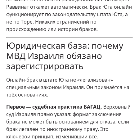
Раввинат откажет автоматически. Брак Юта онлайн
функционирует по законодательству штата Юта, а
не по Торе. Никаких ограничений по
происхождению или истории браков.
Юридическая база: почему
МВД Израиля обязано
зарегистрировать
Онлайн-брак в штате Юта не «легализован»
специальным законом Израиля. Он признаётся на
трёх основаниях.
Первое — судебная практика БАГАЦ.
Верховный
суд Израиля прямо указал: формат заключения
брака не может быть основанием для отказа, если
брак легален по иностранному праву. Это
ключевой принцип, изменивший всё.