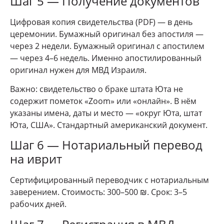
Шаг 5 — Получение документов
Цифровая копия свидетельства (PDF) — в день
церемонии. Бумажный оригинал без апостиля —
через 2 недели. Бумажный оригинал с апостилем
— через 4–6 недель. Именно апостилированный
оригинал нужен для МВД Израиля.
Важно: свидетельство о браке штата Юта не
содержит пометок «Zoom» или «онлайн». В нём
указаны имена, даты и место — «округ Юта, штат
Юта, США». Стандартный американский документ.
Шаг 6 — Нотариальный перевод
на иврит
Сертифицированный переводчик с нотариальным
заверением. Стоимость: 300–500 ₪. Срок: 3–5
рабочих дней.