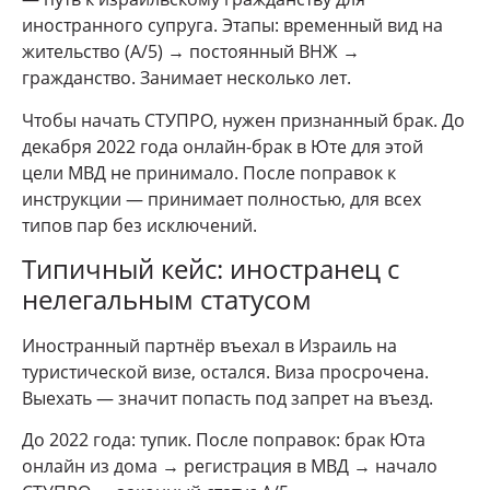
иностранного супруга. Этапы: временный вид на
жительство (А/5) → постоянный ВНЖ →
гражданство. Занимает несколько лет.
Чтобы начать СТУПРО, нужен признанный брак. До
декабря 2022 года онлайн-брак в Юте для этой
цели МВД не принимало. После поправок к
инструкции — принимает полностью, для всех
типов пар без исключений.
Типичный кейс: иностранец с
нелегальным статусом
Иностранный партнёр въехал в Израиль на
туристической визе, остался. Виза просрочена.
Выехать — значит попасть под запрет на въезд.
До 2022 года: тупик. После поправок: брак Юта
онлайн из дома → регистрация в МВД → начало