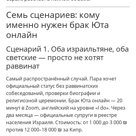
Семь сценариев: кому
именно нужен брак Юта
онлайн
Сценарий 1. Оба израильтяне, оба
светские — просто не хотят
раввинат
Самый распространённый случай. Пара хочет
официальный статус без раввинатских
собеседований, проверки биографии и
религиозной церемонии. Брак Юта онлайн — 20
минут в Zoom, английский на уровне «I do». Через
два месяца — официальные супруги в реестре
населения Израиля. Стоимость: от 1 000 до 3 000 ₪
против 12 000–18 000 ₪ за Кипр.