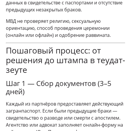
данных в свидетельстве с паспортами и отсутствие
предыдущих незакрытых браков.
МВД не проверяет религию, сексуальную
ориентацию, способ проведения церемонии
(онлайн или офлайн) и одобрение раввината.
Пошаговый процесс: от
решения до штампа в теудат-
зеуте
Шаг 1 — Сбор документов (3–5
дней)
Каждый из партнёров предоставляет действующий
загранпаспорт. Если были предыдущие браки —
свидетельство о разводе или смерти с апостилем.
Агентство или адвокат заполняет онлайн-форму на