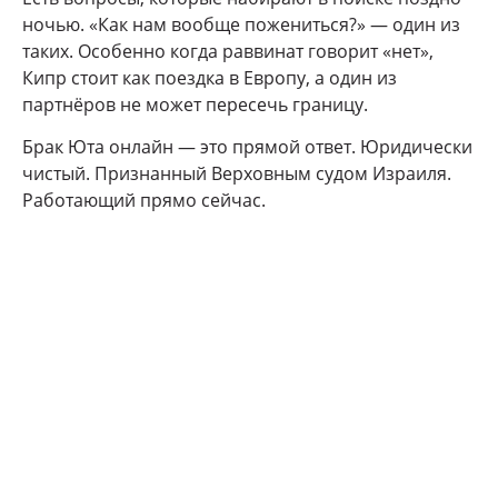
ночью. «Как нам вообще пожениться?» — один из
таких. Особенно когда раввинат говорит «нет»,
Кипр стоит как поездка в Европу, а один из
партнёров не может пересечь границу.
Брак Юта онлайн — это прямой ответ. Юридически
чистый. Признанный Верховным судом Израиля.
Работающий прямо сейчас.