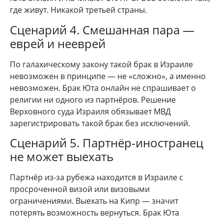
где живут. Никакой третьей страны.
Сценарий 4. Смешанная пара —
еврей и нееврей
По галахическому закону такой брак в Израиле
невозможен в принципе — не «сложно», а именно
невозможен. Брак Юта онлайн не спрашивает о
религии ни одного из партнёров. Решение
Верховного суда Израиля обязывает МВД
зарегистрировать такой брак без исключений.
Сценарий 5. Партнёр-иностранец
не может выехать
Партнёр из-за рубежа находится в Израиле с
просроченной визой или визовыми
ограничениями. Выехать на Кипр — значит
потерять возможность вернуться. Брак Юта