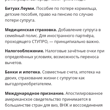
Битуах Леуми.
Пособие по потере кормильца,
детские пособия, право на пенсию по случаю
потери супруга.
Медицинская страховка.
Добавление супруга в
семейный полис. Для иностранного партнёра,
проходящего СТУПРО, — принципиально важно.
Налогообложение.
Налоговые зачётные очки при
определённых условиях, возможность переноса
вычетов.
Банки и ипотека.
Совместные счета, ипотека на
двоих, страхование жизни с супругом как
выгодоприобретателем.
Международное признание.
Апостилированное
американское свидетельство принимается в
большинстве стран для виз, ВНЖ и воссоединения