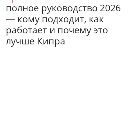
полное руководство 2026
— кому подходит, как
работает и почему это
лучше Кипра