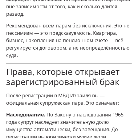
вне зависимости от того, как и сколько длится
развод.
Рекомендован всем парам без исключения. Это не
пессимизм — это предсказуемость. Квартира,
бизнес, накопления на пенсионном счёте — всё
регулируется договором, а не неопределённостью
суда.
Права, которые открывает
зарегистрированный брак
После регистрации в МВД Израиля вы —
официальная супружеская пара. Это означает:
Наследование.
По Закону о наследовании 1965
года супруг наследует значительную долю
имущества автоматически, без завещания. До
регистрации вы юридически чужие люди.