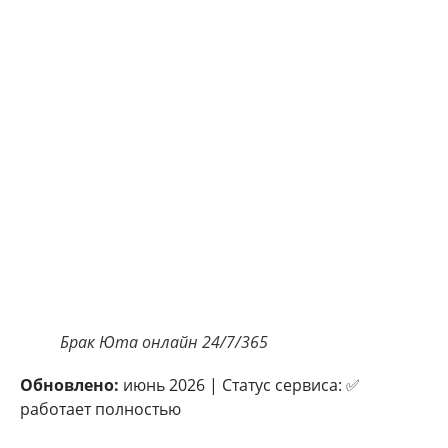
Брак Юта онлайн 24/7/365
Обновлено:
июнь 2026 | Статус сервиса: ✅
работает полностью