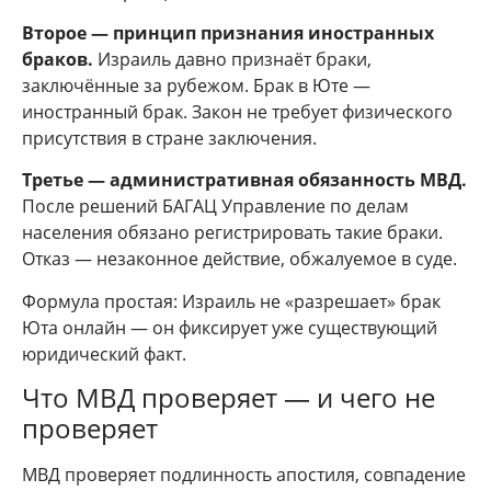
Второе — принцип признания иностранных
браков.
Израиль давно признаёт браки,
заключённые за рубежом. Брак в Юте —
иностранный брак. Закон не требует физического
присутствия в стране заключения.
Третье — административная обязанность МВД.
После решений БАГАЦ Управление по делам
населения обязано регистрировать такие браки.
Отказ — незаконное действие, обжалуемое в суде.
Формула простая: Израиль не «разрешает» брак
Юта онлайн — он фиксирует уже существующий
юридический факт.
Что МВД проверяет — и чего не
проверяет
МВД проверяет подлинность апостиля, совпадение