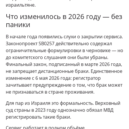
израильтяне.
Что изменилось в 2026 году — без
паники
В начале года появились слухи о закрытии сервиса.
Законопроект SB0257 действительно содержал
ограничительные формулировки в черновике — но
до комитетского слушания они были убраны.
Финальный закон, подписанный в марте 2026 года,
не запрещает дистанционные браки. Единственное
изменение с 6 мая 2026 года: регистратор
зачитывает предупреждение о том, что брак может
не признаваться в стране проживания.
Для пар из Израиля это формальность. Верховный
суд страны в 2023 году однозначно обязал МВД
регистрировать такие браки.
Сервис работает в полном объёме.