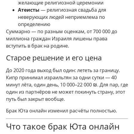
желающие религиозной церемонии
Атеисты
— религиозная свадьба для
неверующих людей неприемлема по
определению
Суммарно — по разным оценкам, от 700 000 до
миллиона граждан Израиля лишены права
вступить в брак на родине.
Старое решение и его цена
До 2020 года выход был один: лететь за границу.
Кипр принимал израильтян за одни сутки — 40
минут лёта, один день, 10 000–22 000 ₪. Для пар, где
один из партнёров не может покинуть страну, этот
путь был закрыт вообще.
Брак Юта онлайн изменил расчёты полностью.
Что такое брак Юта онлайн