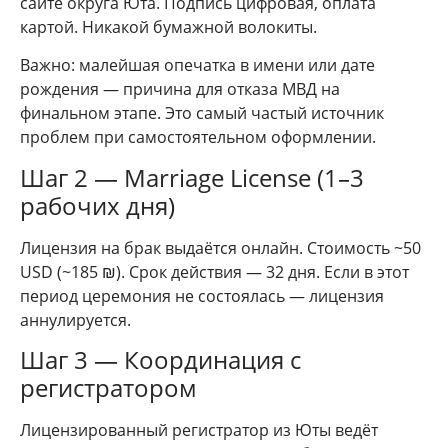
сайте округа Юта. Подпись цифровая, оплата
картой. Никакой бумажной волокиты.
Важно: малейшая опечатка в имени или дате
рождения — причина для отказа МВД на
финальном этапе. Это самый частый источник
проблем при самостоятельном оформлении.
Шаг 2 — Marriage License (1–3
рабочих дня)
Лицензия на брак выдаётся онлайн. Стоимость ~50
USD (~185 ₪). Срок действия — 32 дня. Если в этот
период церемония не состоялась — лицензия
аннулируется.
Шаг 3 — Координация с
регистратором
Лицензированный регистратор из Юты ведёт