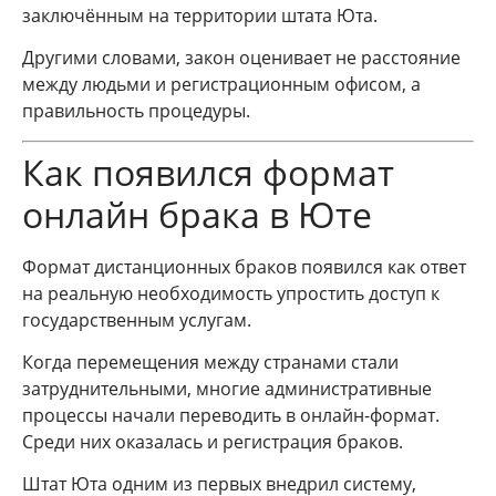
заключённым на территории штата Юта.
Другими словами, закон оценивает не расстояние
между людьми и регистрационным офисом, а
правильность процедуры.
Как появился формат
онлайн брака в Юте
Формат дистанционных браков появился как ответ
на реальную необходимость упростить доступ к
государственным услугам.
Когда перемещения между странами стали
затруднительными, многие административные
процессы начали переводить в онлайн-формат.
Среди них оказалась и регистрация браков.
Штат Юта одним из первых внедрил систему,