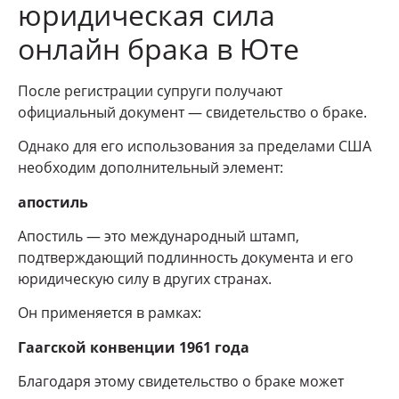
юридическая сила
онлайн брака в Юте
После регистрации супруги получают
официальный документ — свидетельство о браке.
Однако для его использования за пределами США
необходим дополнительный элемент:
апостиль
Апостиль — это международный штамп,
подтверждающий подлинность документа и его
юридическую силу в других странах.
Он применяется в рамках:
Гаагской конвенции 1961 года
Благодаря этому свидетельство о браке может