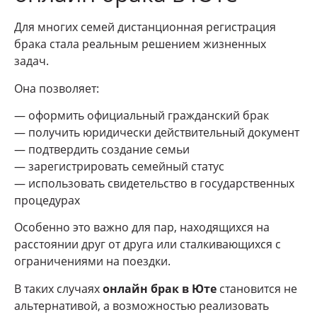
Для многих семей дистанционная регистрация
брака стала реальным решением жизненных
задач.
Она позволяет:
— оформить официальный гражданский брак
— получить юридически действительный документ
— подтвердить создание семьи
— зарегистрировать семейный статус
— использовать свидетельство в государственных
процедурах
Особенно это важно для пар, находящихся на
расстоянии друг от друга или сталкивающихся с
ограничениями на поездки.
В таких случаях
онлайн брак в Юте
становится не
альтернативой, а возможностью реализовать