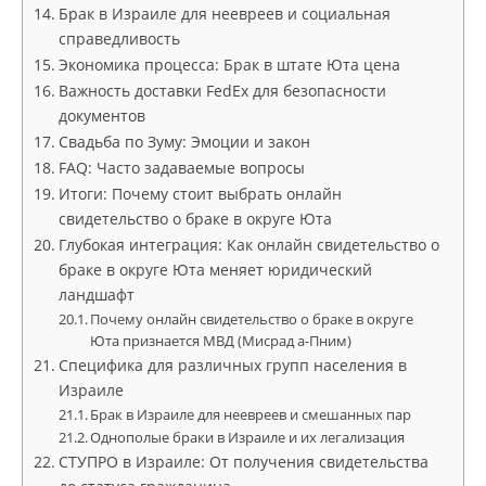
Брак в Израиле для неевреев и социальная
справедливость
Экономика процесса: Брак в штате Юта цена
Важность доставки FedEx для безопасности
документов
Свадьба по Зуму: Эмоции и закон
FAQ: Часто задаваемые вопросы
Итоги: Почему стоит выбрать онлайн
свидетельство о браке в округе Юта
Глубокая интеграция: Как онлайн свидетельство о
браке в округе Юта меняет юридический
ландшафт
Почему онлайн свидетельство о браке в округе
Юта признается МВД (Мисрад а-Пним)
Специфика для различных групп населения в
Израиле
Брак в Израиле для неевреев и смешанных пар
Однополые браки в Израиле и их легализация
СТУПРО в Израиле: От получения свидетельства