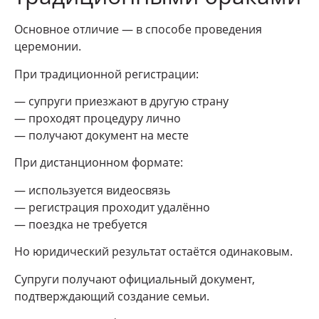
Основное отличие — в способе проведения
церемонии.
При традиционной регистрации:
— супруги приезжают в другую страну
— проходят процедуру лично
— получают документ на месте
При дистанционном формате:
— используется видеосвязь
— регистрация проходит удалённо
— поездка не требуется
Но юридический результат остаётся одинаковым.
Супруги получают официальный документ,
подтверждающий создание семьи.