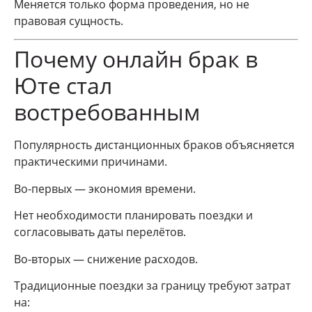
Меняется только форма проведения, но не
правовая сущность.
Почему онлайн брак в
Юте стал
востребованным
Популярность дистанционных браков объясняется
практическими причинами.
Во-первых — экономия времени.
Нет необходимости планировать поездки и
согласовывать даты перелётов.
Во-вторых — снижение расходов.
Традиционные поездки за границу требуют затрат
на: