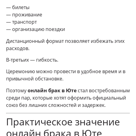
— билеты
— проживание
— транспорт
— организацию поездки
Дистанционный формат позволяет избежать этих
расходов.
В-третьих — гибкость.
Церемонию можно провести в удобное время и в
привычной обстановке.
Поэтому
онлайн брак в Юте
стал востребованным
среди пар, которые хотят оформить официальный
союз без лишних сложностей и задержек.
Практическое значение
онлайн брака в Юте