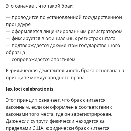
Это означает, что такой брак:
— проводится по установленной государственной
процедуре
— оформляется лицензированным регистратором
— фиксируется в официальных регистрах штата
— подтверждается документом государственного
образца
— сопровождается апостилем
Юридическая действительность брака основана на
принципе международного права:
lex loci celebrationis
Этот принцип означает, что брак считается
законным, если он оформлен в соответствии с
законами того места, где он зарегистрирован.
Даже если супруги физически находятся за
пределами США, юридически брак считается