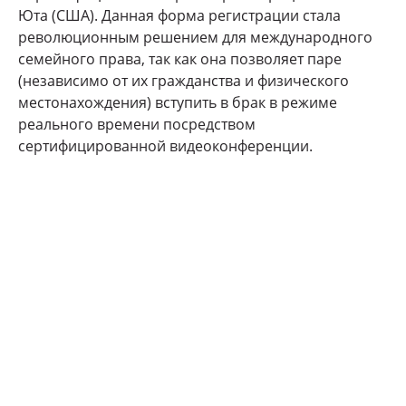
Юта (США). Данная форма регистрации стала
революционным решением для международного
семейного права, так как она позволяет паре
(независимо от их гражданства и физического
местонахождения) вступить в брак в режиме
реального времени посредством
сертифицированной видеоконференции.