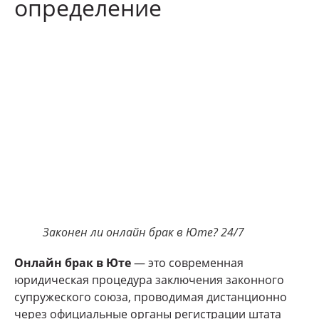
определение
Законен ли онлайн брак в Юте? 24/7
Онлайн брак в Юте
— это современная
юридическая процедура заключения законного
супружеского союза, проводимая дистанционно
через официальные органы регистрации штата