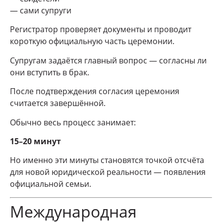
— сами супруги
Регистратор проверяет документы и проводит
короткую официальную часть церемонии.
Супругам задаётся главный вопрос — согласны ли
они вступить в брак.
После подтверждения согласия церемония
считается завершённой.
Обычно весь процесс занимает:
15–20 минут
Но именно эти минуты становятся точкой отсчёта
для новой юридической реальности — появления
официальной семьи.
Международная