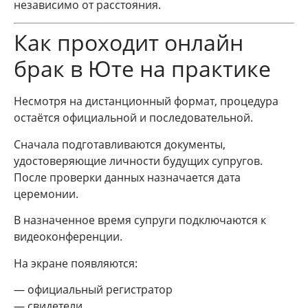
независимо от расстояния.
Как проходит онлайн
брак в Юте на практике
Несмотря на дистанционный формат, процедура
остаётся официальной и последовательной.
Сначала подготавливаются документы,
удостоверяющие личности будущих супругов.
После проверки данных назначается дата
церемонии.
В назначенное время супруги подключаются к
видеоконференции.
На экране появляются:
— официальный регистратор
— свидетели