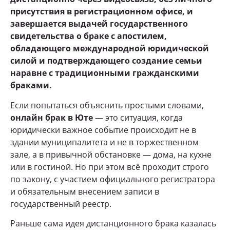
присутствия в регистрационном офисе, и
завершается выдачей государственного
свидетельства о браке с апостилем,
обладающего международной юридической
силой и подтверждающего создание семьи
наравне с традиционными гражданскими
браками.
Если попытаться объяснить простыми словами,
онлайн брак в Юте
— это ситуация, когда
юридически важное событие происходит не в
здании муниципалитета и не в торжественном
зале, а в привычной обстановке — дома, на кухне
или в гостиной. Но при этом всё проходит строго
по закону, с участием официального регистратора
и обязательным внесением записи в
государственный реестр.
Раньше сама идея дистанционного брака казалась