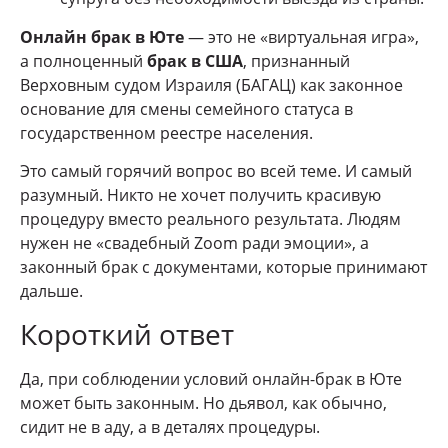
Онлайн брак в Юте
— это не «виртуальная игра»,
а полноценный
брак в США
, признанный
Верховным судом Израиля (БАГАЦ) как законное
основание для смены семейного статуса в
государственном реестре населения.
Это самый горячий вопрос во всей теме. И самый
разумный. Никто не хочет получить красивую
процедуру вместо реального результата. Людям
нужен не «свадебный Zoom ради эмоции», а
законный брак с документами, которые принимают
дальше.
Короткий ответ
Да, при соблюдении условий онлайн-брак в Юте
может быть законным. Но дьявол, как обычно,
сидит не в аду, а в деталях процедуры.