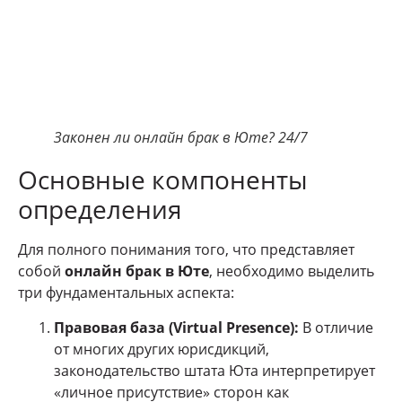
Законен ли онлайн брак в Юте? 24/7
Основные компоненты
определения
Для полного понимания того, что представляет
собой
онлайн брак в Юте
, необходимо выделить
три фундаментальных аспекта:
Правовая база (Virtual Presence):
В отличие
от многих других юрисдикций,
законодательство штата Юта интерпретирует
«личное присутствие» сторон как