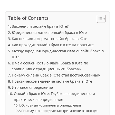
Table of Contents
Законен ли онлайн брак в Юте?
Юридическая логика онлайн брака в Юте
Как появился формат онлайн брака в Юте
Как проходит онлайн брак в Юте на практике
Международная юридическая сила онлайн брака в
Юте
В чём особенность онлайн брака в Юте по
сравнению с традиционными браками
Почему онлайн брак в Юте стал востребованным
Практическое значение онлайн брака в Юте
Итоговое определение
Онлайн брак в Юте: Глубокое юридическое и
практическое определение
Основные компоненты определения
Почему это определение критически важно для