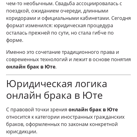
чем-то необычным. Свадьба ассоциировалась с
поездкой, ожиданием очереди, длинными
коридорами и официальными кабинетами. Сегодня
формат изменился: юридическая процедура
осталась прежней по сути, но стала гибче по
форме.
Именно это сочетание традиционного права и
современных технологий и лежит в основе понятия
онлайн брак в Юте
.
Юридическая логика
онлайн брака в Юте
С правовой точки зрения
онлайн брак в Юте
относится к категории иностранных гражданских
браков, оформленных по законам конкретной
юрисдикции.