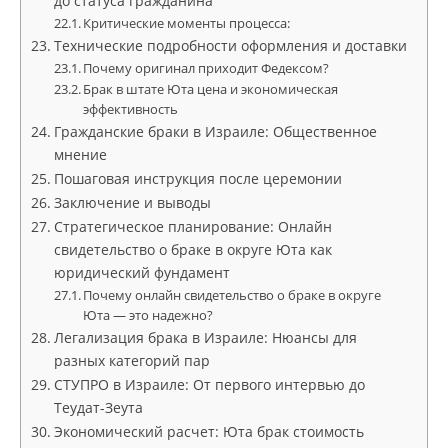
до статуса гражданина
Критические моменты процесса:
Технические подробности оформления и доставки
Почему оригинал приходит Федексом?
Брак в штате Юта цена и экономическая
эффективность
Гражданские браки в Израиле: Общественное
мнение
Пошаговая инструкция после церемонии
Заключение и выводы
Стратегическое планирование: Онлайн
свидетельство о браке в округе Юта как
юридический фундамент
Почему онлайн свидетельство о браке в округе
Юта — это надежно?
Легализация брака в Израиле: Нюансы для
разных категорий пар
СТУПРО в Израиле: От первого интервью до
Теудат-Зеута
Экономический расчет: Юта брак стоимость