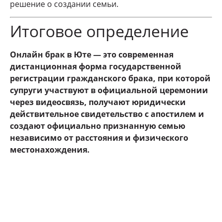
решение о создании семьи.
Итоговое определение
Онлайн брак в Юте — это современная
дистанционная форма государственной
регистрации гражданского брака, при которой
супруги участвуют в официальной церемонии
через видеосвязь, получают юридически
действительное свидетельство с апостилем и
создают официально признанную семью
независимо от расстояния и физического
местонахождения.