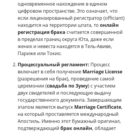
одновременное нахождение в едином
цифровом пространстве. Это означает, что
если лицензированный регистратор (officiant)
находится на территории штата, то
онлайн
регистрация брака
считается совершенной
в пределах границ округа Юта, даже если
жених и невеста находятся в Тель-Авиве,
Париже или Токио.
Процессуальный регламент:
Процесс
включает в себя получение
Marriage License
(разрешения на брак), проведение самой
церемонии (
свадьба по Зуму
) с участием
двух свидетелей и последующую выдачу
государственного документа. Завершающим
этапом является выпуск
Marriage Certificate
,
на который проставляется международный
Апостиль. Именно этот бумажный оригинал,
подтверждающий
брак онлайн
, обладает