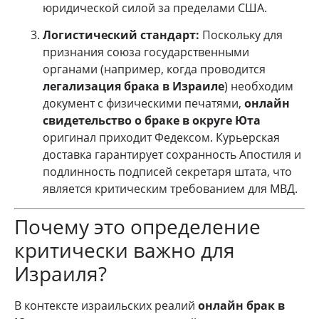
юридической силой за пределами США.
Логистический стандарт:
Поскольку для
признания союза государственными
органами (например, когда проводится
легализация брака в Израиле
) необходим
документ с физическими печатями,
онлайн
свидетельство о браке в округе Юта
оригинал приходит Федексом. Курьерская
доставка гарантирует сохранность Апостиля и
подлинность подписей секретаря штата, что
является критическим требованием для МВД.
Почему это определение
критически важно для
Израиля?
В контексте израильских реалий
онлайн брак в