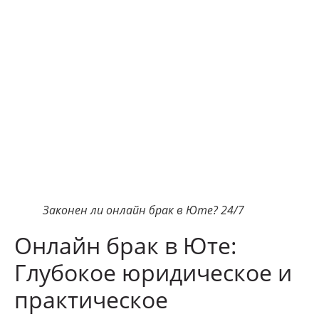
Законен ли онлайн брак в Юте? 24/7
Онлайн брак в Юте:
Глубокое юридическое и
практическое