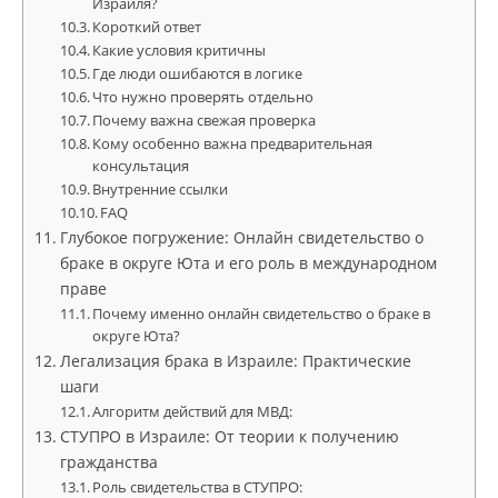
Израиля?
Короткий ответ
Какие условия критичны
Где люди ошибаются в логике
Что нужно проверять отдельно
Почему важна свежая проверка
Кому особенно важна предварительная
консультация
Внутренние ссылки
FAQ
Глубокое погружение: Онлайн свидетельство о
браке в округе Юта и его роль в международном
праве
Почему именно онлайн свидетельство о браке в
округе Юта?
Легализация брака в Израиле: Практические
шаги
Алгоритм действий для МВД:
СТУПРО в Израиле: От теории к получению
гражданства
Роль свидетельства в СТУПРО: