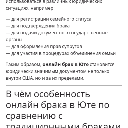
использоваться в различных юридических
ситуациях, например:
— для регистрации семейного статуса
— для подтверждения брака
— для подачи документов в государственные
органы
— для оформления прав супругов
— для участия в процедурах объединения семьи
Таким образом,
онлайн брак в Юте
становится
юридически значимым документом не только
внутри США, но и за их пределами.
В чём особенность
онлайн брака в Юте по
сравнению с
традиционными браками