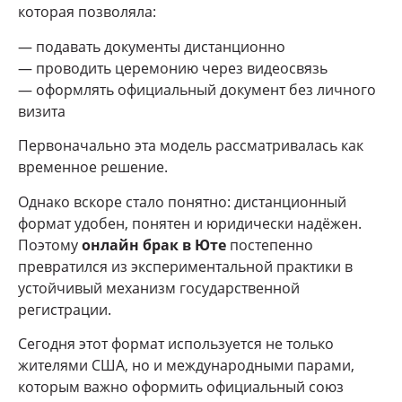
которая позволяла:
— подавать документы дистанционно
— проводить церемонию через видеосвязь
— оформлять официальный документ без личного
визита
Первоначально эта модель рассматривалась как
временное решение.
Однако вскоре стало понятно: дистанционный
формат удобен, понятен и юридически надёжен.
Поэтому
онлайн брак в Юте
постепенно
превратился из экспериментальной практики в
устойчивый механизм государственной
регистрации.
Сегодня этот формат используется не только
жителями США, но и международными парами,
которым важно оформить официальный союз