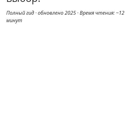
Полный гид · обновлено 2025 · Время чтения: ~12
минут