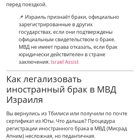
перед поездкой.
📌 Израиль признаёт браки, официально
зарегистрированные в других
государствах, если они подтверждены
официальным свидетельством о браке.
МВД не имеет права отказать, если брак
юридически действителен в стране
заключения.
Israel Assist
Как легализовать
иностранный брак в МВД
Израиля
Вы вернулись из Тбилиси или получили по почте
сертификат из Юты. Что дальше? Процедура
регистрации иностранного брака в МВД (Мисрад
Апним) несложная, но педантичная.