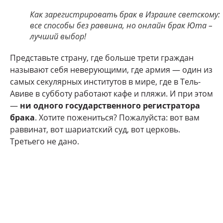
Как зарегистрировать брак в Израиле светскому:
все способы без раввина, но онлайн брак Юта –
лучший выбор!
Представьте страну, где больше трети граждан
называют себя неверующими, где армия — один из
самых секулярных институтов в мире, где в Тель-
Авиве в субботу работают кафе и пляжи. И при этом
—
ни одного государственного регистратора
брака
. Хотите пожениться? Пожалуйста: вот вам
раввинат, вот шариатский суд, вот церковь.
Третьего не дано.