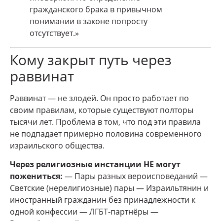
гражданского брака в привычном
понимании в законе попросту
отсутствует.»
Кому закрыт путь через
раввинат
Раввинат — не злодей. Он просто работает по
своим правилам, которые существуют полторы
тысячи лет. Проблема в том, что под эти правила
не подпадает примерно половина современного
израильского общества.
Через религиозные инстанции НЕ могут
пожениться:
— Пары разных вероисповеданий —
Светские (нерелигиозные) пары — Израильтянин и
иностранный гражданин без принадлежности к
одной конфессии — ЛГБТ-партнёры —