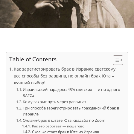
Table of Contents
Как зарегистрировать брак в Израиле светскому:
все способы без раввина, но онлайн брак Юта –
лучший выбор!
Израильский парадокс: 43% светских — и ни одного
ЗАГСа
Кому закрыт путь через раввинат
Три способа зарегистрировать гражданский брак в
Израиле
Онлайн-брак в штате Юта: свадьба по Zoom
Как это работает — пошагово
Сколько стоит брак в Юте из Израиля