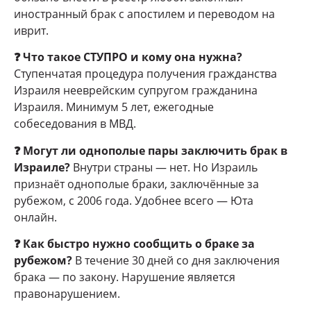
иностранный брак с апостилем и переводом на
иврит.
❓ Что такое СТУПРО и кому она нужна?
Ступенчатая процедура получения гражданства
Израиля нееврейским супругом гражданина
Израиля. Минимум 5 лет, ежегодные
собеседования в МВД.
❓ Могут ли однополые пары заключить брак в
Израиле?
Внутри страны — нет. Но Израиль
признаёт однополые браки, заключённые за
рубежом, с 2006 года. Удобнее всего — Юта
онлайн.
❓ Как быстро нужно сообщить о браке за
рубежом?
В течение 30 дней со дня заключения
брака — по закону. Нарушение является
правонарушением.