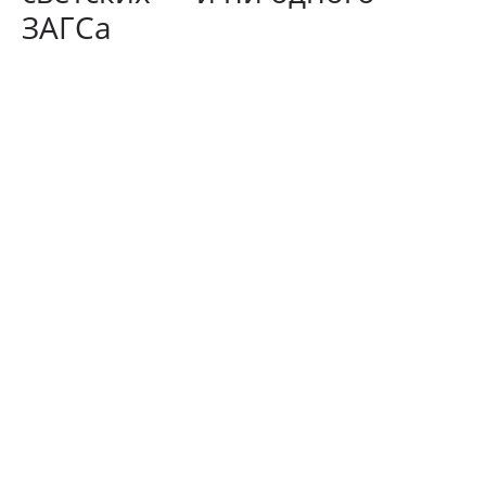
ЗАГСа