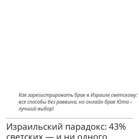
Как зарегистрировать брак в Израиле светскому:
все способы без раввина, но онлайн брак Юта –
лучший выбор!
Израильский парадокс: 43%
светских — и ни одного