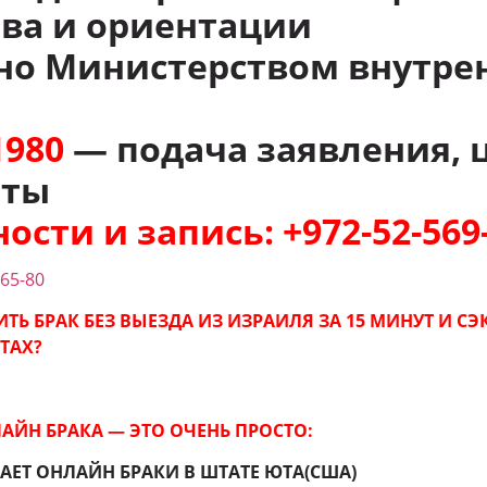
ва и ориентации
но Министерством внутре
980
— подача заявления, 
нты
ости и запись: +972-52-569
-65-80
ТЬ БРАК БЕЗ ВЫЕЗДА ИЗ ИЗРАИЛЯ ЗА 15 МИНУТ И С
ТАХ?
АЙН БРАКА — ЭТО ОЧЕНЬ ПРОСТО:
АЕТ ОНЛАЙН БРАКИ В ШТАТЕ ЮТА(США)