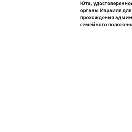
Юта, удостоверенно
органы Израиля для
прохождения админ
семейного положени