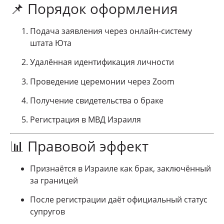
📌 Порядок оформления
Подача заявления через онлайн-систему
штата Юта
Удалённая идентификация личности
Проведение церемонии через Zoom
Получение свидетельства о браке
Регистрация в
МВД Израиля
📊 Правовой эффект
Признаётся в Израиле как брак, заключённый
за границей
После регистрации даёт официальный статус
супругов