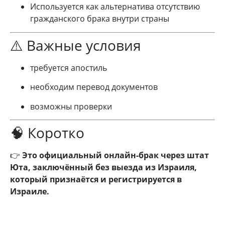
Используется как альтернатива отсутствию
гражданского брака внутри страны
⚠️ Важные условия
требуется апостиль
необходим перевод документов
возможны проверки
🧠 Коротко
👉
Это официальный онлайн-брак через штат
Юта, заключённый без выезда из Израиля,
который признаётся и регистрируется в
Израиле.