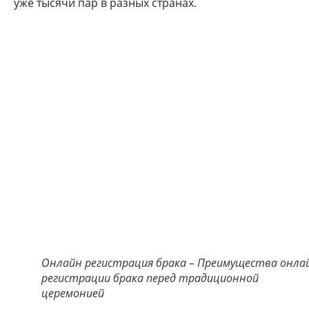
уже тысячи пар в разных странах.
Онлайн регистрация брака – Преимущества онла
регистрации брака перед традиционной
церемонией