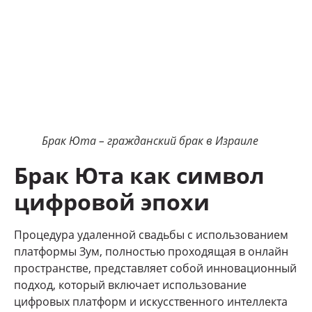
Брак Юта – гражданский брак в Израиле
Брак Юта как символ
цифровой эпохи
Процедура удаленной свадьбы с использованием
платформы Зум, полностью проходящая в онлайн
пространстве, представляет собой инновационный
подход, который включает использование
цифровых платформ и искусственного интеллекта