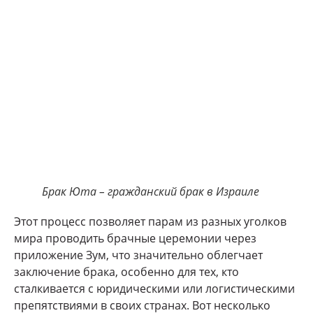
Брак Юта – гражданский брак в Израиле
Этот процесс позволяет парам из разных уголков
мира проводить брачные церемонии через
приложение Зум, что значительно облегчает
заключение брака, особенно для тех, кто
сталкивается с юридическими или логистическими
препятствиями в своих странах. Вот несколько