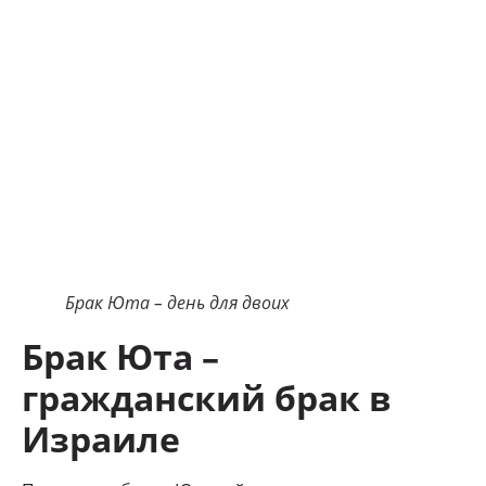
Брак Юта – день для двоих
Брак Юта –
гражданский брак в
Израиле