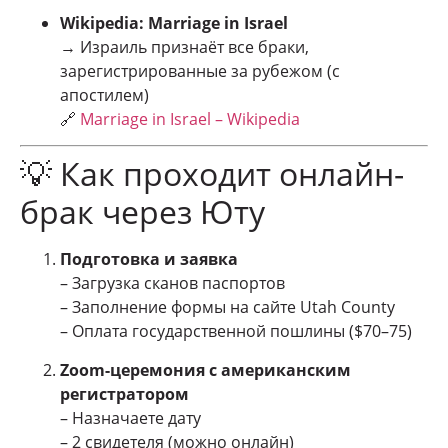
Wikipedia: Marriage in Israel
→ Израиль признаёт все браки,
зарегистрированные за рубежом (с
апостилем)
🔗
Marriage in Israel – Wikipedia
💡 Как проходит онлайн-
брак через Юту
Подготовка и заявка
– Загрузка сканов паспортов
– Заполнение формы на сайте Utah County
– Оплата государственной пошлины ($70–75)
Zoom-церемония с американским
регистратором
– Назначаете дату
– 2 свидетеля (можно онлайн)