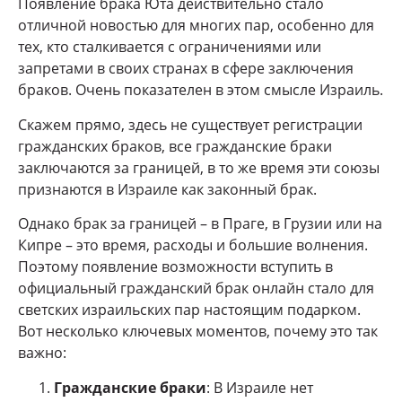
Появление брака Юта действительно стало
отличной новостью для многих пар, особенно для
тех, кто сталкивается с ограничениями или
запретами в своих странах в сфере заключения
браков. Очень показателен в этом смысле Израиль.
Скажем прямо, здесь не существует регистрации
гражданских браков, все гражданские браки
заключаются за границей, в то же время эти союзы
признаются в Израиле как законный брак.
Однако брак за границей – в Праге, в Грузии или на
Кипре – это время, расходы и большие волнения.
Поэтому появление возможности вступить в
официальный гражданский брак онлайн стало для
светских израильских пар настоящим подарком.
Вот несколько ключевых моментов, почему это так
важно:
Гражданские браки
: В Израиле нет