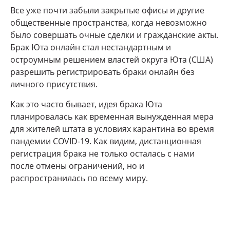
Все уже почти забыли закрытые офисы и другие
общественные пространства, когда невозможно
было совершать очные сделки и гражданские акты.
Брак Юта онлайн стал нестандартным и
остроумным решением властей округа Юта (США)
разрешить регистрировать браки онлайн без
личного присутствия.
Как это часто бывает, идея брака Юта
планировалась как временная вынужденная мера
для жителей штата в условиях карантина во время
пандемии COVID-19. Как видим, дистанционная
регистрация брака не только осталась с нами
после отмены ограничений, но и
распространилась по всему миру.