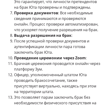
Это гарантирует, что личности претендентов
на брак Юта проверены и подтверждены.
Проверка документов
: Все необходимые
сведения принимаются и проверяются
онлайн. Процесс проверки автоматизирован,
что ускоряет получение разрешения на брак.
Выдача разрешения на брак
:
После успешной проверки документов и
аутентификации личности пара готова
заключить брак Юта.
Проведение церемонии через Zoom
:
Брачная церемония проводится онлайн через
платформу Зум.
Офицер, уполномоченный штатом Юта
проводить бракосочетание, также
присутствует виртуально, находясь при этом
на территории штата.
Это позволяет парам заключить брак без
необходимости физического присутствия на