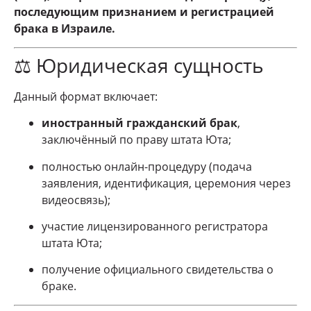
последующим признанием и регистрацией
брака в Израиле.
⚖️ Юридическая сущность
Данный формат включает:
иностранный гражданский брак
,
заключённый по праву штата Юта;
полностью онлайн-процедуру (подача
заявления, идентификация, церемония через
видеосвязь);
участие лицензированного регистратора
штата Юта;
получение официального свидетельства о
браке.