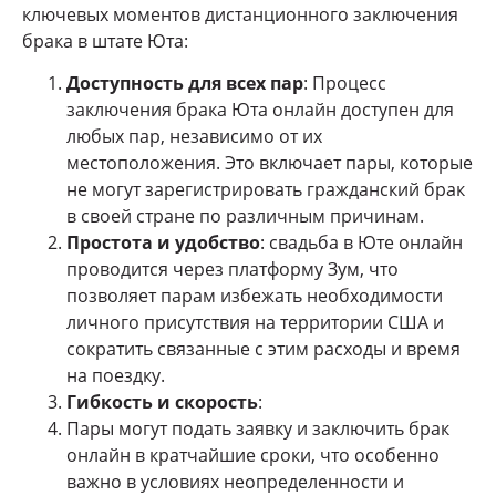
ключевых моментов дистанционного заключения
брака в штате Юта:
Доступность для всех пар
: Процесс
заключения брака Юта онлайн доступен для
любых пар, независимо от их
местоположения. Это включает пары, которые
не могут зарегистрировать гражданский брак
в своей стране по различным причинам.
Простота и удобство
: свадьба в Юте онлайн
проводится через платформу Зум, что
позволяет парам избежать необходимости
личного присутствия на территории США и
сократить связанные с этим расходы и время
на поездку.
Гибкость и скорость
:
Пары могут подать заявку и заключить брак
онлайн в кратчайшие сроки, что особенно
важно в условиях неопределенности и