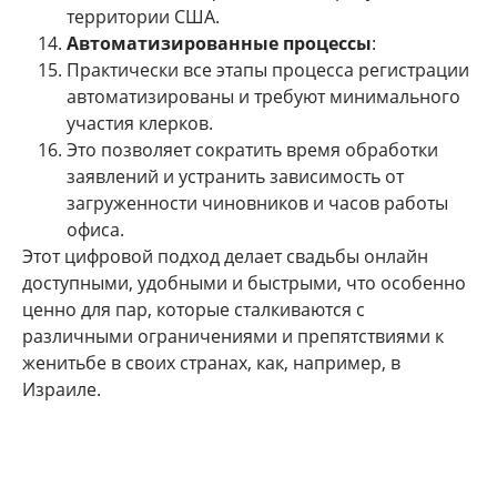
территории США.
Автоматизированные процессы
:
Практически все этапы процесса регистрации
автоматизированы и требуют минимального
участия клерков.
Это позволяет сократить время обработки
заявлений и устранить зависимость от
загруженности чиновников и часов работы
офиса.
Этот цифровой подход делает свадьбы онлайн
доступными, удобными и быстрыми, что особенно
ценно для пар, которые сталкиваются с
различными ограничениями и препятствиями к
женитьбе в своих странах, как, например, в
Израиле.