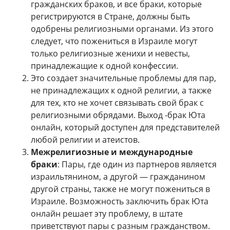
гражданских браков, и все браки, которые
регистрируются в Стране, должны быть
одобрены религиозными органами. Из этого
следует, что пожениться в Израиле могут
только религиозные женихи и невесты,
принадлежащие к одной конфессии.
Это создает значительные проблемы для пар,
не принадлежащих к одной религии, а также
для тех, кто не хочет связывать свой брак с
религиозными обрядами. Выход -брак Юта
онлайн, который доступен для представителей
любой религии и атеистов.
Межрелигиозные и международные
браки
: Пары, где один из партнеров является
израильтянином, а другой — гражданином
другой страны, также не могут пожениться в
Израиле. Возможность заключить брак Юта
онлайн решает эту проблему, в штате
приветствуют пары с разным гражданством.