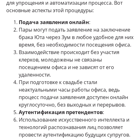
для упрощения и автоматизации процесса. Вот
основные аспекты этой процедуры:
Подача заявления онлайн
:
Пары могут подать заявление на заключение
брака Юта через Зум в любое удобное для них
время, без необходимости посещения офиса.
Взаимодействие происходит без участия
клерков, молодожены не связаны
посещением офиса и не зависят от его
удаленности.
При подготовке к свадьбе стали
неактуальными часы работы офиса, ведь
процесс подачи заявления доступен онлайн
круглосуточно, без выходных и перерывов.
Аутентификация претендентов
:
Использование искусственного интеллекта и
технологий распознавания лиц позволяет
провести аутентификацию будущих супругов.