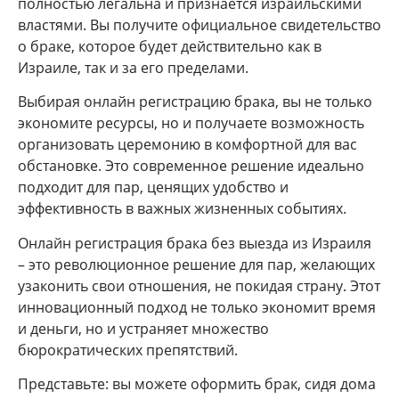
полностью легальна и признается израильскими
властями. Вы получите официальное свидетельство
о браке, которое будет действительно как в
Израиле, так и за его пределами.
Выбирая онлайн регистрацию брака, вы не только
экономите ресурсы, но и получаете возможность
организовать церемонию в комфортной для вас
обстановке. Это современное решение идеально
подходит для пар, ценящих удобство и
эффективность в важных жизненных событиях.
Онлайн регистрация брака без выезда из Израиля
– это революционное решение для пар, желающих
узаконить свои отношения, не покидая страну. Этот
инновационный подход не только экономит время
и деньги, но и устраняет множество
бюрократических препятствий.
Представьте: вы можете оформить брак, сидя дома