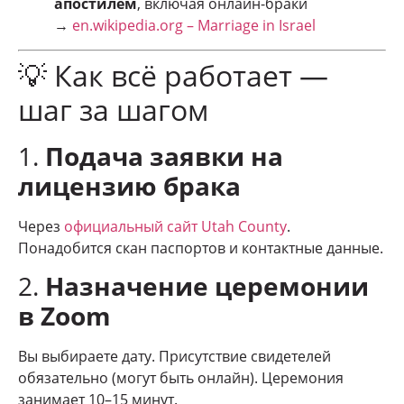
апостилем
, включая онлайн-браки
→
en.wikipedia.org – Marriage in Israel
💡 Как всё работает —
шаг за шагом
1.
Подача заявки на
лицензию брака
Через
официальный сайт Utah County
.
Понадобится скан паспортов и контактные данные.
2.
Назначение церемонии
в Zoom
Вы выбираете дату. Присутствие свидетелей
обязательно (могут быть онлайн). Церемония
занимает 10–15 минут.