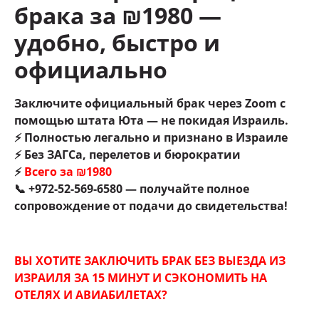
брака за ₪1980 —
удобно, быстро и
официально
Заключите официальный брак через Zoom с
помощью штата Юта — не покидая Израиль.
⚡ Полностью легально и признано в Израиле
⚡ Без ЗАГСа, перелетов и бюрократии
⚡
Всего за ₪1980
📞 +972-52-569-6580 — получайте полное
сопровождение от подачи до свидетельства!
ВЫ ХОТИТЕ ЗАКЛЮЧИТЬ БРАК БЕЗ ВЫЕЗДА ИЗ
ИЗРАИЛЯ ЗА 15 МИНУТ И СЭКОНОМИТЬ НА
ОТЕЛЯХ И АВИАБИЛЕТАХ?