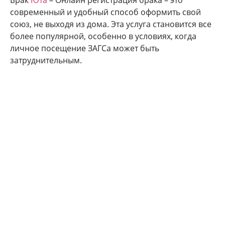
Брак
Юта
– Онлайн регистрация брака – это
современный и удобный способ оформить свой
союз, не выходя из дома. Эта услуга становится все
более популярной, особенно в условиях, когда
личное посещение ЗАГСа может быть
затруднительным.