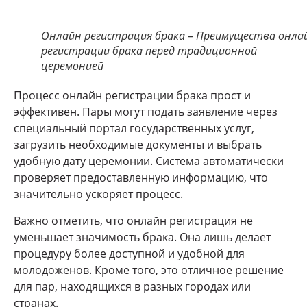
Онлайн регистрация брака – Преимущества онла
регистрации брака перед традиционной
церемонией
Процесс онлайн регистрации брака прост и
эффективен. Пары могут подать заявление через
специальный портал государственных услуг,
загрузить необходимые документы и выбрать
удобную дату церемонии. Система автоматически
проверяет предоставленную информацию, что
значительно ускоряет процесс.
Важно отметить, что онлайн регистрация не
уменьшает значимость брака. Она лишь делает
процедуру более доступной и удобной для
молодоженов. Кроме того, это отличное решение
для пар, находящихся в разных городах или
странах.