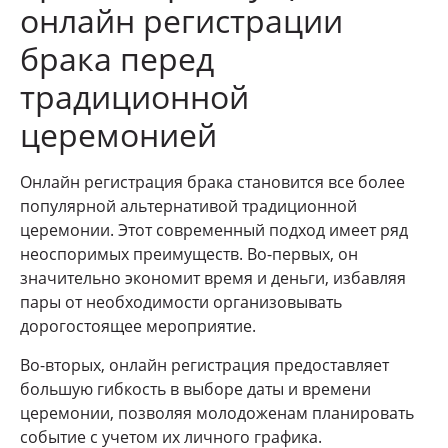
онлайн регистрации
брака перед
традиционной
церемонией
Онлайн регистрация брака становится все более
популярной альтернативой традиционной
церемонии. Этот современный подход имеет ряд
неоспоримых преимуществ. Во-первых, он
значительно экономит время и деньги, избавляя
пары от необходимости организовывать
дорогостоящее мероприятие.
Во-вторых, онлайн регистрация предоставляет
большую гибкость в выборе даты и времени
церемонии, позволяя молодоженам планировать
событие с учетом их личного графика.