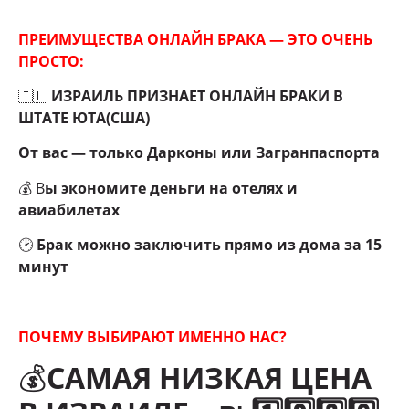
ПРЕИМУЩЕСТВА ОНЛАЙН БРАКА — ЭТО ОЧЕНЬ
ПРОСТО:
🇮🇱
ИЗРАИЛЬ ПРИЗНАЕТ ОНЛАЙН БРАКИ В
ШТАТЕ ЮТА(США)
От вас — только Дарконы или Загранпаспорта
💰 В
ы экономите деньги на отелях и
авиабилетах
🕑
Брак можно заключить прямо из дома за 15
минут
ПОЧЕМУ ВЫБИРАЮТ ИМЕННО НАС?
💰
САМАЯ НИЗКАЯ ЦЕНА