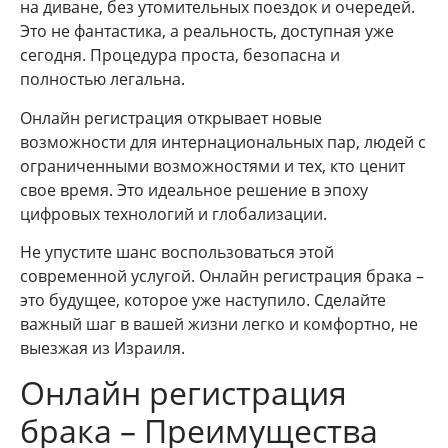
на диване, без утомительных поездок и очередей.
Это не фантастика, а реальность, доступная уже
сегодня. Процедура проста, безопасна и
полностью легальна.
Онлайн регистрация открывает новые
возможности для интернациональных пар, людей с
ограниченными возможностями и тех, кто ценит
свое время. Это идеальное решение в эпоху
цифровых технологий и глобализации.
Не упустите шанс воспользоваться этой
современной услугой. Онлайн регистрация брака –
это будущее, которое уже наступило. Сделайте
важный шаг в вашей жизни легко и комфортно, не
выезжая из Израиля.
Онлайн регистрация
брака – Преимущества