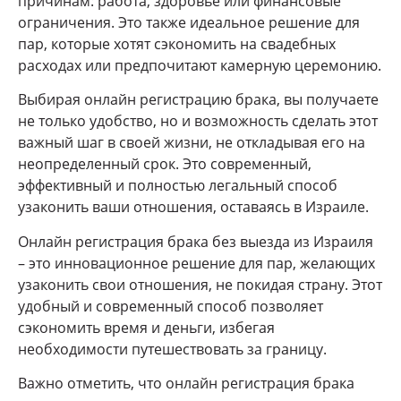
причинам: работа, здоровье или финансовые
ограничения. Это также идеальное решение для
пар, которые хотят сэкономить на свадебных
расходах или предпочитают камерную церемонию.
Выбирая онлайн регистрацию брака, вы получаете
не только удобство, но и возможность сделать этот
важный шаг в своей жизни, не откладывая его на
неопределенный срок. Это современный,
эффективный и полностью легальный способ
узаконить ваши отношения, оставаясь в Израиле.
Онлайн регистрация брака без выезда из Израиля
– это инновационное решение для пар, желающих
узаконить свои отношения, не покидая страну. Этот
удобный и современный способ позволяет
сэкономить время и деньги, избегая
необходимости путешествовать за границу.
Важно отметить, что онлайн регистрация брака