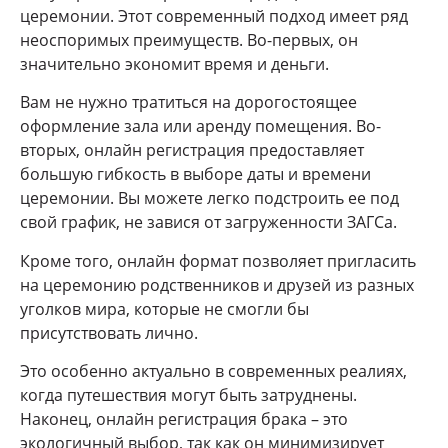
церемонии. Этот современный подход имеет ряд
неоспоримых преимуществ. Во-первых, он
значительно экономит время и деньги.
Вам не нужно тратиться на дорогостоящее
оформление зала или аренду помещения. Во-
вторых, онлайн регистрация предоставляет
большую гибкость в выборе даты и времени
церемонии. Вы можете легко подстроить ее под
свой график, не завися от загруженности ЗАГСа.
Кроме того, онлайн формат позволяет пригласить
на церемонию родственников и друзей из разных
уголков мира, которые не смогли бы
присутствовать лично.
Это особенно актуально в современных реалиях,
когда путешествия могут быть затруднены.
Наконец, онлайн регистрация брака – это
экологичный выбор, так как он минимизирует