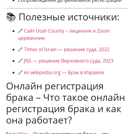
Сопровождение до финальной регистрации
📚 Полезные источники:
🔗
Сайт Utah County – лицензия и Zoom
церемонии
🔗
Times of Israel — решение суда, 2022
🔗
JNS — решение Верховного суда, 2023
🔗
en.wikipedia.org — Брак в Израиле
Онлайн регистрация
брака – Что такое онлайн
регистрация брака и как
она работает?