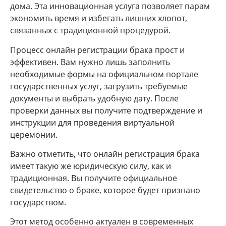
дома. Эта инновационная услуга позволяет парам
экономить время и избегать лишних хлопот,
связанных с традиционной процедурой.
Процесс онлайн регистрации брака прост и
эффективен. Вам нужно лишь заполнить
необходимые формы на официальном портале
государственных услуг, загрузить требуемые
документы и выбрать удобную дату. После
проверки данных вы получите подтверждение и
инструкции для проведения виртуальной
церемонии.
Важно отметить, что онлайн регистрация брака
имеет такую же юридическую силу, как и
традиционная. Вы получите официальное
свидетельство о браке, которое будет признано
государством.
Этот метод особенно актуален в современных