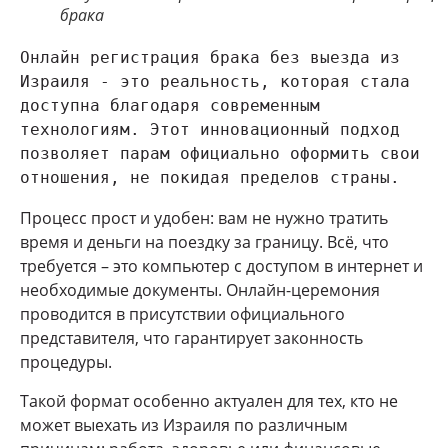
брака
Онлайн регистрация брака без выезда из 
Израиля - это реальность, которая стала 
доступна благодаря современным 
технологиям. Этот инновационный подход 
позволяет парам официально оформить свои 
отношения, не покидая пределов страны.
Процесс прост и удобен: вам не нужно тратить
время и деньги на поездку за границу. Всё, что
требуется – это компьютер с доступом в интернет и
необходимые документы. Онлайн-церемония
проводится в присутствии официального
представителя, что гарантирует законность
процедуры.
Такой формат особенно актуален для тех, кто не
может выехать из Израиля по различным