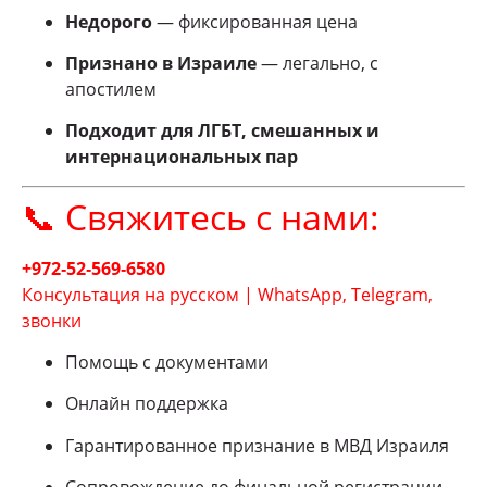
Недорого
— фиксированная цена
Признано в Израиле
— легально, с
апостилем
Подходит для ЛГБТ, смешанных и
интернациональных пар
📞 Свяжитесь с нами:
+972‑52‑569‑6580
Консультация на русском | WhatsApp, Telegram,
звонки
Помощь с документами
Онлайн поддержка
Гарантированное признание в МВД Израиля