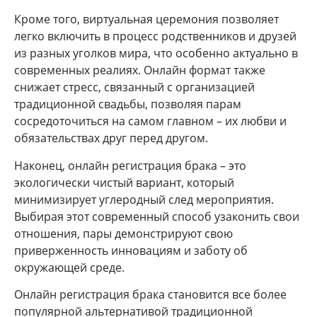
Кроме того, виртуальная церемония позволяет
легко включить в процесс родственников и друзей
из разных уголков мира, что особенно актуально в
современных реалиях. Онлайн формат также
снижает стресс, связанный с организацией
традиционной свадьбы, позволяя парам
сосредоточиться на самом главном – их любви и
обязательствах друг перед другом.
Наконец, онлайн регистрация брака – это
экологически чистый вариант, который
минимизирует углеродный след мероприятия.
Выбирая этот современный способ узаконить свои
отношения, пары демонстрируют свою
приверженность инновациям и заботу об
окружающей среде.
Онлайн регистрация брака становится все более
популярной альтернативой традиционной