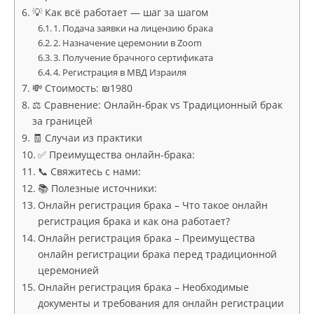
💡 Как всё работает — шаг за шагом
1. Подача заявки на лицензию брака
2. Назначение церемонии в Zoom
3. Получение брачного сертификата
4. Регистрация в МВД Израиля
💸 Стоимость: ₪1980
⚖️ Сравнение: Онлайн-брак vs Традиционный брак
за границей
🧾 Случаи из практики
✅ Преимущества онлайн-брака:
📞 Свяжитесь с нами:
📚 Полезные источники:
Онлайн регистрация брака – Что такое онлайн
регистрация брака и как она работает?
Онлайн регистрация брака – Преимущества
онлайн регистрации брака перед традиционной
церемонией
Онлайн регистрация брака – Необходимые
документы и требования для онлайн регистрации