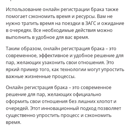
Использование онлайн регистрации брака также
помогает сэкономить время и ресурсы. Вам не
нужно тратить время на поездки в ЗАГС и ожидание
в очередях. Все необходимые действия можно
выполнить в удобное для вас время.
Таким образом, онлайн регистрация брака – это
современное, эффективное и удобное решение для
пар, желающих узаконить свои отношения. Это
яркий пример того, как технологии могут упростить
важные жизненные процессы.
Онлайн регистрация брака – это современное
решение для пар, желающих официально
оформить свои отношения без лишних хлопот и
очередей. Этот инновационный подход позволяет
существенно упростить процесс и сэкономить
время.