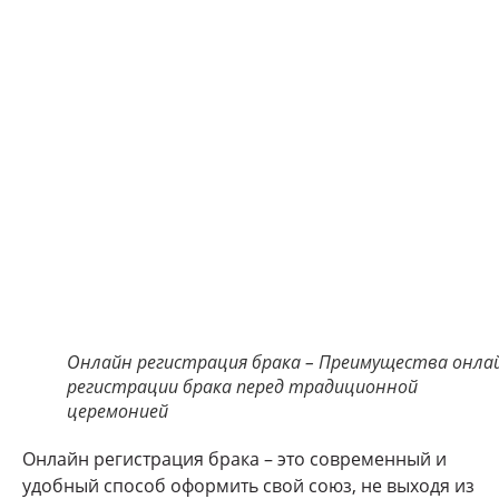
Онлайн регистрация брака – Преимущества онла
регистрации брака перед традиционной
церемонией
Онлайн регистрация брака – это современный и
удобный способ оформить свой союз, не выходя из