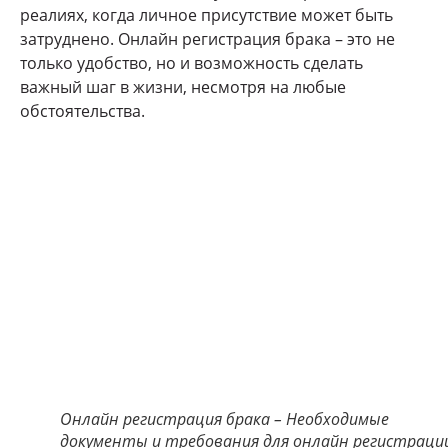
реалиях, когда личное присутствие может быть
затруднено. Онлайн регистрация брака – это не
только удобство, но и возможность сделать
важный шаг в жизни, несмотря на любые
обстоятельства.
Онлайн регистрация брака – Необходимые
документы и требования для онлайн регистраци