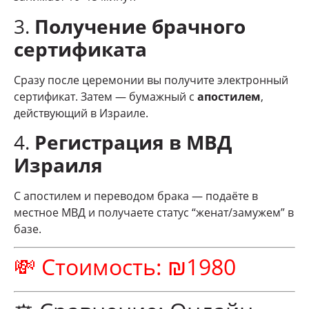
3.
Получение брачного
сертификата
Сразу после церемонии вы получите электронный
сертификат. Затем — бумажный с
апостилем
,
действующий в Израиле.
4.
Регистрация в МВД
Израиля
С апостилем и переводом брака — подаёте в
местное МВД и получаете статус “женат/замужем” в
базе.
💸 Стоимость: ₪1980