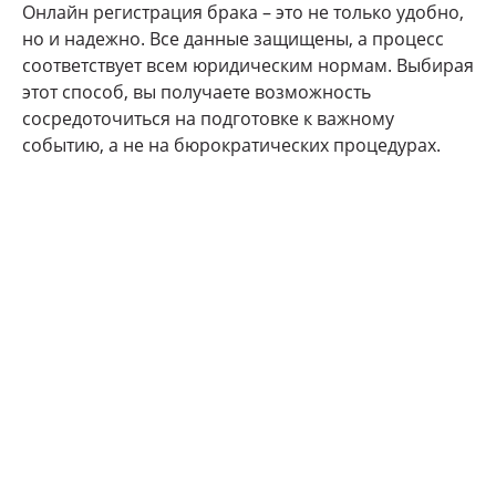
Онлайн регистрация брака – это не только удобно,
но и надежно. Все данные защищены, а процесс
соответствует всем юридическим нормам. Выбирая
этот способ, вы получаете возможность
сосредоточиться на подготовке к важному
событию, а не на бюрократических процедурах.