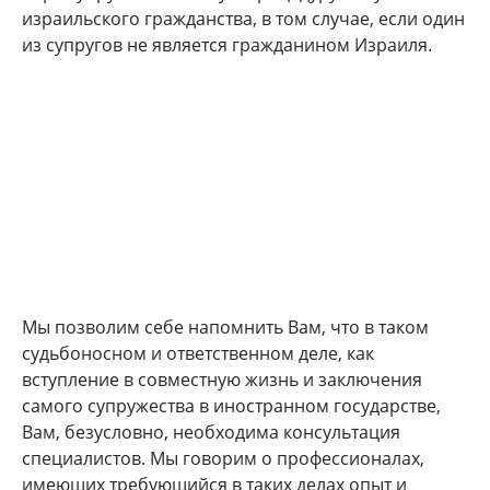
израильского гражданства, в том случае, если один
из супругов не является гражданином Израиля.
Мы позволим себе напомнить Вам, что в таком
судьбоносном и ответственном деле, как
вступление в совместную жизнь и заключения
самого супружества в иностранном государстве,
Вам, безусловно, необходима консультация
специалистов. Мы говорим о профессионалах,
имеющих требующийся в таких делах опыт и