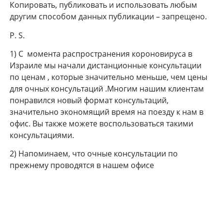
Копировать, публиковать и использовать любым
другим способом данных публикации – запрещено.
P. S.
1) С момента распространения короновируса в
Израиле мы начали дистанционные консультации
по ценам , которые значительно меньше, чем цены
для очных консультаций .Многим нашим клиентам
понравился новый формат консультаций,
значительно экономящий время на поезду к нам в
офис. Вы также можете воспользоваться такими
консультациями.
2) Напоминаем, что очные консультации по
прежнему проводятся в нашем офисе