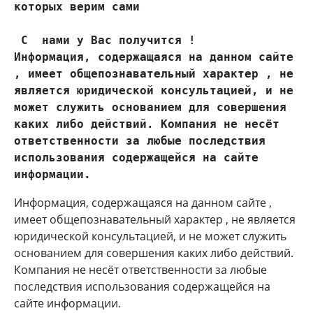
которых верим сами
 С  нами у Вас получится !

Информация, содержащаяся на данном сайте 
, имеет общепознавательный характер , не 
является юридической консультацией, и не 
может служить основанием для совершения 
каких либо действий. Компания не несёт 
ответственности за любые последствия 
использования содержащейся на сайте 
Информация, содержащаяся на данном сайте ,
имеет общепознавательный характер , не является
юридической консультацией, и не может служить
основанием для совершения каких либо действий.
Компания не несёт ответственности за любые
последствия использования содержащейся на
сайте информации.