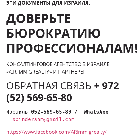
ЭТИ ДОКУМЕНТЫ ДЛЯ ИЗРАИЛЯ.
ДОВЕРЬТЕ
БЮРОКРАТИЮ
ПРОФЕССИОНАЛАМ!
КОНСАЛТИНГОВОЕ АГЕНТСТВО В ИЗРАИЛЕ
«A.R.IMMIGREALTY» И ПАРТНЕРЫ
ОБРАТНАЯ СВЯЗЬ
+ 972
(52) 569-65-80
Израиль 
052-569-65-80 /  WhatsApp
, 
abindersam@gmail.com
https://www.facebook.com/ARImmigrealty/