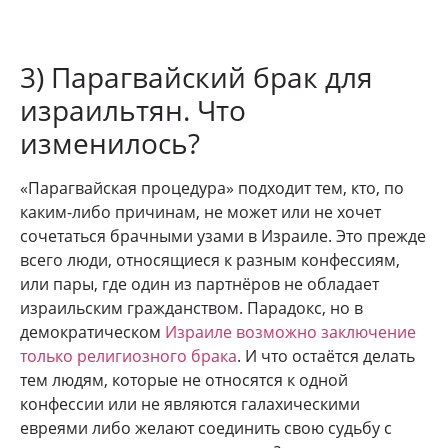
3) Парагвайский брак для
израильтян. Что
изменилось?
«Парагвайская процедура» подходит тем, кто, по
каким-либо причинам, не может или не хочет
сочетаться брачными узами в Израиле. Это прежде
всего люди, относящиеся к разным конфессиям,
или пары, где один из партнёров не обладает
израильским гражданством. Парадокс, но в
демократическом
Израиле возможно заключение
только религиозного брака
. И что остаётся делать
тем людям, которые не относятся к одной
конфессии или не являются галахическими
евреями либо желают соединить свою судьбу с