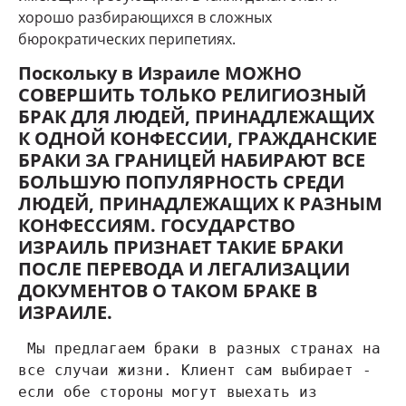
хорошо разбирающихся в сложных
бюрократических перипетиях.
Поскольку в Израиле МОЖНО
СОВЕРШИТЬ ТОЛЬКО РЕЛИГИОЗНЫЙ
БРАК ДЛЯ ЛЮДЕЙ, ПРИНАДЛЕЖАЩИХ
К ОДНОЙ КОНФЕССИИ, ГРАЖДАНСКИЕ
БРАКИ ЗА ГРАНИЦЕЙ НАБИРАЮТ ВСЕ
БОЛЬШУЮ ПОПУЛЯРНОСТЬ СРЕДИ
ЛЮДЕЙ, ПРИНАДЛЕЖАЩИХ К РАЗНЫМ
КОНФЕССИЯМ. ГОСУДАРСТВО
ИЗРАИЛЬ ПРИЗНАЕТ ТАКИЕ БРАКИ
ПОСЛЕ ПЕРЕВОДА И ЛЕГАЛИЗАЦИИ
ДОКУМЕНТОВ О ТАКОМ БРАКЕ В
ИЗРАИЛЕ.
 Мы предлагаем браки в разных странах на 
все случаи жизни. Клиент сам выбирает -  
если обе стороны могут выехать из 