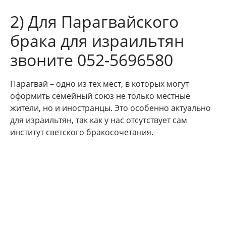
2) Для Парагвайского
брака для израильтян
звоните 052-5696580
Парагвай – одно из тех мест, в которых могут
оформить семейный союз не только местные
жители, но и иностранцы. Это особенно актуально
для израильтян, так как у нас отсутствует сам
институт светского бракосочетания.