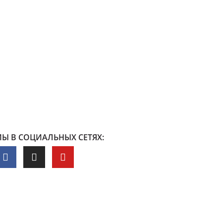
Ы В СОЦИАЛЬНЫХ СЕТЯХ: