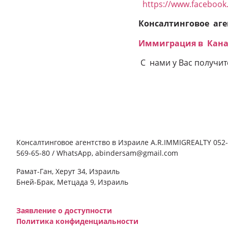
https://www.facebook
Консалтинговое аге
Иммиграция в Кан
С нами у Вас получитс
Консалтинговое агентство в Израиле A.R.IMMIGREALTY 052-
569-65-80 / WhatsApp, abindersam@gmail.com
Рамат-Ган, Херут 34, Израиль
Бней-Брак, Метцада 9, Израиль
Заявление о доступности
Политика конфиденциальности