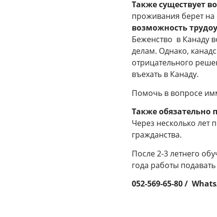
Также существует во
проживания берет на 
возможность трудоу
Беженство в Канаду в
делам. Однако, канадс
отрицательного решен
въехать в Канаду.
Помочь в вопросе им
Также обязательно п
Через несколько лет 
гражданства.
После 2-3 летнего обу
года работы подавать
052-569-65-80 / What