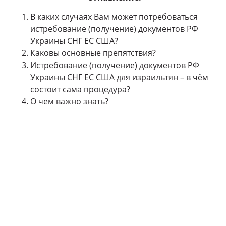
В каких случаях Вам может потребоваться
истребование (получение) документов РФ
Украины СНГ ЕС США?
Каковы основные препятствия?
Истребование (получение) документов РФ
Украины СНГ ЕС США для израильтян – в чём
состоит сама процедура?
О чем важно знать?