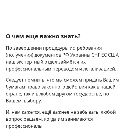
О чем еще важно знать?
По завершении процедуры истребования
(получения) документов РФ Украины СНГ ЕС США
наш экспертный отдел займётся их
профессиональным переводом и легализацией.
Следует помнить, что мы сможем придать Вашим
бумагам право законного действия как в нашей
стране, так и в любом другом государстве, по
Вашем выбору.
И, нам кажется, ещё важнее не забывать: любой
вопрос решаем, когда им занимаются
профессионалы.