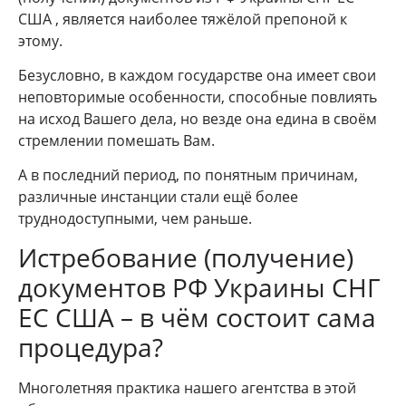
США , является наиболее тяжёлой препоной к
этому.
Безусловно, в каждом государстве она имеет свои
неповторимые особенности, способные повлиять
на исход Вашего дела, но везде она едина в своём
стремлении помешать Вам.
А в последний период, по понятным причинам,
различные инстанции стали ещё более
труднодоступными, чем раньше.
Истребование (получение)
документов РФ Украины СНГ
ЕС США – в чём состоит сама
процедура?
Многолетняя практика нашего агентства в этой