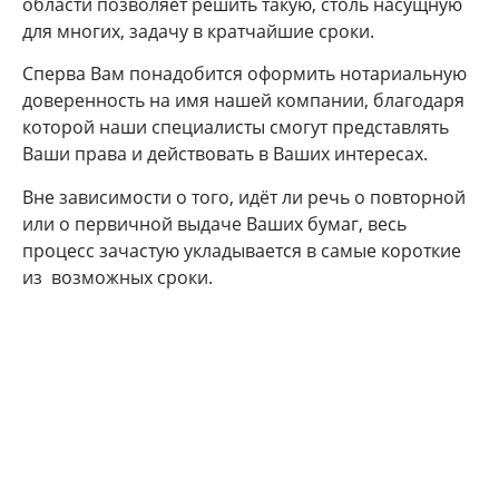
области позволяет решить такую, столь насущную
для многих, задачу в кратчайшие сроки.
Сперва Вам понадобится оформить нотариальную
доверенность на имя нашей компании, благодаря
которой наши специалисты смогут представлять
Ваши права и действовать в Ваших интересах.
Вне зависимости о того, идёт ли речь о повторной
или о первичной выдаче Ваших бумаг, весь
процесс зачастую укладывается в самые короткие
из возможных сроки.