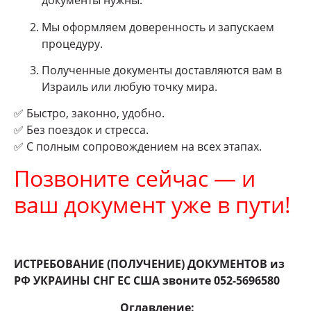
документы нужны.
Мы оформляем доверенность и запускаем
процедуру.
Полученные документы доставляются вам в
Израиль или любую точку мира.
✅ Быстро, законно, удобно.
✅ Без поездок и стресса.
✅ С полным сопровождением на всех этапах.
Позвоните сейчас — и
ваш документ уже в пути!
ИСТРЕБОВАНИЕ (ПОЛУЧЕНИЕ) ДОКУМЕНТОВ из
РФ УКРАИНЫ СНГ ЕС США звоните 052-5696580
Оглавление: