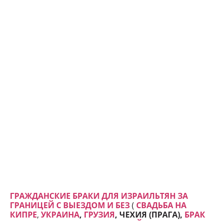
ГРАЖДАНСКИЕ БРАКИ ДЛЯ ИЗРАИЛЬТЯН ЗА
ГРАНИЦЕЙ С ВЫЕЗДОМ И БЕЗ
(
СВАДЬБА НА
КИПРЕ
,
УКРАИНА
,
ГРУЗИЯ
, ЧЕХИЯ (ПРАГА),
БРАК