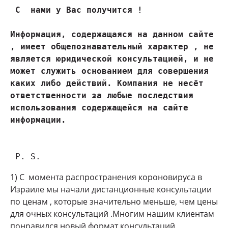
 С  нами у Вас получится !

Информация, содержащаяся на данном сайте 
, имеет общепознавательный характер , не 
является юридической консультацией, и не 
может служить основанием для совершения 
каких либо действий. Компания не несёт 
ответственности за любые последствия 
использования содержащейся на сайте 
 P. S.
1) С момента распространения короновируса в
Израиле мы начали дистанционные консультации
по ценам , которые значительно меньше, чем цены
для очных консультаций .Многим нашим клиентам
понравился новый формат консультаций,