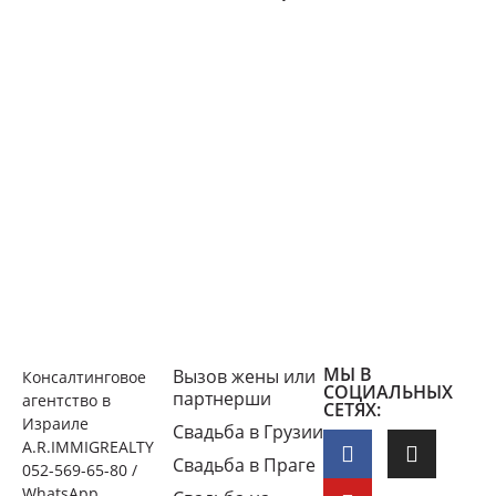
МЫ В
Вызов жены или
Консалтинговое
СОЦИАЛЬНЫХ
партнерши
агентство в
СЕТЯХ:
Израиле
Свадьба в Грузии
A.R.IMMIGREALTY
Свадьба в Праге
052-569-65-80 /
WhatsApp,