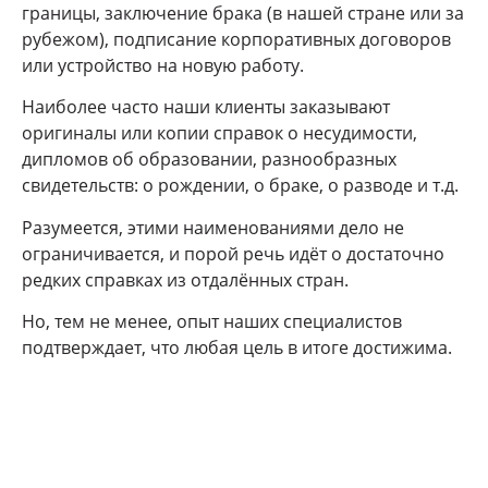
границы, заключение брака (в нашей стране или за
рубежом), подписание корпоративных договоров
или устройство на новую работу.
Наиболее часто наши клиенты заказывают
оригиналы или копии справок о несудимости,
дипломов об образовании, разнообразных
свидетельств: о рождении, о браке, о разводе и т.д.
Разумеется, этими наименованиями дело не
ограничивается, и порой речь идёт о достаточно
редких справках из отдалённых стран.
Но, тем не менее, опыт наших специалистов
подтверждает, что любая цель в итоге достижима.