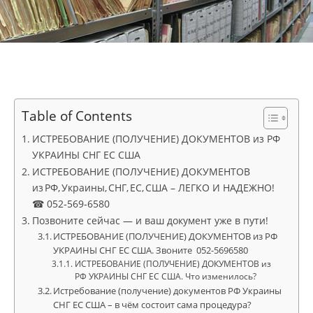
Table of Contents
ИСТРЕБОВАНИЕ (ПОЛУЧЕНИЕ) ДОКУМЕНТОВ из РФ
УКРАИНЫ СНГ ЕС США
ИСТРЕБОВАНИЕ (ПОЛУЧЕНИЕ) ДОКУМЕНТОВ
из РФ, Украины, СНГ, ЕС, США – ЛЕГКО И НАДЕЖНО!
☎ 052‑569‑6580
Позвоните сейчас — и ваш документ уже в пути!
ИСТРЕБОВАНИЕ (ПОЛУЧЕНИЕ) ДОКУМЕНТОВ из РФ
УКРАИНЫ СНГ ЕС США. Звоните 052-5696580
ИСТРЕБОВАНИЕ (ПОЛУЧЕНИЕ) ДОКУМЕНТОВ из
РФ УКРАИНЫ СНГ ЕС США. Что изменилось?
Истребование (получение) документов РФ Украины
СНГ ЕС США – в чём состоит сама процедура?