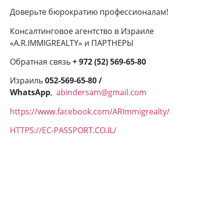
Доверьте бюрократию профессионалам!
Консалтинговое агентство в Израиле
«A.R.IMMIGREALTY» и ПАРТНЕРЫ
Обратная связь
+ 972 (52) 569-65-80
Израиль
052-569-65-80 /
WhatsApp
,
abindersam@gmail.com
https://www.facebook.com/ARImmigrealty/
HTTPS://EC-PASSPORT.CO.IL/