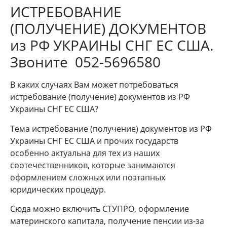
ИСТРЕБОВАНИЕ
(ПОЛУЧЕНИЕ) ДОКУМЕНТОВ
из РФ УКРАИНЫ СНГ ЕС США.
Звоните 052-5696580
В каких случаях Вам может потребоваться
истребование (получение) документов из РФ
Украины СНГ ЕС США?
Тема истребование (получение) документов из РФ
Украины СНГ ЕС США и прочих государств
особенно актуальна для тех из наших
соотечественников, которые занимаются
оформлением сложных или поэтапных
юридических процедур.
Сюда можно включить СТУПРО, оформление
материнского капитала, получение пенсии из-за