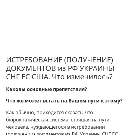
ИСТРЕБОВАНИЕ (ПОЛУЧЕНИЕ)
ДОКУМЕНТОВ из РФ УКРАИНЫ
СНГ ЕС США. Что изменилось?
Каковы основные препятствия?
Что же может встать на Вашем пути к этому?
Как обычно, приходится сказать, что
бюрократическая система, стоящая на пути
человека, нуждающегося в истребовании
(получении) документов из РФ Украины СНГ ЕС