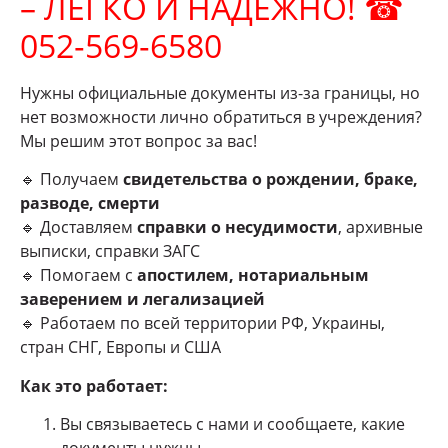
– ЛЕГКО И НАДЕЖНО! ☎
052‑569‑6580
Нужны официальные документы из-за границы, но
нет возможности лично обратиться в учреждения?
Мы решим этот вопрос за вас!
🔹 Получаем
свидетельства о рождении, браке,
разводе, смерти
🔹 Доставляем
справки о несудимости
, архивные
выписки, справки ЗАГС
🔹 Помогаем с
апостилем, нотариальным
заверением и легализацией
🔹 Работаем по всей территории РФ, Украины,
стран СНГ, Европы и США
Как это работает:
Вы связываетесь с нами и сообщаете, какие