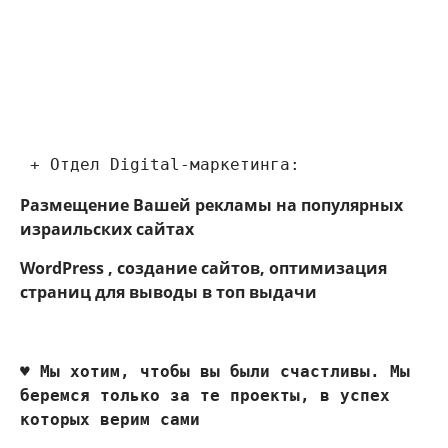
 + Отдел Digital-маркетинга:
Размещение Вашей рекламы на популярных
израильских сайтах
WordPress , создание сайтов, оптимизация
страниц для выводы в топ выдачи
♥ 
Мы хотим, чтобы вы были счастливы. Мы 
беремся только за те проекты, в успех 
которых верим сами