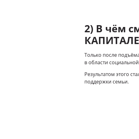
2) В чём 
КАПИТАЛЕ
Только после подъёма
в области социальной
Результатом этого ст
поддержки семьи.