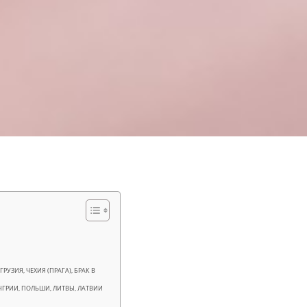
УЗИЯ, ЧЕХИЯ (ПРАГА), БРАК В
НГРИИ, ПОЛЬШИ, ЛИТВЫ, ЛАТВИИ