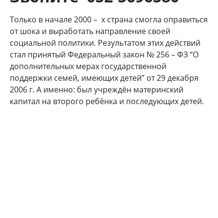
Только в начале 2000 – х страна смогла оправиться
от шока и выработать направление своей
социальной политики. Результатом этих действий
стал принятый Федеральный закон № 256 – ФЗ “О
дополнительных мерах государственной
поддержки семей, имеющих детей” от 29 декабря
2006 г. А именно: был учреждён материнский
капитал на второго ребёнка и последующих детей.