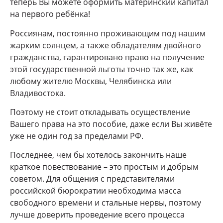
теперь Вы можете оформить материнский капитал
на первого ребёнка!
Россиянам, постоянно проживающим под нашим
жарким солнцем, а также обладателям двойного
гражданства, гарантировано право на получение
этой государственной льготы точно так же, как
любому жителю Москвы, Челябинска или
Владивостока.
Поэтому не стоит откладывать осуществление
Вашего права на это пособие, даже если Вы живёте
уже не один год за пределами РФ.
Последнее, чем бы хотелось закончить наше
краткое повествование – это простым и добрым
советом. Для общения с представителями
российской бюрократии необходима масса
свободного времени и стальные нервы, поэтому
лучше доверить проведение всего процесса