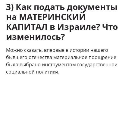
3) Как подать документы
на МАТЕРИНСКИЙ
КАПИТАЛ в Израиле? Что
изменилось?
Можно сказать, впервые в истории нашего
бывшего отечества материальное поощрение
было выбрано инструментом государственной
социальной политики.