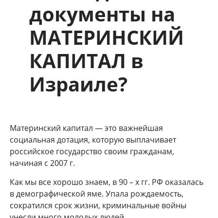
документы на
МАТЕРИНСКИЙ
КАПИТАЛ в
Израиле?
Материнский капитал — это важнейшая
социальная дотация, которую выплачивает
российское государство своим гражданам,
начиная с 2007 г.
Как мы все хорошо знаем, в 90 – х гг. РФ оказалась
в демографической яме. Упала рождаемость,
сократился срок жизни, криминальные войны
унесли много молодых людей.