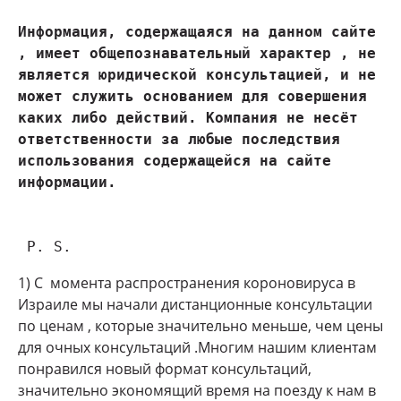
Информация, содержащаяся на данном сайте 
, имеет общепознавательный характер , не 
является юридической консультацией, и не 
может служить основанием для совершения 
каких либо действий. Компания не несёт 
ответственности за любые последствия 
использования содержащейся на сайте 
 P. S.
1) С момента распространения короновируса в
Израиле мы начали дистанционные консультации
по ценам , которые значительно меньше, чем цены
для очных консультаций .Многим нашим клиентам
понравился новый формат консультаций,
значительно экономящий время на поезду к нам в