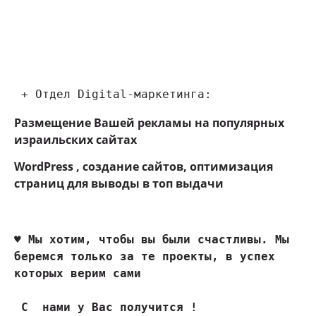
 + Отдел Digital-маркетинга:
Размещение Вашей рекламы на популярных
израильских сайтах
WordPress , создание сайтов, оптимизация
страниц для выводы в топ выдачи
♥ 
Мы хотим, чтобы вы были счастливы. Мы 
беремся только за те проекты, в успех 
которых верим сами
 С  нами у Вас получится !
