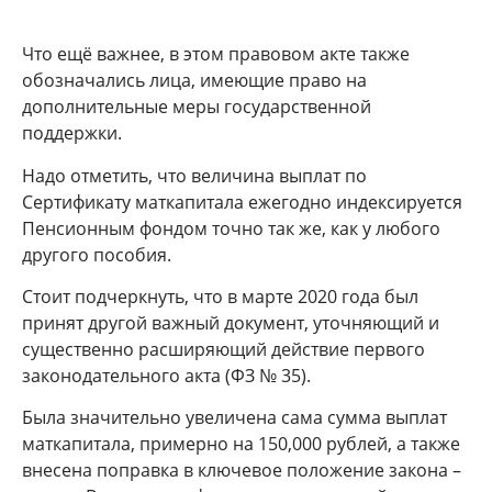
Что ещё важнее, в этом правовом акте также
обозначались лица, имеющие право на
дополнительные меры государственной
поддержки.
Надо отметить, что величина выплат по
Сертификату маткапитала ежегодно индексируется
Пенсионным фондом точно так же, как у любого
другого пособия.
Стоит подчеркнуть, что в марте 2020 года был
принят другой важный документ, уточняющий и
существенно расширяющий действие первого
законодательного акта (ФЗ № 35).
Была значительно увеличена сама сумма выплат
маткапитала, примерно на 150,000 рублей, а также
внесена поправка в ключевое положение закона –