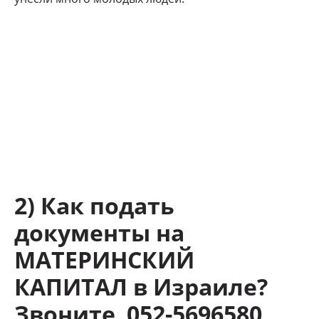
2) Как подать
документы на
МАТЕРИНСКИЙ
КАПИТАЛ в Израиле?
Звоните 052-5696580