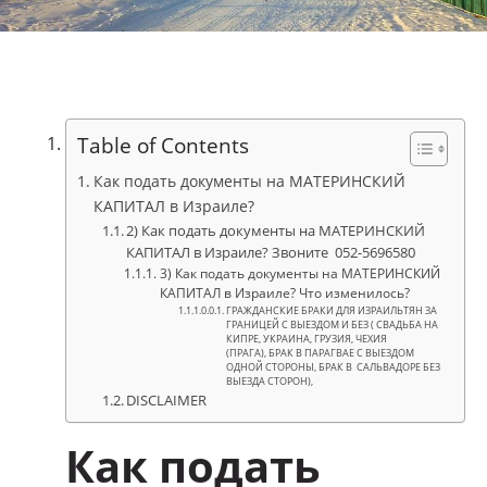
Table of Contents
Как подать документы на МАТЕРИНСКИЙ
КАПИТАЛ в Израиле?
2) Как подать документы на МАТЕРИНСКИЙ
КАПИТАЛ в Израиле? Звоните 052-5696580
3) Как подать документы на МАТЕРИНСКИЙ
КАПИТАЛ в Израиле? Что изменилось?
ГРАЖДАНСКИЕ БРАКИ ДЛЯ ИЗРАИЛЬТЯН ЗА
ГРАНИЦЕЙ С ВЫЕЗДОМ И БЕЗ ( СВАДЬБА НА
КИПРЕ, УКРАИНА, ГРУЗИЯ, ЧЕХИЯ
(ПРАГА), БРАК В ПАРАГВАЕ С ВЫЕЗДОМ
ОДНОЙ СТОРОНЫ, БРАК В САЛЬВАДОРЕ БЕЗ
ВЫЕЗДА СТОРОН),
DISCLAIMER
Как подать