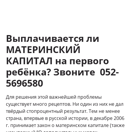
Выплачивается ли
МАТЕРИНСКИЙ
КАПИТАЛ на первого
ребёнка?
Звоните 052-
5696580
Для решения этой важнейшей проблемы
существует много рецептов. Ни один из них не дал
твёрдый стопроцентный результат. Тем не менее
страна, впервые в русской истории, в декабре 2006
г. принимает закон о материнском капитале (также