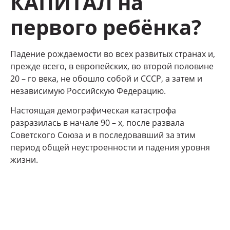
КАПИТАЛ на
первого ребёнка?
Падение рождаемости во всех развитых странах и,
прежде всего, в европейских, во второй половине
20 – го века, не обошло собой и СССР, а затем и
независимую Российскую Федерацию.
Настоящая демографическая катастрофа
разразилась в начале 90 – х, после развала
Советского Союза и в последовавший за этим
период общей неустроенности и падения уровня
жизни.