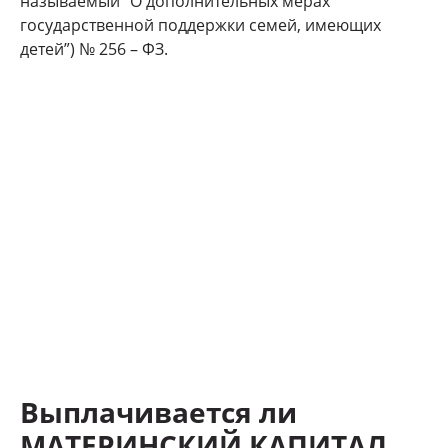
называемый “О дополнительных мерах
государственной поддержки семей, имеющих
детей”) № 256 – ФЗ.
Выплачивается ли
МАТЕРИНСКИЙ КАПИТАЛ