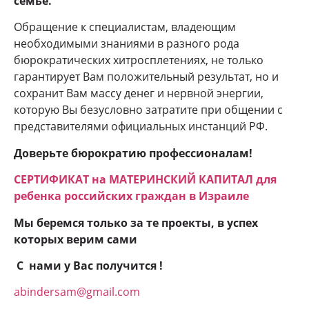
семье.
Обращение к специалистам, владеющим
необходимыми знаниями в разного рода
бюрократических хитросплетениях, не только
гарантирует Вам положительный результат, но и
сохранит Вам массу денег и нервной энергии,
которую Вы безусловно затратите при общении с
представителями официальных инстанций РФ.
Доверьте бюрократию профессионалам!
СЕРТИФИКАТ на МАТЕРИНСКИЙ КАПИТАЛ для
ребенка российских граждан в Израиле
Мы беремся только за те проекты, в успех
которых верим сами
С нами у Вас получится !
abindersam@gmail.com