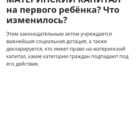
на первого ребёнка?
Что
изменилось?
Этим законодательным актом учреждается
важнейшая социальная дотация, а также
декларируется, кто имеет право на материнский
капитал, какие категории граждан подпадают под
его действие.