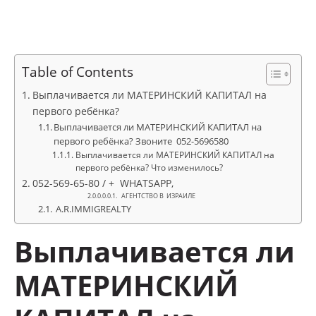
Table of Contents
Выплачивается ли МАТЕРИНСКИЙ КАПИТАЛ на
первого ребёнка?
Выплачивается ли МАТЕРИНСКИЙ КАПИТАЛ на
первого ребёнка? Звоните 052-5696580
Выплачивается ли МАТЕРИНСКИЙ КАПИТАЛ на
первого ребёнка? Что изменилось?
052-569-65-80 / + WHATSAPP,
АГЕНТСТВО В ИЗРАИЛЕ
A.R.IMMIGREALTY
Выплачивается ли
МАТЕРИНСКИЙ