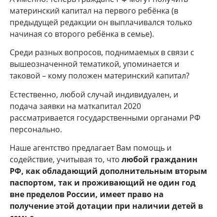
материнский капитал на первого ребёнка (в
предыдущей редакции он выплачивался только
начиная со второго ребёнка в семье).
Среди разных вопросов, поднимаемых в связи с
вышеозначенной тематикой, упоминается и
таковой – кому положен материнский капитал?
Естественно, любой случай индивидуален, и
подача заявки на маткапитал 2020
рассматривается государственными органами РФ
персонально.
Наше агентство предлагает Вам помощь и
содействие, учитывая то, что
любой гражданин
РФ, как обладающий дополнительным вторым
паспортом, так и проживающий не один год
вне пределов России, имеет право на
получение этой дотации при наличии детей в