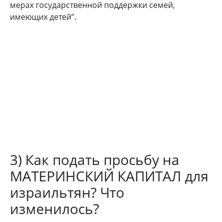
мерах государственной поддержки семей,
имеющих детей”.
3) Как подать просьбу на
МАТЕРИНСКИЙ КАПИТАЛ для
израильтян? Что
изменилось?