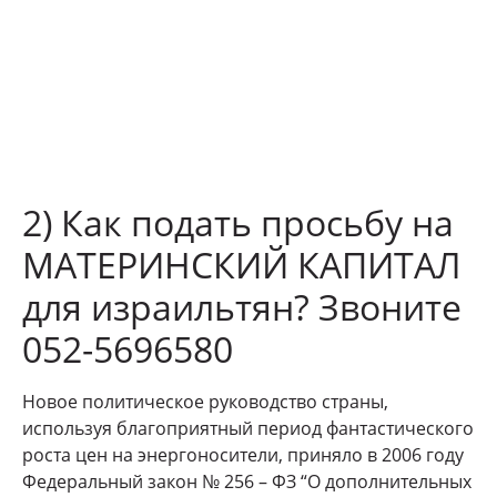
2) Как подать просьбу на
МАТЕРИНСКИЙ КАПИТАЛ
для израильтян? Звоните
052-5696580
Новое политическое руководство страны,
используя благоприятный период фантастического
роста цен на энергоносители, приняло в 2006 году
Федеральный закон № 256 – ФЗ “О дополнительных