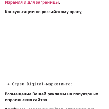
Израиля и для заграницы
,
Консультации по российскому праву
,
 + Отдел Digital-маркетинга:
Размещение Вашей рекламы на популярных
израильских сайтах