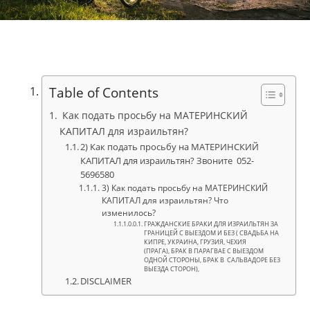
Table of Contents
Как подать просьбу на МАТЕРИНСКИЙ
КАПИТАЛ для израильтян?
2) Как подать просьбу на МАТЕРИНСКИЙ
КАПИТАЛ для израильтян? Звоните 052-
5696580
3) Как подать просьбу на МАТЕРИНСКИЙ
КАПИТАЛ для израильтян? Что
изменилось?
ГРАЖДАНСКИЕ БРАКИ ДЛЯ ИЗРАИЛЬТЯН ЗА
ГРАНИЦЕЙ С ВЫЕЗДОМ И БЕЗ ( СВАДЬБА НА
КИПРЕ, УКРАИНА, ГРУЗИЯ, ЧЕХИЯ
(ПРАГА), БРАК В ПАРАГВАЕ С ВЫЕЗДОМ
ОДНОЙ СТОРОНЫ, БРАК В САЛЬВАДОРЕ БЕЗ
ВЫЕЗДА СТОРОН),
DISCLAIMER