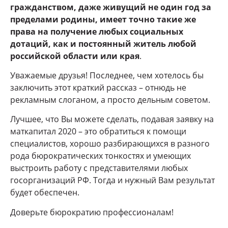
гражданством, даже живущий не один год за
пределами родины, имеет точно такие же
права на получение любых социальных
дотаций, как и постоянный житель любой
российской области или края
.
Уважаемые друзья! Последнее, чем хотелось бы
заключить этот краткий рассказ – отнюдь не
рекламным слоганом, а просто дельным советом.
Лучшее, что Вы можете сделать, подавая заявку на
маткапитал 2020 – это обратиться к помощи
специалистов, хорошо разбирающихся в разного
рода бюрократических тонкостях и умеющих
выстроить работу с представителями любых
госорганизаций РФ. Тогда и нужный Вам результат
будет обеспечен.
Доверьте бюрократию профессионалам!