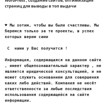
WordPress , создание сайтов, оптимизация
страниц для выводы в топ выдачи
♥ 
Мы хотим, чтобы вы были счастливы. Мы 
беремся только за те проекты, в успех 
которых верим сами
 С  нами у Вас получится !

Информация, содержащаяся на данном сайте 
, имеет общепознавательный характер , не 
является юридической консультацией, и не 
может служить основанием для совершения 
каких либо действий. Компания не несёт 
ответственности за любые последствия 
использования содержащейся на сайте 