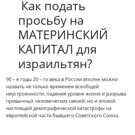
Как подать
просьбу на
МАТЕРИНСКИЙ
КАПИТАЛ для
израильтян?
90 – е годы 20 – го века в России вполне можно
назвать не только временем всеобщей
неустроенности, падения уровня жизни и разрыва
привычных человеческих связей, но и эпохой
настоящей демографической катастрофы на
европейской части бывшего Советского Союза.