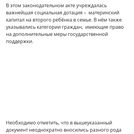
В этом законодательном акте учреждалась
важнейшая социальная дотация – материнский
капитал на второго ребёнка в семье. В нём также
указывались категории граждан, имеющие право
на дополнительные меры государственной
поддержки.
Необходимо отметить, что в вышеуказанный
документ неоднократно вносились разного рода