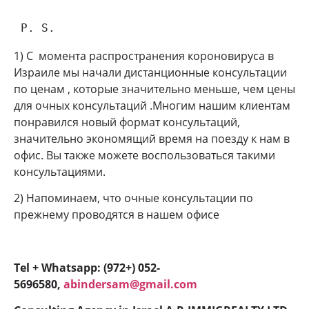
 P. S.
1) С момента распространения короновируса в
Израиле мы начали дистанционные консультации
по ценам , которые значительно меньше, чем цены
для очных консультаций .Многим нашим клиентам
понравился новый формат консультаций,
значительно экономящий время на поезду к нам в
офис. Вы также можете воспользоваться такими
консультациями.
2) Напоминаем, что очные консультации по
прежнему проводятся в нашем офисе
Tel + Whatsapp: (972+) 052-
5696580,
abindersam@gmail.com