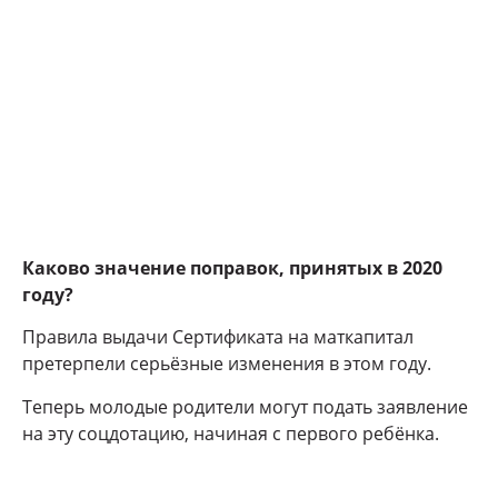
Каково значение поправок, принятых в 2020
году?
Правила выдачи Сертификата на маткапитал
претерпели серьёзные изменения в этом году.
Теперь молодые родители могут подать заявление
на эту соцдотацию, начиная с первого ребёнка.