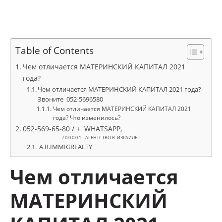
Table of Contents
Чем отличается МАТЕРИНСКИЙ КАПИТАЛ 2021
года?
Чем отличается МАТЕРИНСКИЙ КАПИТАЛ 2021 года?
Звоните 052-5696580
Чем отличается МАТЕРИНСКИЙ КАПИТАЛ 2021
года? Что изменилось?
052-569-65-80 / + WHATSAPP,
АГЕНТСТВО В ИЗРАИЛЕ
A.R.IMMIGREALTY
Чем отличается
МАТЕРИНСКИЙ