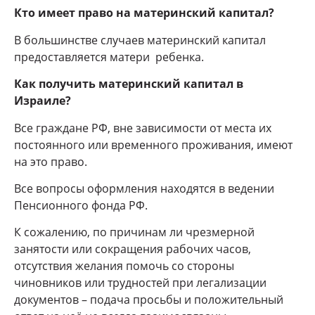
Кто имеет право на материнский капитал?
В большинстве случаев материнский капитал
предоставляется матери ребенка.
Как получить материнский капитал в
Израиле?
Все граждане РФ, вне зависимости от места их
постоянного или временного проживания, имеют
на это право.
Все вопросы оформления находятся в ведении
Пенсионного фонда РФ.
К сожалению, по причинам ли чрезмерной
занятости или сокращения рабочих часов,
отсутствия желания помочь со стороны
чиновников или трудностей при легализации
документов – подача просьбы и положительный