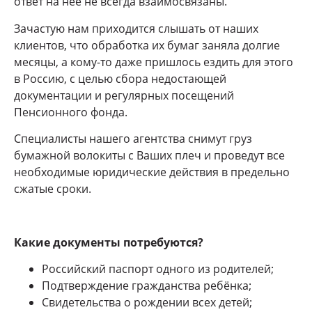
ответ на неё не всегда взаимосвязаны.
Зачастую нам приходится слышать от наших
клиентов, что обработка их бумаг заняла долгие
месяцы, а кому-то даже пришлось ездить для этого
в Россию, с целью сбора недостающей
документации и регулярных посещений
Пенсионного фонда.
Специалисты нашего агентства снимут груз
бумажной волокиты с Ваших плеч и проведут все
необходимые юридические действия в предельно
сжатые сроки.
Какие документы потребуются?
Российский паспорт одного из родителей;
Подтверждение гражданства ребёнка;
Свидетельства о рождении всех детей;