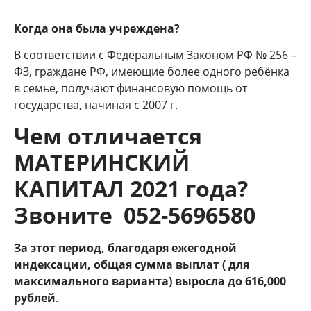
Когда она была учреждена?
В соответствии с Федеральным Законом РФ № 256 –
ФЗ, граждане РФ, имеющие более одного ребёнка
в семье, получают финансовую помощь от
государства, начиная с 2007 г.
Чем отличается
МАТЕРИНСКИЙ
КАПИТАЛ 2021 года?
Звоните 052-5696580
За этот период, благодаря ежегодной
индексации, общая сумма выплат ( для
максимального варианта) выросла до 616,000
рублей
.