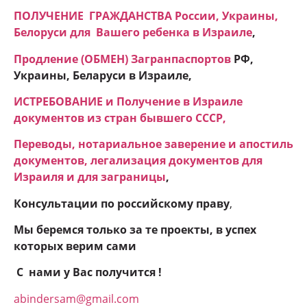
ПОЛУЧЕНИЕ ГРАЖДАНСТВА России, Украины,
Белоруси для Вашего ребенка в Израиле
,
Продление (ОБМЕН) Загранпаспортов
РФ,
Украины, Беларуси в Израиле,
ИСТРЕБОВАНИЕ и Получение в Израиле
документов из стран бывшего СССР,
Переводы, нотариальное заверение и апостиль
документов, легализация документов для
Израиля и для заграницы
,
Консультации по российскому праву
,
Мы беремся только за те проекты, в успех
которых верим сами
С нами у Вас получится !
abindersam@gmail.com