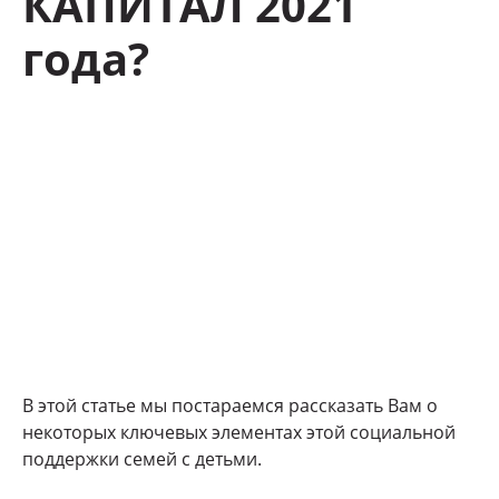
КАПИТАЛ 2021
года?
В этой статье мы постараемся рассказать Вам о
некоторых ключевых элементах этой социальной
поддержки семей с детьми.