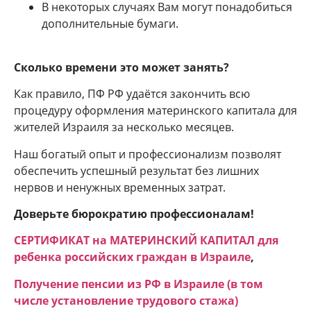
В некоторых случаях Вам могут понадобиться
дополнительные бумаги.
Сколько времени это может занять?
Как правило, ПФ РФ удаётся закончить всю
процедуру оформления материнского капитала для
жителей Израиля за несколько месяцев.
Наш богатый опыт и профессионализм позволят
обеспечить успешный результат без лишних
нервов и ненужных временных затрат.
Доверьте бюрократию профессионалам!
СЕРТИФИКАТ на МАТЕРИНСКИЙ КАПИТАЛ для
ребенка российских граждан в Израиле
,
Получение пенсии из РФ в Израиле (в том
числе установление трудового стажа)