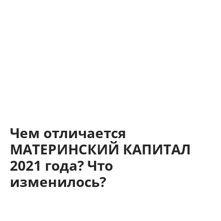
Чем отличается
МАТЕРИНСКИЙ КАПИТАЛ
2021 года? Что
изменилось?