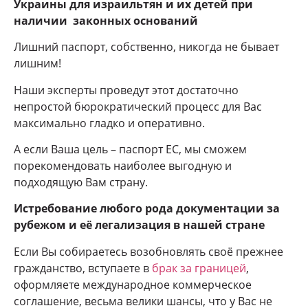
Украины для израильтян и их детей при
наличии законных оснований
Лишний паспорт, собственно, никогда не бывает
лишним!
Наши эксперты проведут этот достаточно
непростой бюрократический процесс для Вас
максимально гладко и оперативно.
А если Ваша цель – паспорт ЕС, мы сможем
порекомендовать наиболее выгодную и
подходящую Вам страну.
Истребование любого рода документации за
рубежом и её легализация в нашей стране
Если Вы собираетесь возобновлять своё прежнее
гражданство, вступаете в
брак за границей
,
оформляете международное коммерческое
соглашение, весьма велики шансы, что у Вас не