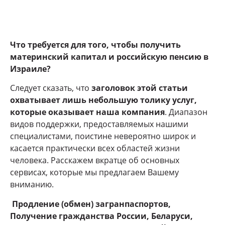
Что требуется для того, чтобы получить
материнский капитал и российскую пенсию в
Израиле?
Следует сказать, что
заголовок этой статьи
охватывает лишь небольшую толику услуг,
которые оказывает наша компания
. Диапазон
видов поддержки, предоставляемых нашими
специалистами, поистине невероятно широк и
касается практически всех областей жизни
человека. Расскажем вкратце об основных
сервисах, которые мы предлагаем Вашему
вниманию.
Продление (обмен) загранпаспортов,
Получение гражданства России, Беларуси,