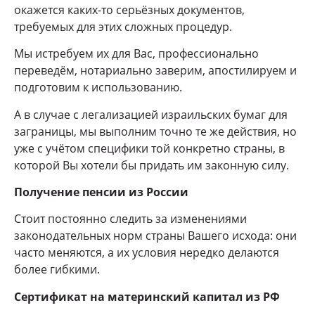
окажется каких-то серьёзных документов,
требуемых для этих сложных процедур.
Мы истребуем их для Вас, профессионально
переведём, нотариально заверим, апостилируем и
подготовим к использованию.
А в случае с легализацией израильских бумаг для
заграницы, мы выполним точно те же действия, но
уже с учётом специфики той конкретно страны, в
которой Вы хотели бы придать им законную силу.
Получение пенсии из России
Стоит постоянно следить за изменениями
законодательных норм страны Вашего исхода: они
часто меняются, а их условия нередко делаются
более гибкими.
Сертификат на материнский капитал из РФ