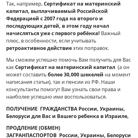
Так, например,
Сертификат на материнский
капитал, выплачиваемый Российской
Федерацией с 2007 года на второго и
последующих детей, в этом году начал
начисляться уже с первого ребёнка!
Важный
плюс, в особенности, если учитывать
ретроактивное действие
этих поправок.
Мы сможем успешно помочь Вам получить для Вас
как
Сертификат на материнский капитал
(а он
может составить
более 30,000 шекелей
на момент
написания статьи), так и пенсии из РФ. Наши
консультанты помогут Вам узнать свои права и
наиболее успешно ими воспользоваться.
ПОЛУЧЕНИЕ ГРАЖДАНСТВА России, Украины,
Белоруси для Вас и Вашего ребенка в Израиле,
ПРОДЛЕНИЕ (ОБМЕН)
ЗАГРАНПАСПОРТОВ
России, Украины, Белоруси