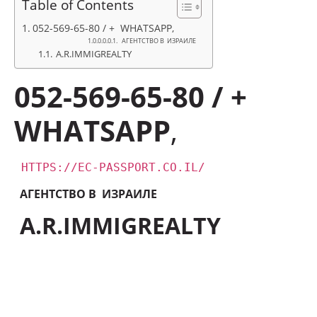
Table of Contents
052-569-65-80 / + WHATSAPP,
АГЕНТСТВО В ИЗРАИЛЕ
A.R.IMMIGREALTY
052-569-65-80 / +
WHATSAPP
,
HTTPS://EC-PASSPORT.CO.IL/
АГЕНТСТВО В ИЗРАИЛЕ
A.R.IMMIGREALTY