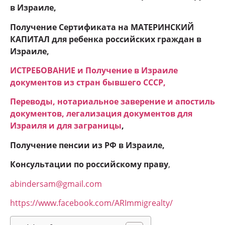
в Израиле,
Получение
C
ертификата на МАТЕРИНСКИЙ
КАПИТАЛ для ребенка российских граждан в
Израиле,
ИСТРЕБОВАНИЕ и Получение в Израиле
документов из стран бывшего СССР,
Переводы, нотариальное заверение и апостиль
документов, легализация документов для
Израиля и для заграницы
,
Получение пенсии из РФ в Израиле,
Консультации по российскому праву
,
abindersam@gmail.com
https://www.facebook.com/ARImmigrealty/