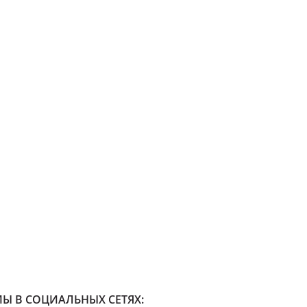
Ы В СОЦИАЛЬНЫХ СЕТЯХ: