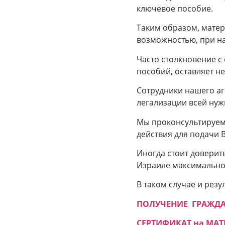
ключевое пособие.
Таким образом, матер
возможностью, при н
Часто столкновение 
пособий, оставляет н
Сотрудники нашего аг
легализации всей нуж
Мы проконсультируем 
действия для подачи 
Иногда стоит доверит
Израиле максимально 
В таком случае и рез
ПОЛУЧЕНИЕ ГРАЖДАНС
СЕРТИФИКАТ на МАТ