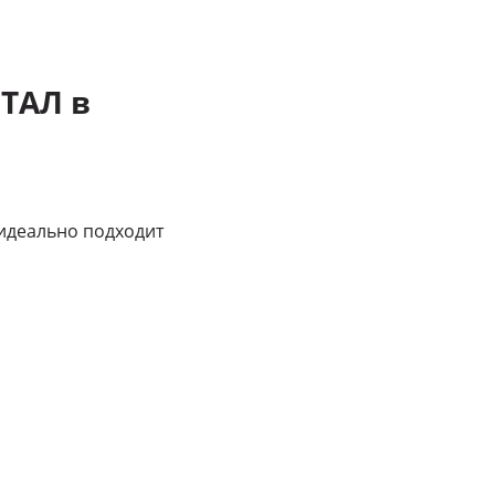
ТАЛ в
идеально подходит