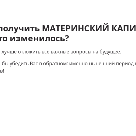
 получить МАТЕРИНСКИЙ КАПИ
то изменилось?
то лучше отложить все важные вопросы на будущее.
 бы убедить Вас в обратном: именно нынешний период 
в!