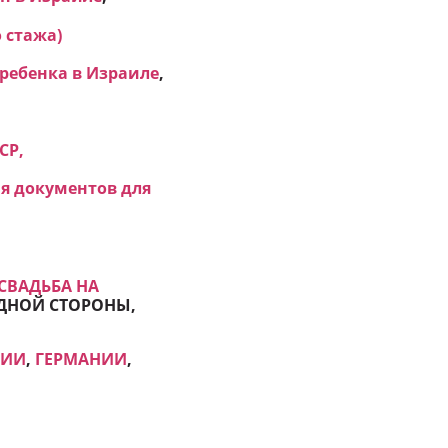
 стажа)
ребенка в Израиле
,
СР,
я документов для
СВАДЬБА НА
 ОДНОЙ СТОРОНЫ,
НИИ
,
ГЕРМАНИИ
,