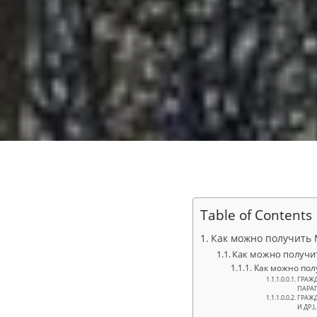
Table of Contents
Как можно получить
Как можно получи
Как можно по
ГРАЖД
ПАРАГ
ГРАЖД
И ДР.),