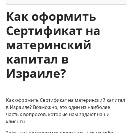
Как оформить
Сертификат на
материнский
капитал в
Израиле?
Как оформить Сертификат на материнский капитал
в Израиле? Возможно, это один из наиболее
частых вопросов, которые нам задают наши
клиенты.
Здесь мы постараемся прояснить, что из себя