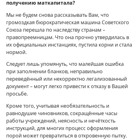
получению маткапитала?
Мы не будем снова рассказывать Вам, что
громоздкая бюрократическая машина Советского
Союза перешла по наследству странам –
правопреемницам. Что она прочно утвердилась в
их официальных инстанциях, пустила корни и стала
нормой.
Следует лишь упомянуть, что малейшая ошибка
при заполнении бланков, неправильно
переведённый или некорректно легализованный
документ – могут легко привести к отказу в Вашей
просьбе.
Кроме того, учитывая необязательность и
равнодушие чиновников, сокращённые часы
работы учреждений, неясность и нечёткость
инструкций, для многих процесс оформления
порой может превратиться в откровенную пытку.