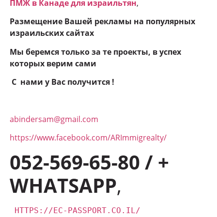
ПМЖ в Канаде для израильтян
,
Размещение Вашей рекламы на популярных
израильских сайтах
Мы беремся только за те проекты, в успех
которых верим сами
С нами у Вас получится !
abindersam@gmail.com
https://www.facebook.com/ARImmigrealty/
052-569-65-80 / +
WHATSAPP
,
HTTPS://EC-PASSPORT.CO.IL/