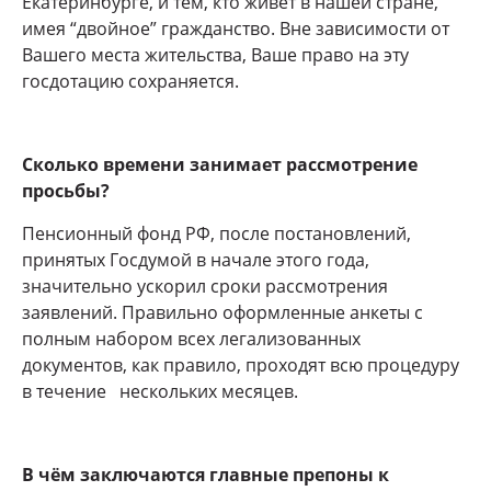
Екатеринбурге, и тем, кто живёт в нашей стране,
имея “двойное” гражданство. Вне зависимости от
Вашего места жительства, Ваше право на эту
госдотацию сохраняется.
Сколько времени занимает рассмотрение
просьбы?
Пенсионный фонд РФ, после постановлений,
принятых Госдумой в начале этого года,
значительно ускорил сроки рассмотрения
заявлений. Правильно оформленные анкеты с
полным набором всех легализованных
документов, как правило, проходят всю процедуру
в течение нескольких месяцев.
В чём заключаются главные препоны к