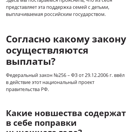
представляет эта поддержка семей с детьми,
выплачиваемая российским государством.
Согласно какому закону
осуществляются
выплаты?
Федеральный закон №256 – ФЗ от 29.12.2006 г. ввёл
в действие этот национальный проект
правительства РФ.
Какие новшества содержат
в себе поправки