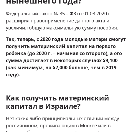
нынешнего года?
Федеральный закон № 35 – ФЗ от 01.03.2020 г.
расширил правоприменение данного акта и
увеличил общую максимальную сумму пособия.
Так, теперь, с 2020 года молодые матери смогут
получить материнский капитал на первого
ребенка (до 2020 г. – начиная со второго), а его
сумма достигает в некоторых случаях $9,100
(как минимум, на $2,000 больше, чем в 2019
году).
Как получить материнский
капитал в Израиле?
Нет каких-либо принципиальных отличий между
россиянином, проживающим в Москве или в