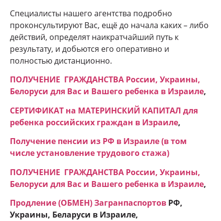
Специалисты нашего агентства подробно
проконсультируют Вас, ещё до начала каких – либо
действий, определят наикратчайший путь к
результату, и добьются его оперативно и
полностью дистанционно.
ПОЛУЧЕНИЕ ГРАЖДАНСТВА России, Украины,
Белоруси для Вас и Вашего ребенка в Израиле
,
СЕРТИФИКАТ на МАТЕРИНСКИЙ КАПИТАЛ для
ребенка российских граждан в Израиле
,
Получение пенсии из РФ в Израиле (в том
числе установление трудового стажа)
ПОЛУЧЕНИЕ ГРАЖДАНСТВА России, Украины,
Белоруси для Вас и Вашего ребенка в Израиле
,
Продление (ОБМЕН) Загранпаспортов
РФ,
Украины, Беларуси в Израиле,