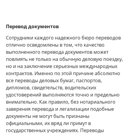
Перевод документов
Сотрудники каждого надежного бюро переводов
отлично осведомлены в том, что качество
выполненного перевода документов может
повлиять не только на обычную деловую поездку,
но и на заключение серьезных международных
контрактов. Именно по этой причине абсолютно
все переводы деловых бумаг, паспортов,
дипломов, свидетельств, водительских
удостоверений выполняются точно и предельно
внимательно. Как правило, без нотариального
заверения перевода и легализации подобные
документы не могут быть признаны
официальными, их вряд ли примут в
государственных учреждениях. Переводы