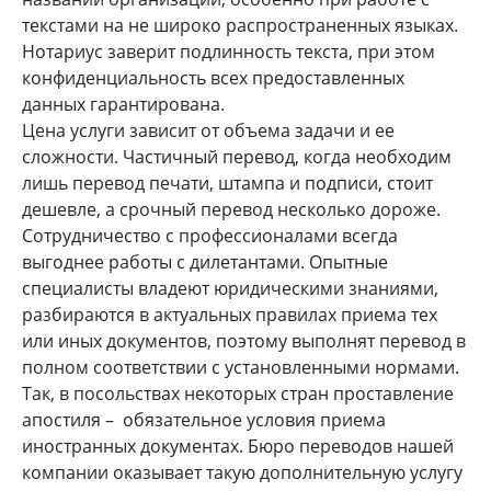
текстами на не широко распространенных языках.
Нотариус заверит подлинность текста, при этом
конфиденциальность всех предоставленных
данных гарантирована.
Цена услуги зависит от объема задачи и ее
сложности. Частичный перевод, когда необходим
лишь перевод печати, штампа и подписи, стоит
дешевле, а срочный перевод несколько дороже.
Сотрудничество с профессионалами всегда
выгоднее работы с дилетантами. Опытные
специалисты владеют юридическими знаниями,
разбираются в актуальных правилах приема тех
или иных документов, поэтому выполнят перевод в
полном соответствии с установленными нормами.
Так, в посольствах некоторых стран проставление
апостиля – обязательное условия приема
иностранных документах. Бюро переводов нашей
компании оказывает такую дополнительную услугу