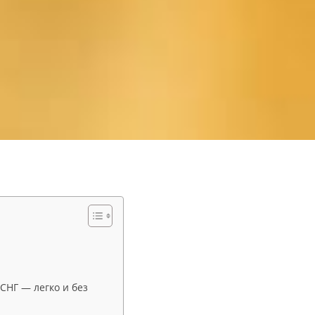
СНГ — легко и без