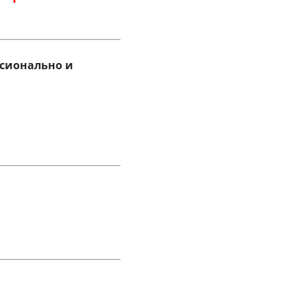
ссионально и