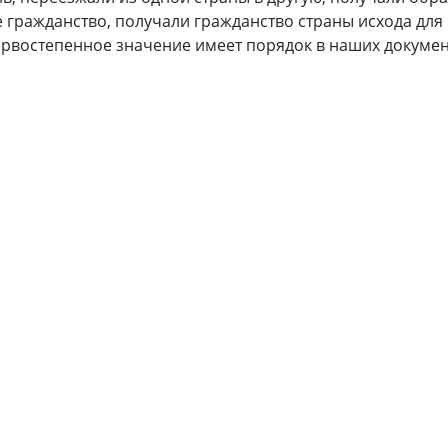
е гражданство, получали гражданство страны исхода для 
первостепенное значение имеет порядок в наших докумен