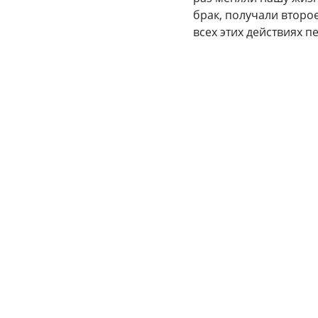
брак, получали второ
всех этих действиях 