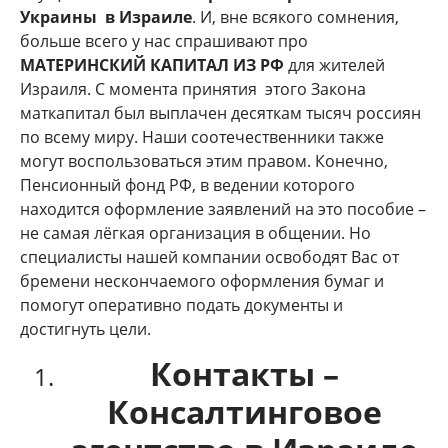
Украины в Израиле
. И, вне всякого сомнения,
больше всего у нас спрашивают про
МАТЕРИНСКИЙ КАПИТАЛ ИЗ РФ
для жителей
Израиля. С момента принятия этого Закона
маткапитал был выплачен десяткам тысяч россиян
по всему миру. Наши соотечественники также
могут воспользоваться этим правом. Конечно,
Пенсионный фонд РФ, в ведении которого
находится оформление заявлений на это пособие –
не самая лёгкая организация в общении. Но
специалисты нашей компании освободят Вас от
бремени нескончаемого оформления бумаг и
помогут оперативно подать документы и
достигнуть цели.
Контакты –
Консалтинговое