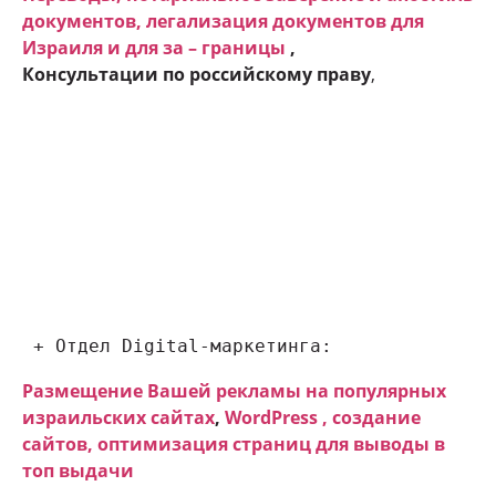
документов, легализация документов для
Израиля и для за – границы
,
Консультации по российскому праву
,
 + Отдел Digital-маркетинга:
Размещение Вашей рекламы на популярных
израильских сайтах
,
WordPress , создание
сайтов, оптимизация страниц для выводы в
топ выдачи