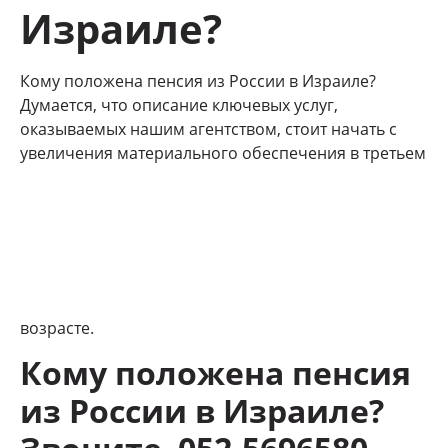
Израиле?
Кому положена пенсия из России в Израиле?
Думается, что описание ключевых услуг,
оказываемых нашим агентством, стоит начать с
увеличения материального обеспечения в третьем
возрасте.
Кому положена пенсия
из России в Израиле?