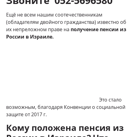
Звоните 052-5696580
Ещё не всем нашим соотечественникам
(обладателям двойного гражданства) известно об
их непреложном праве на
получение пенсии из
России в Израиле.
Это стало
возможным, благодаря Конвенции о социальной
защите от 2017 г.
Кому положена пенсия из