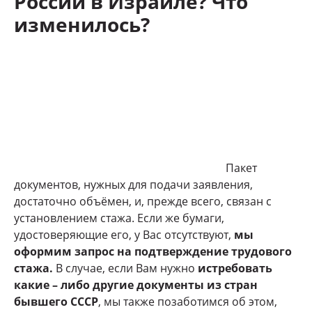
России в Израиле?
Что
изменилось?
Пакет
документов, нужных для подачи заявления,
достаточно объёмен, и, прежде всего, связан с
установлением стажа. Если же бумаги,
удостоверяющие его, у Вас отсутствуют,
мы
оформим запрос на подтверждение трудового
стажа.
В случае, если Вам нужно
истребовать
какие – либо другие документы из стран
бывшего СССР
, мы также позаботимся об этом,