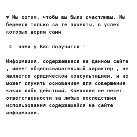
♥ 
Мы хотим, чтобы вы были счастливы. Мы 
беремся только за те проекты, в успех 
которых верим сами
 С  нами у Вас получится !

Информация, содержащаяся на данном сайте 
, имеет общепознавательный характер , не 
является юридической консультацией, и не 
может служить основанием для совершения 
каких либо действий. Компания не несёт 
ответственности за любые последствия 
использования содержащейся на сайте 