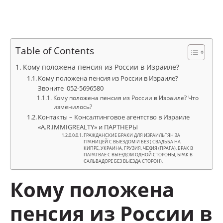
Table of Contents
Кому положена пенсия из России в Израиле?
Кому положена пенсия из России в Израиле?
Звоните 052-5696580
Кому положена пенсия из России в Израиле? Что
изменилось?
Контакты – Консалтинговое агентство в Израиле
«A.R.IMMIGREALTY» и ПАРТНЕРЫ
ГРАЖДАНСКИЕ БРАКИ ДЛЯ ИЗРАИЛЬТЯН ЗА
ГРАНИЦЕЙ С ВЫЕЗДОМ И БЕЗ ( СВАДЬБА НА
КИПРЕ, УКРАИНА, ГРУЗИЯ, ЧЕХИЯ (ПРАГА), БРАК В
ПАРАГВАЕ С ВЫЕЗДОМ ОДНОЙ СТОРОНЫ, БРАК В
САЛЬВАДОРЕ БЕЗ ВЫЕЗДА СТОРОН),
Кому положена
пенсия из России в