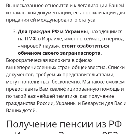
Вышесказанное относится и к легализации Вашей
израильской документации, её апостилизации для
придания ей международного статуса.
Для граждан РФ и Украины
, находящимся
на ПМЖ в Израиле, именно сейчас, в период
«мировой паузы»,
стоит озаботиться
обменом своего загранпаспорта.
Бюрократическая волокита в офисах
вышеперечисленных стран общеизвестна. Списки
документов, требуемых представительствами,
могут пополняться бесконечно. Мы также сможем
предоставить Вам квалифицированную помощь и
по такой важнейшей тематике, как получение
гражданства России, Украины и Беларуси для Вас и
Ваших детей.
Получение пенсии из РФ