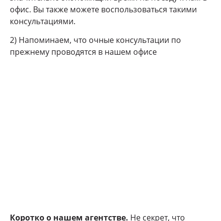
офис. Вы также можете воспользоваться такими
консультациями.
2) Напоминаем, что очные консультации по
прежнему проводятся в нашем офисе
Коротко о нашем агентстве.
Не секрет, что