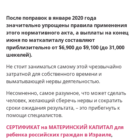
После поправок в январе 2020 года
значительно упрощены правила применения
этого нормативного акта, а выплаты на конец
июня по маткапиталу составляют
приблизительно от $6,900 до $9,100 (до 31,000
шекелей).
Не стоит заниматься самому этой чрезвычайно
затратной для собственного времени и
выматывающей нервы деятельностью.
Несомненно, самое разумное, что может сделать
человек, желающий сберечь нервы и сократить
сроки ожидания результата, – это прибегнуть к
помощи специалистов.
СЕРТИФИКАТ на МАТЕРИНСКИЙ КАПИТАЛ для
ребенка российских граждан в Израиле
,