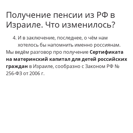
Получение пенсии из РФ в
Израиле. Что изменилось?
И в заключение, последнее, о чём нам
хотелось бы напомнить именно россиянам.
Мы ведём разговор про получение
Сертификата
на материнский капитал для детей российских
граждан
в Израиле, сообразно с Законом РФ №
256-ФЗ от 2006 г.