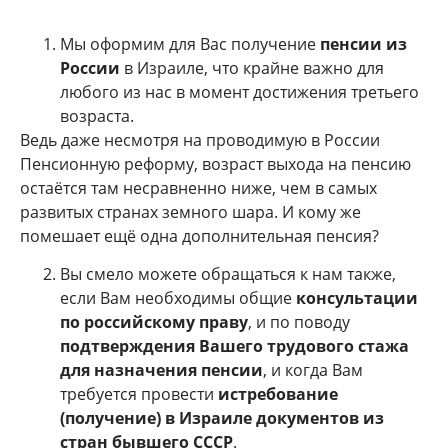
Мы оформим для Вас получение
пенсии из
России
в Израиле, что крайне важно для
любого из нас в момент достижения третьего
возраста.
Ведь даже несмотря на проводимую в России
Пенсионную реформу, возраст выхода на пенсию
остаётся там несравненно ниже, чем в самых
развитых странах земного шара. И кому же
помешает ещё одна дополнительная пенсия?
Вы смело можете обращаться к нам также,
если Вам необходимы общие
консультации
по российскому праву
, и по поводу
подтверждения Вашего трудового стажа
для назначения пенсии
, и когда Вам
требуется провести
истребование
(получение) в Израиле документов из
стран бывшего СССР
.