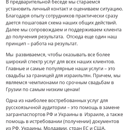
В предварительной беседе мы стараемся
установить личный контакт и оцениваем ситуацию.
Благодаря опыту сотрудников практически сразу
дается пошаговая схема наших общих действий.
Далее мы сопровождаем и поддерживаем клиента
до получения результата. Отсюда еще один наш
принцип – работа на результат.
Мы развиваемся, чтобы оказывать все более
широкий спектр услуг для всех наших клиентов.
Главные и самые популярные наши услуги – это
свадьбы за границей для израильтян. Причем, мы
являемся чемпионами по срочным свадьбам в
Грузии по самым низким ценам!
Одна из наиболее востребованных услуг для
русскоязычной аудитории – это помощь в замене
загранпаспортов РФ и Украины в Израиле, а также
помощь в истребовании (получении) документов
из РФ, Украины, Молдавии, стран ЕС и США.