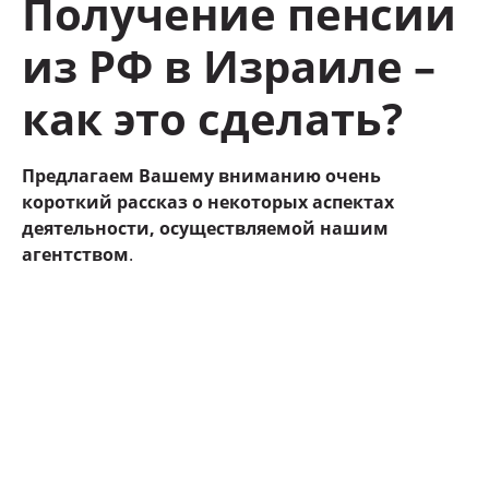
Получение пенсии
из РФ в Израиле –
как это сделать?
Предлагаем Вашему вниманию очень
короткий рассказ о некоторых аспектах
деятельности, осуществляемой нашим
агентством
.