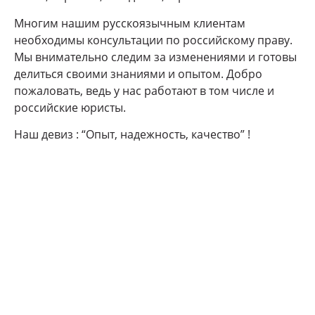
Многим нашим русскоязычным клиентам
необходимы консультации по российскому праву.
Мы внимательно следим за изменениями и готовы
делиться своими знаниями и опытом. Добро
пожаловать, ведь у нас работают в том числе и
российские юристы.
Наш девиз : “Опыт, надежность, качество” !