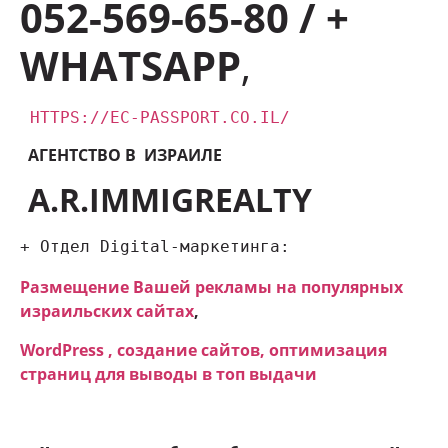
052-569-65-80 / +
WHATSAPP
,
HTTPS://EC-PASSPORT.CO.IL/
АГЕНТСТВО В ИЗРАИЛЕ
A.R.IMMIGREALTY
+ Отдел Digital-маркетинга:
Размещение Вашей рекламы на популярных
израильских сайтах
,
WordPress , создание сайтов, оптимизация
страниц для выводы в топ выдачи