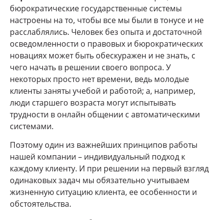
бюрократические государственные системы
настроены на то, чтобы все мы были в тонусе и не
расслаблялись. Человек без опыта и достаточной
осведомленности о правовых и бюрократических
новациях может быть обескуражен и не знать, с
чего начать в решении своего вопроса. У
некоторых просто нет времени, ведь молодые
клиенты заняты учебой и работой; а, например,
люди старшего возраста могут испытывать
трудности в онлайн общении с автоматическими
системами.
Поэтому один из важнейших принципов работы
нашей компании – индивидуальный подход к
каждому клиенту. И при решении на первый взгляд
одинаковых задач мы обязательно учитываем
жизненную ситуацию клиента, ее особенности и
обстоятельства.