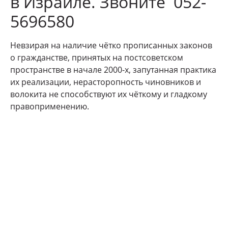
в Израиле. Звоните 052-
5696580
Невзирая на наличие чётко прописанных законов
о гражданстве, принятых на постсоветском
пространстве в начале 2000-х, запутанная практика
их реализации, нерасторопность чиновников и
волокита не способствуют их чёткому и гладкому
правоприменению.