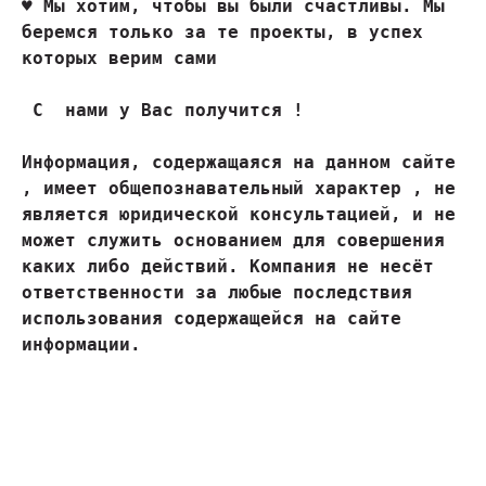
♥ 
Мы хотим, чтобы вы были счастливы. Мы 
беремся только за те проекты, в успех 
которых верим сами
 С  нами у Вас получится !

Информация, содержащаяся на данном сайте 
, имеет общепознавательный характер , не 
является юридической консультацией, и не 
может служить основанием для совершения 
каких либо действий. Компания не несёт 
ответственности за любые последствия 
использования содержащейся на сайте 