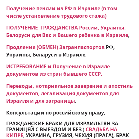
Получение пенсии из РФ в Израиле (в том
числе установление трудового стажа)
ПОЛУЧЕНИЕ ГРАЖДАНСТВА России, Украины,
Белоруси для Вас и Вашего ребенка в Израиле
,
Продление (ОБМЕН) Загранпаспортов
РФ,
Украины, Беларуси в Израиле,
ИСТРЕБОВАНИЕ и Получение в Израиле
документов из стран бывшего СССР,
Переводы, нотариальное заверение и апостиль
документов, легализация документов для
Израиля и для заграницы
,
Консультации по российскому праву
,
ГРАЖДАНСКИЕ БРАКИ ДЛЯ ИЗРАИЛЬТЯН ЗА
ГРАНИЦЕЙ С ВЫЕЗДОМ И БЕЗ
(
СВАДЬБА НА
КИПРЕ
,
УКРАИНА, ГРУЗИЯ, ЧЕХИЯ (ПРАГА), БРАК