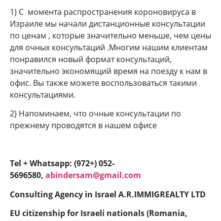
1) С момента распространения короновируса в
Израиле мы начали дистанционные консультации
по ценам , которые значительно меньше, чем цены
для очных консультаций .Многим нашим клиентам
понравился новый формат консультаций,
значительно экономящий время на поезду к нам в
офис. Вы также можете воспользоваться такими
консультациями.
2) Напоминаем, что очные консультации по
прежнему проводятся в нашем офисе
Tel + Whatsapp: (972+) 052-
5696580,
abindersam@gmail.com
Consulting Agency in Israel A.R.IMMIGREALTY LTD
EU citizenship for Israeli nationals (Romania,