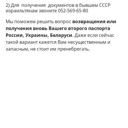
2) Для получения документов в бывшем СССР
израильтянам звоните 052-569-65-80
Мы поможем решить вопрос
возвращения или
получения вновь Вашего второго паспорта
России, Украины, Беларуси
. Даже если сейчас
такой вариант кажется Вам несущественным и
запасным, не стоит им пренебрегать.