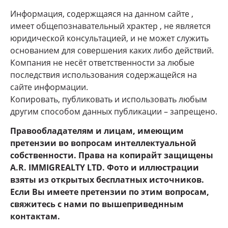
Информация, содержщаяся на данном сайте ,
имеет общепознавательный храктер , не является
юридической консультацией, и не может служить
основанием для совершения каких либо действий.
Компания не несёт ответственности за любые
последствия использования содержащейся на
сайте информации.
Копировать, публиковать и использовать любым
другим способом данных публикации – запрещено.
Правообладателям и лицам, имеющим
претензии во вопросам интеллектуальной
собственности. Права на копирайт защищены
A.R. IMMIGREALTY LTD. Фото и иллюстрации
взяты из открытых бесплатных источников.
Если Вы имеете претензии по этим вопросам,
свяжитесь с нами по вышеприведнным
контактам.