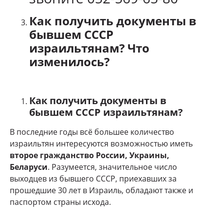
Как получить документы в
бывшем СССР
израильтянам? Что
изменилось?
Как получить документы в
бывшем СССР израильтянам?
В последние годы всё большее количество
израильтян интересуются возможностью иметь
второе гражданство России, Украины,
Беларуси
. Разумеется, значительное число
выходцев из бывшего СССР, приехавших за
прошедшие 30 лет в Израиль, обладают также и
паспортом страны исхода.