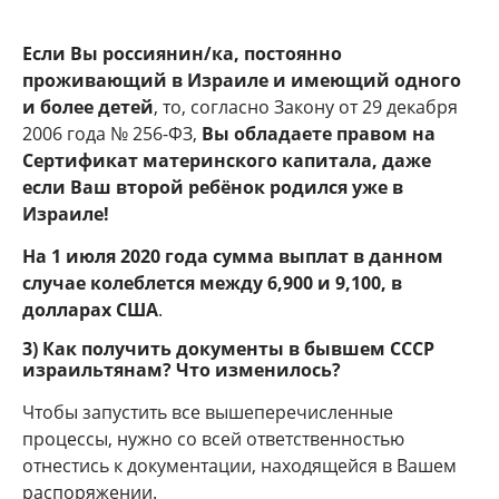
Если Вы россиянин/ка, постоянно
проживающий в Израиле и имеющий одного
и более детей
, то, согласно Закону от 29 декабря
2006 года № 256-ФЗ,
Вы обладаете правом на
Сертификат материнского капитала, даже
если Ваш второй ребёнок родился уже в
Израиле!
На 1 июля 2020 года сумма выплат в данном
случае колеблется между 6,900 и 9,100, в
долларах США
.
3) Как получить документы в бывшем СССР
израильтянам? Что изменилось?
Чтобы запустить все вышеперечисленные
процессы, нужно со всей ответственностью
отнестись к документации, находящейся в Вашем
распоряжении.