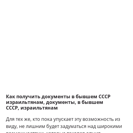
Как получить документы в бывшем СССР
израильтянам, документы,
в бывшем
СССР,
израильтянам
Для тех же, кто пока упускает эту возможность из
виду, не лишним будет задуматься над широкими