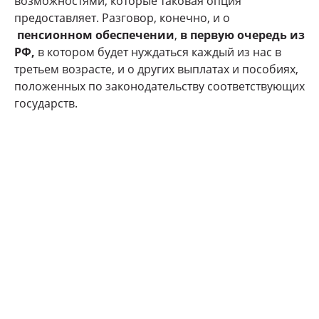
возможностями, которые таковая опция
предоставляет. Разговор, конечно, и о
пенсионном обеспечении
,
в первую очередь из
РФ,
в котором будет нуждаться каждый из нас в
третьем возрасте, и о других выплатах и пособиях,
положенных по законодательству соответствующих
государств.