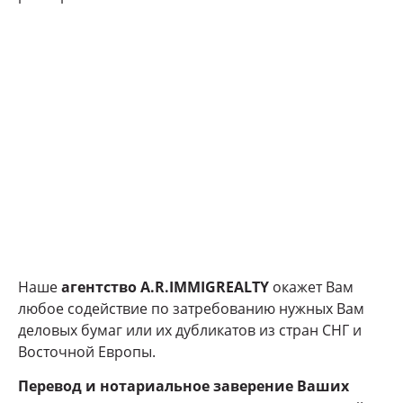
Наше
агентство
A
.
R
.
IMMIGREALTY
окажет Вам
любое содействие по затребованию нужных Вам
деловых бумаг или их дубликатов из стран СНГ и
Восточной Европы.
Перевод и нотариальное заверение Ваших