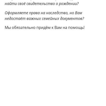
найти своё свидетельство о рождении?
Оформляете права на наследство, но Вам
недостаёт важных семейных документов?
Мы обязательно придём к Вам на помощь!