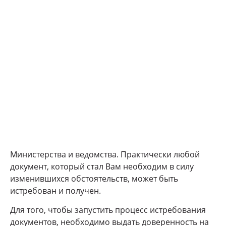
Министерства и ведомства. Практически любой
документ, который стал Вам необходим в силу
изменившихся обстоятельств, может быть
истребован и получен.
Для того, чтобы запустить процесс истребования
документов, необходимо выдать доверенность на