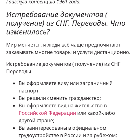
Гаагскую конвенцию 1961 года.
Истребование документов (
получение) из СНГ. Переводы.
Что
изменилось?
Мир меняется, и люди всё чаще предпочитают
заказывать многие товары и услуги дистанционно.
Истребование документов ( получение) из СНГ.
Переводы
Вы оформляете визу или заграничный
паспорт;
Вы решили сменить гражданство;
Вы оформляете вид на жительство в
Российской Федерации
или какой-либо
другой стране;
Вы заинтересованы в официальном
трудоустройстве в России и за рубежом;