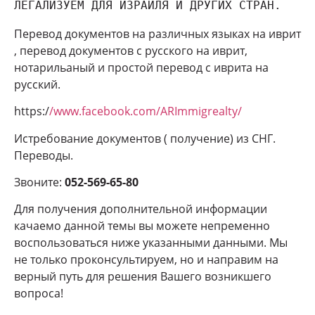
ЛЕГАЛИЗУЕМ ДЛЯ ИЗРАИЛЯ И ДРУГИХ СТРАН.
Перевод документов на различных языках на иврит
, перевод документов с русского на иврит,
нотарильаный и простой перевод с иврита на
русский.
https:/
/www.facebook.com/ARImmigrealty/
Истребование документов ( получение) из СНГ.
Переводы.
Звоните:
052-569-65-80
Для получения дополнительной информации
качаемо данной темы вы можете непременно
воспользоваться ниже указанными данными. Мы
не только проконсультируем, но и направим на
верный путь для решения Вашего возникшего
вопроса!