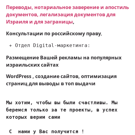
Переводы, нотариальное заверение и апостиль
документов, легализация документов для
Израиля и для заграницы
,
Консультации по российскому праву
,
 + Отдел Digital-маркетинга:
Размещение Вашей рекламы на популярных
израильских сайтах
WordPress , создание сайтов, оптимизация
страниц для выводы в топ выдачи
Мы хотим, чтобы вы были счастливы. Мы 
беремся только за те проекты, в успех 
которых верим сами
 С  нами у Вас получится !