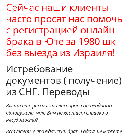
Сейчас наши клиенты
часто просят нас помочь
с регистрацией онлайн
брака в
Юте
за 1980 шк
без выезда из Израиля!
Истребование
документов ( получение)
из СНГ. Переводы
Вы имеете российский паспорт и неожиданно
обнаружили, что Вам не хватает справки о
несудимости?
Вступаете в гражданский брак и вдруг не можете