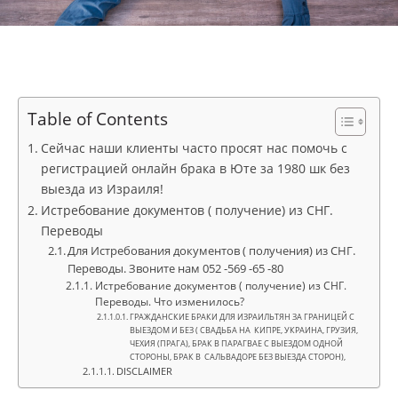
Table of Contents
Сейчас наши клиенты часто просят нас помочь с
регистрацией онлайн брака в Юте за 1980 шк без
выезда из Израиля!
Истребование документов ( получение) из СНГ.
Переводы
Для Истребования документов ( получения) из СНГ.
Переводы. Звоните нам 052 -569 -65 -80
Истребование документов ( получение) из СНГ.
Переводы. Что изменилось?
ГРАЖДАНСКИЕ БРАКИ ДЛЯ ИЗРАИЛЬТЯН ЗА ГРАНИЦЕЙ С
ВЫЕЗДОМ И БЕЗ ( СВАДЬБА НА КИПРЕ, УКРАИНА, ГРУЗИЯ,
ЧЕХИЯ (ПРАГА), БРАК В ПАРАГВАЕ С ВЫЕЗДОМ ОДНОЙ
СТОРОНЫ, БРАК В САЛЬВАДОРЕ БЕЗ ВЫЕЗДА СТОРОН),
DISCLAIMER