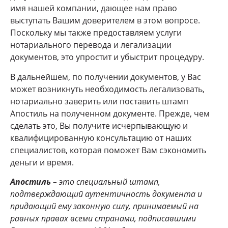
имя нашей компании, дающее нам право
выступать Вашим доверителем в этом вопросе.
Поскольку мы также предоставляем услуги
нотариального перевода и легализации
документов, это упростит и убыстрит процедуру.
В дальнейшем, по получении документов, у Вас
может возникнуть необходимость легализовать,
нотариально заверить или поставить штамп
Апостиль на полученном документе. Прежде, чем
сделать это, Вы получите исчерпывающую и
квалифицированную консультацию от наших
специалистов, которая поможет Вам сэкономить
деньги и время.
Апостиль
– это специальный штамп,
подтверждающий аутентичность документа и
придающий ему законную силу, принимаемый на
равных правах всеми странами, подписавшими