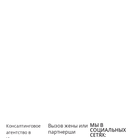
МЫ В
Вызов жены или
Консалтинговое
СОЦИАЛЬНЫХ
партнерши
агентство в
СЕТЯХ: