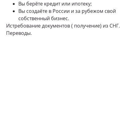
Вы берёте кредит или ипотеку;
Вы создаёте в России и за рубежом свой
собственный бизнес.
Истребование документов ( получение) из СНГ.
Переводы.