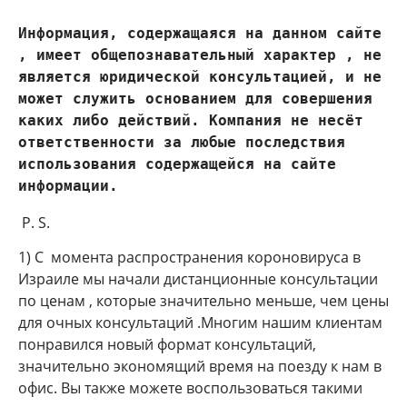
Информация, содержащаяся на данном сайте 
, имеет общепознавательный характер , не 
является юридической консультацией, и не 
может служить основанием для совершения 
каких либо действий. Компания не несёт 
ответственности за любые последствия 
использования содержащейся на сайте 
информации.
P. S.
1) С момента распространения короновируса в
Израиле мы начали дистанционные консультации
по ценам , которые значительно меньше, чем цены
для очных консультаций .Многим нашим клиентам
понравился новый формат консультаций,
значительно экономящий время на поезду к нам в
офис. Вы также можете воспользоваться такими