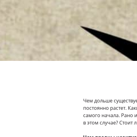
Чем дольше существует
постоянно растет. Как
самого начала. Рано и
в этом случае? Стоит