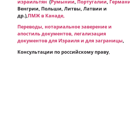
израильтян
(
Румынии
,
Португалии
,
Герман
Венгрии, Польши, Литвы, Латвии и
др.),
ПМЖ в Канаде
,
Переводы, нотариальное заверение и
апостиль документов, легализация
документов для Израиля и для заграницы
,
Консультации по российскому праву
,