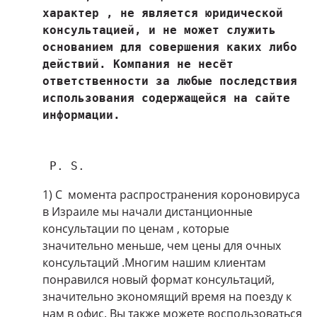
характер , не является юридической 
консультацией, и не может служить 
основанием для совершения каких либо 
действий. Компания не несёт 
ответственности за любые последствия 
использования содержащейся на сайте 
 P. S.
1) С момента распространения короновируса
в Израиле мы начали дистанционные
консультации по ценам , которые
значительно меньше, чем цены для очных
консультаций .Многим нашим клиентам
понравился новый формат консультаций,
значительно экономящий время на поезду к
нам в офис. Вы также можете воспользоваться