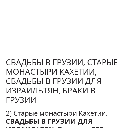
СВАДЬБЫ В ГРУЗИИ, СТАРЫЕ
МОНАСТЫРИ КАХЕТИИ,
СВАДЬБЫ В ГРУЗИИ ДЛЯ
ИЗРАИЛЬТЯН, БРАКИ В
ГРУЗИИ
2) Старые монастыри Кахетии.
СВАДЬБЫ В ГРУЗИИ ДЛЯ