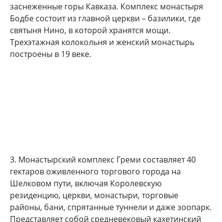
заснеженные горы Кавказа. Комплекс монастыря
Бодбе состоит из главной церкви – базилики, где
святыня Нино, в которой хранятся мощи.
Трехэтажная колокольня и женский монастырь
построены в 19 веке.
3. Монастырский комплекс Греми составляет 40
гектаров оживленного торгового города на
Шелковом пути, включая Королевскую
резиденцию, церкви, монастыри, торговые
районы, бани, спрятанные туннели и даже зоопарк.
Представляет собой средневековый кахетинский