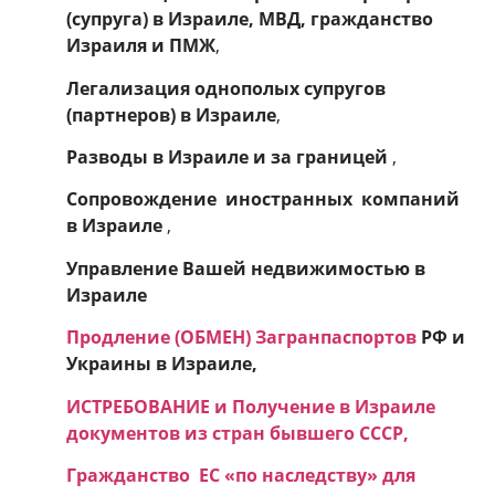
(супруга) в Израиле, МВД, гражданство
Израиля и ПМЖ
,
Легализация однополых супругов
(партнеров) в Израиле
,
Разводы в Израиле и
за границей
,
Сопровождение иностранных компаний
в Израиле
,
Управление Вашей недвижимостью в
Израиле
Продление (ОБМЕН) Загранпаспортов
РФ и
Украины в Израиле,
ИСТРЕБОВАНИЕ и Получение в Израиле
документов из стран бывшего СССР,
Гражданство ЕC «по наследству» для