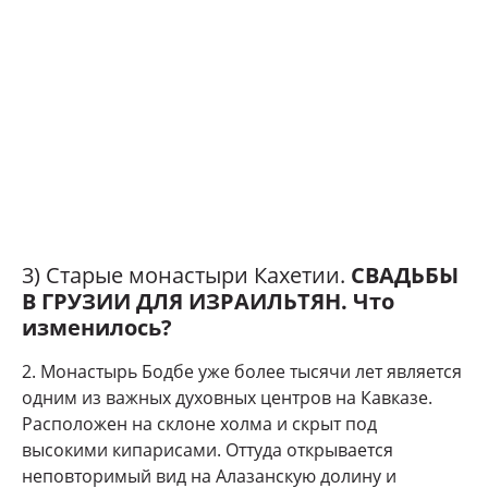
3) Старые монастыри Кахетии.
СВАДЬБЫ
В ГРУЗИИ ДЛЯ ИЗРАИЛЬТЯН. Что
изменилось?
2. Монастырь Бодбе уже более тысячи лет является
одним из важных духовных центров на Кавказе.
Расположен на склоне холма и скрыт под
высокими кипарисами. Оттуда открывается
неповторимый вид на Алазанскую долину и