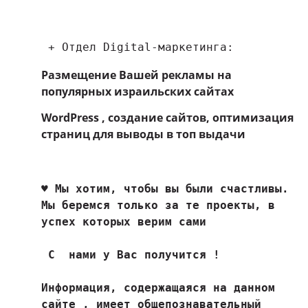
 + Отдел Digital-маркетинга:
Размещение Вашей рекламы на
популярных израильских сайтах
WordPress , создание сайтов, оптимизация
страниц для выводы в топ выдачи
♥ 
Мы хотим, чтобы вы были счастливы. 
Мы беремся только за те проекты, в 
успех которых верим сами
 С  нами у Вас получится !

Информация, содержащаяся на данном 
сайте , имеет общепознавательный 