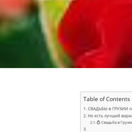
Table of Contents
СВАДЬБЫ в ГРУЗИИ о
Но есть лучший вариа
💍 Свадьба в Грузи