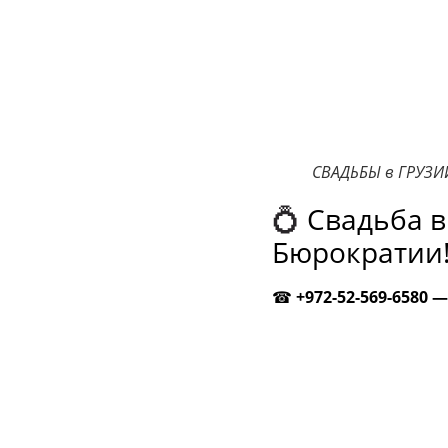
СВАДЬБЫ в ГРУЗИ
💍
Свадьба в 
Бюрократии
☎
+972-52-569-6580 