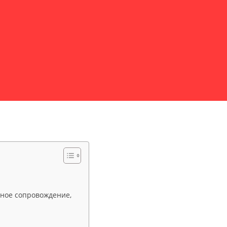
олное сопровождение,