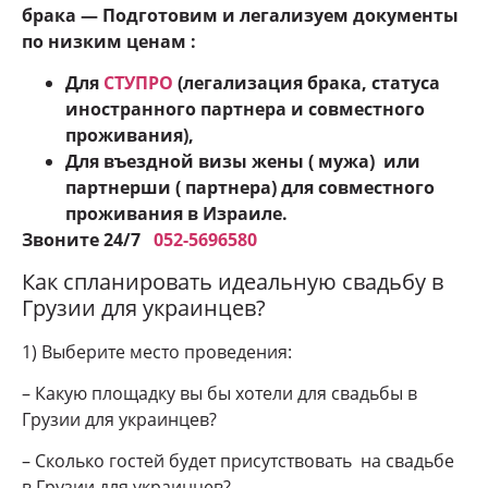
брака — Подготовим и легализуем документы
по низким ценам :
Для
СТУПРО
(легализация брака, статуса
иностранного партнера и совместного
проживания),
Для въездной визы жены ( мужа) или
партнерши ( партнера) для совместного
проживания в Израиле.
Звоните 24
/7
052-5696580
Как спланировать идеальную свадьбу в
Грузии для украинцев?
1) Выберите место проведения:
– Какую площадку вы бы хотели для свадьбы в
Грузии для украинцев?
– Сколько гостей будет присутствовать на свадьбе
в Грузии для украинцев?