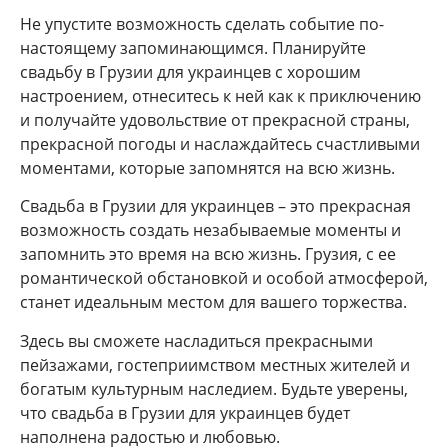
Не упустите возможность сделать событие по-
настоящему запоминающимся. Планируйте
свадьбу в Грузии для украинцев с хорошим
настроением, отнеситесь к ней как к приключению
и получайте удовольствие от прекрасной страны,
прекрасной погоды и наслаждайтесь счастливыми
моментами, которые запомнятся на всю жизнь.
Свадьба в Грузии для украинцев – это прекрасная
возможность создать незабываемые моменты и
запомнить это время на всю жизнь. Грузия, с ее
романтической обстановкой и особой атмосферой,
станет идеальным местом для вашего торжества.
Здесь вы сможете насладиться прекрасными
пейзажами, гостеприимством местных жителей и
богатым культурным наследием. Будьте уверены,
что свадьба в Грузии для украинцев будет
наполнена радостью и любовью.