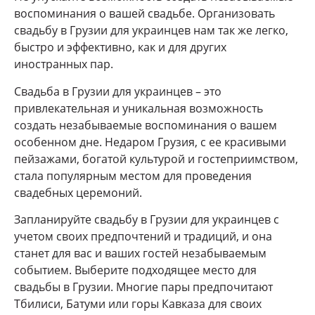
воспоминания о вашей свадьбе. Организовать
свадьбу в Грузии для украинцев нам так же легко,
быстро и эффективно, как и для других
иностранных пар.
Свадьба в Грузии для украинцев – это
привлекательная и уникальная возможность
создать незабываемые воспоминания о вашем
особенном дне. Недаром Грузия, с ее красивыми
пейзажами, богатой культурой и гостеприимством,
стала популярным местом для проведения
свадебных церемоний.
Запланируйте свадьбу в Грузии для украинцев с
учетом своих предпочтений и традиций, и она
станет для вас и ваших гостей незабываемым
событием. Выберите подходящее место для
свадьбы в Грузии. Многие пары предпочитают
Тбилиси, Батуми или горы Кавказа для своих