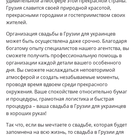
удивительной атмосфере этой прекрасной страны.
Грузия славится своей природной красотой,
прекрасными городами и гостеприимством своих
жителей.
Организация свадьбы в Грузии для украинцев
может быть осуществлена даже срочно. Благодаря
богатому опыту специалистов нашего агентства, вы
сможете получить профессиональную помощь в
организации каждой детали вашего особенного
дня. Вы сможете наслаждаться неповторимой
атмосферой и создать незабываемые моменты,
проводя время вдвоем среди прекрасного
окружения. Ваше спокойствие относительно бумаг
и процедуры, грамотная логистика и быстрая
процедура – ваша свадьба в Грузии для украинцев
в хороших руках!
Так что, если вы мечтаете о свадьбе, которая будет
запомнена на всю жизнь, то свадьба в Грузии для