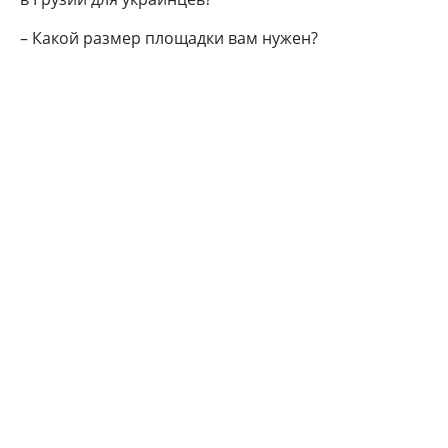
– Какой размер площадки вам нужен?