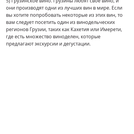
5) Грузинское вино. Грузины любят свое вино, и
они производят одни из лучших вин в мире. Если
вы хотите попробовать некоторые из этих вин, то
вам следует посетить один из винодельческих
регионов Грузии, таких как Кахетия или Имерети,
где есть множество виноделен, которые
предлагают экскурсии и дегустации.