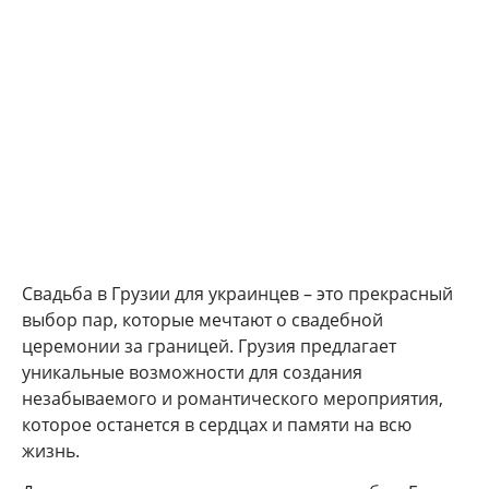
Свадьба в Грузии для украинцев – это прекрасный
выбор пар, которые мечтают о свадебной
церемонии за границей. Грузия предлагает
уникальные возможности для создания
незабываемого и романтического мероприятия,
которое останется в сердцах и памяти на всю
жизнь.