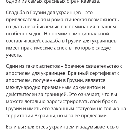
одной из самых красивых стран Кавказа.
Свадьба в Грузии для украинцев – это
привлекательная и романтическая возможность
создать незабываемые воспоминания о вашем
особенном дне. Но помимо эмоциональной
составляющей, свадьба в Грузии для украинцев
имеет практические аспекты, которые следует
учесть.
Один из таких аспектов – брачное свидетельство с
апостилем для украинцев. Брачный сертификат с
апостилем, полученный в Грузии, является
международно признанным документом и
действителен за границей. Это означает, что вы
можете легально зарегистрировать свой брак в
Грузии и иметь его законным статусом не только на
территории Украины, но и за ее пределами.
Если вы являетесь украинцем и задумываетесь о