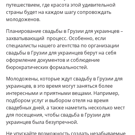
путешествием, где красота этой удивительной
страны будет на каждом шагу сопровождать
молодоженов.
Планирование свадьбы в Грузии для украинцев –
захватывающий процесс. Особенно, если
специалисты нашего агентства по организации
свадьбы в Грузии для украинцев берут на себя
оформление документов и соблюдение
бюрократических формальностей.
Молодожены, которые ждут свадьбу в Грузии для
украинцев, в это время могут заняться более
интересными и приятными вещами. Например,
подбором услуг и выбором отеля на время
свадебных дней, а также наметить несколько мест
для посещения, чтобы свадьба в Грузии для
украинцев была безупречной.
Не упускайте возможность создать незабываемые