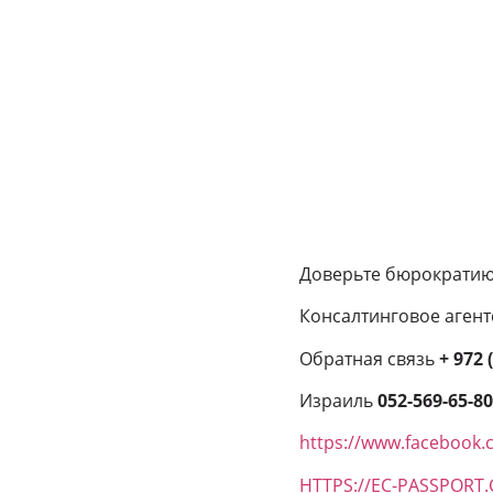
Доверьте бюрократию
Консалтинговое агент
Обратная связь
+ 972 
Израиль
052-569-65-8
https://www.facebook.
HTTPS://EC-PASSPORT.C