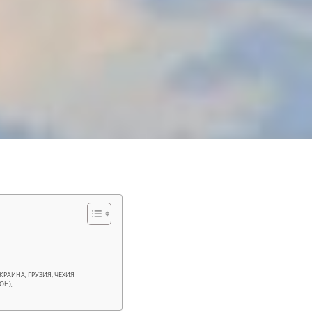
КРАИНА, ГРУЗИЯ, ЧЕХИЯ
ОН),