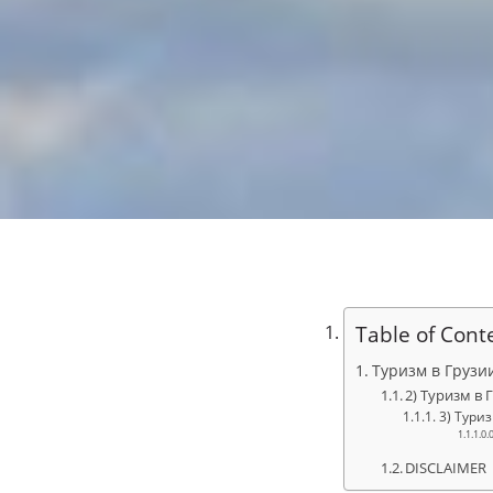
Table of Cont
Туризм в Грузи
2) Туризм в
3) Тури
DISCLAIMER