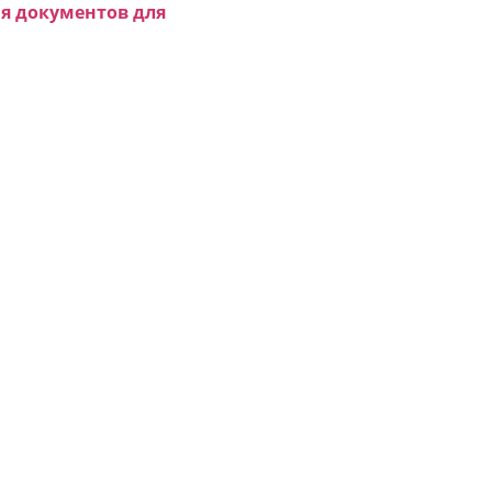
я документов для