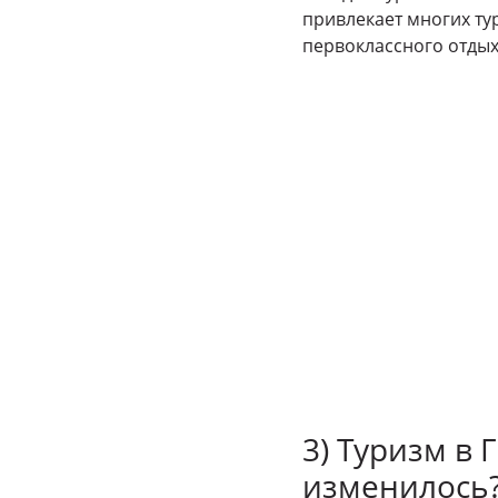
привлекает многих ту
первоклассного отдых
3) Туризм в 
изменилось