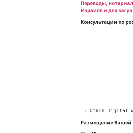
Переводы, нотариал
Израиля и для загр
Консультации по ро
 + Отдел Digital-
Размещение Вашей 