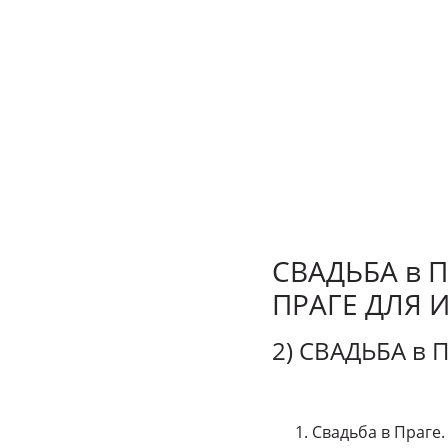
СВАДЬБА в П
ПРАГЕ ДЛЯ 
2) СВАДЬБА в 
Свадьба в Праге