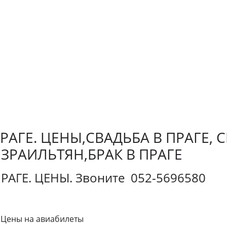
РАГЕ. ЦЕНЫ,СВАДЬБА В ПРАГЕ, 
ИЗРАИЛЬТЯН,БРАК В ПРАГЕ
ПРАГЕ. ЦЕНЫ. Звоните 052-5696580
. Цены на авиабилеты