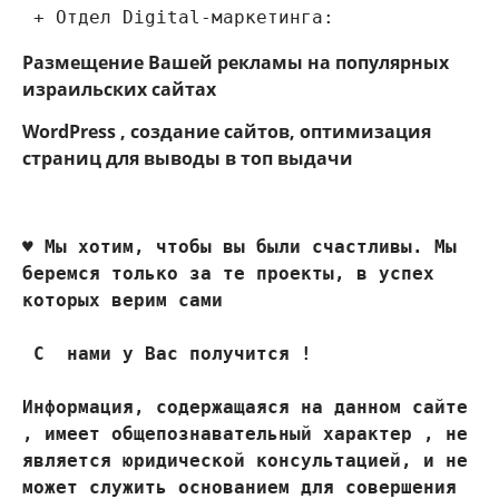
 + Отдел Digital-маркетинга:
Размещение Вашей рекламы на популярных
израильских сайтах
WordPress , создание сайтов, оптимизация
страниц для выводы в топ выдачи
♥ 
Мы хотим, чтобы вы были счастливы. Мы 
беремся только за те проекты, в успех 
которых верим сами
 С  нами у Вас получится !

Информация, содержащаяся на данном сайте 
, имеет общепознавательный характер , не 
является юридической консультацией, и не 
может служить основанием для совершения 