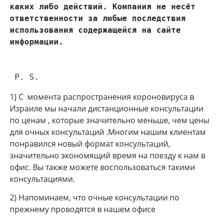
каких либо действий. Компания не несёт 
ответственности за любые последствия 
использования содержащейся на сайте 
 P. S.
1) С момента распространения короновируса в
Израиле мы начали дистанционные консультации
по ценам , которые значительно меньше, чем цены
для очных консультаций .Многим нашим клиентам
понравился новый формат консультаций,
значительно экономящий время на поезду к нам в
офис. Вы также можете воспользоваться такими
консультациями.
2) Напоминаем, что очные консультации по
прежнему проводятся в нашем офисе