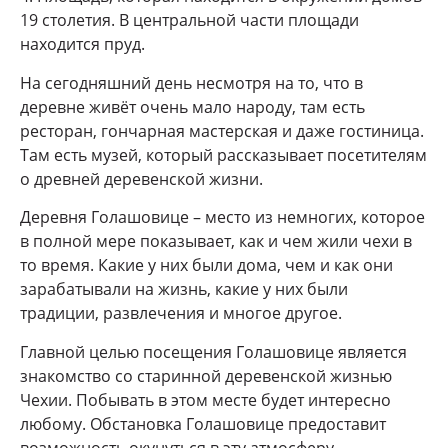
19 столетия. В центральной части площади
находится пруд.
На сегодняшний день несмотря на то, что в
деревне живёт очень мало народу, там есть
ресторан, гончарная мастерская и даже гостиница.
Там есть музей, который рассказывает посетителям
о древней деревенской жизни.
Деревня Голашовице – место из немногих, которое
в полной мере показывает, как и чем жили чехи в
то время. Какие у них были дома, чем и как они
зарабатывали на жизнь, какие у них были
традиции, развлечения и многое другое.
Главной целью посещения Голашовице является
знакомство со старинной деревенской жизнью
Чехии. Побывать в этом месте будет интересно
любому. Обстановка Голашовице предоставит
возможность окунуться в эту атмосферу,