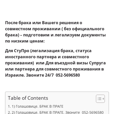
После брака или Вашего решения о
совместном проживании ( без официального
брака) – подготовим и легализуем документы
по низким ценам:
Для СтуПро (легализация брака, статуса
иностранного партнера и совместного
проживания) или Для въездной визы Супруга
или партнера для совместного проживания в
Израиле. Звоните 24
/7 052-5696580
Table of Contents
1) Голашовице. БРАК В ПРАГЕ
2) Голашовице. БРАК В ПРАГЕ. Звоните 052-5696580