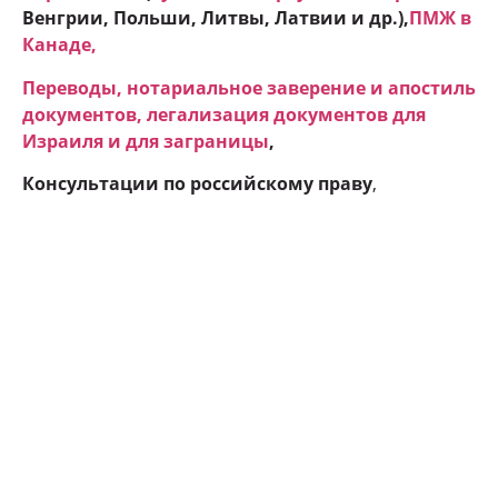
Венгрии, Польши, Литвы, Латвии и др.),
ПМЖ в
Канаде
,
Переводы, нотариальное заверение и апостиль
документов, легализация документов для
Израиля и для заграницы
,
Консультации по российскому праву
,