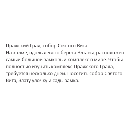
Пражский Град, собор Святого Вита
На холме, вдоль левого берега Влтавы, расположен
самый большой замковый комплекс в мире. Чтобы
полностью изучить комплекс Пражского Града,
требуется несколько дней. Посетить собор Святого
Вита, Злату улочку и сады замка.