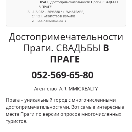
ПРАГЕ, Достопримечательности Праги, СВАДЬБЫ
В ПРАГЕ
052 – 5696580 / + WHATSAPP,
АГЕНТСТВО В ИЗРАИЛЕ
A.R.IMMIGREALTY
Достопримечательности
Праги. СВАДЬБЫ
В
ПРАГЕ
052-569-65-80
Агентство A.R.IMMIGREALTY
Прага – уникальный город с многочисленными
достопримечательностями. Вот самые интересные
места Праги по версии опросов многочисленных
туристов.