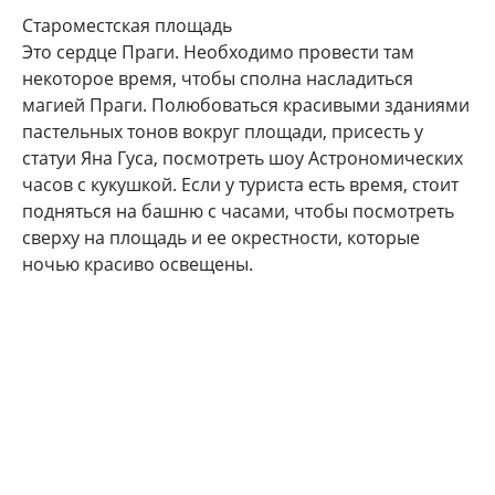
Староместская площадь
Это сердце Праги. Необходимо провести там
некоторое время, чтобы сполна насладиться
магией Праги. Полюбоваться красивыми зданиями
пастельных тонов вокруг площади, присесть у
статуи Яна Гуса, посмотреть шоу Астрономических
часов с кукушкой. Если у туриста есть время, стоит
подняться на башню с часами, чтобы посмотреть
сверху на площадь и ее окрестности, которые
ночью красиво освещены.