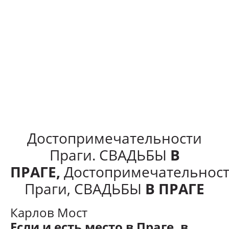
Достопримечательности
Праги. СВАДЬБЫ
В
ПРАГЕ,
Достопримечательнос
Праги, СВАДЬБЫ
В ПРАГЕ
Карлов Мост
Если и есть место в Праге, в