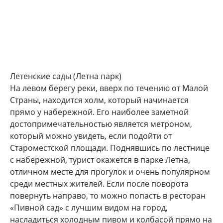
Летенские сады (Летна парк)
На левом берегу реки, вверх по течению от Малой
Страны, находится холм, который начинается
прямо у набережной. Его наиболее заметной
достопримечательностью является метроном,
который можно увидеть, если подойти от
Староместской площади. Поднявшись по лестнице
с набережной, турист окажется в парке Летна,
отличном месте для прогулок и очень популярном
среди местных жителей. Если после поворота
повернуть направо, то можно попасть в ресторан
«Пивной сад» с лучшим видом на город,
насладиться холодным пивом и колбасой прямо на