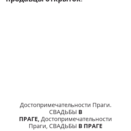
Достопримечательности Праги.
СВАДЬБЫ
В
ПРАГЕ,
Достопримечательности
Праги, СВАДЬБЫ
В ПРАГЕ