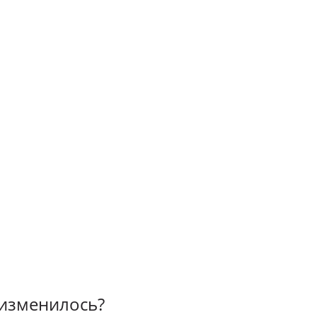
 изменилось?