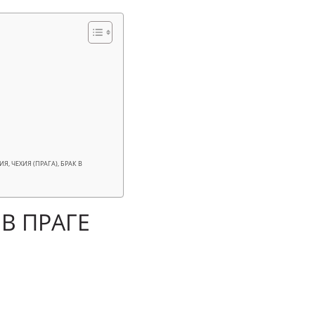
, ЧЕХИЯ (ПРАГА), БРАК В
 В ПРАГЕ