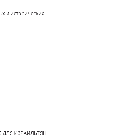
ых и исторических
АГЕ ДЛЯ ИЗРАИЛЬТЯН