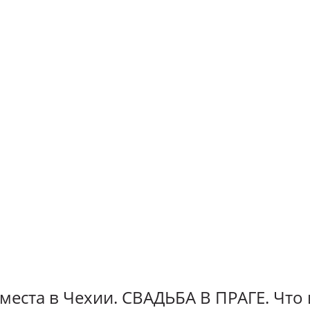
 места в Чехии. СВАДЬБА В ПРАГЕ. Что