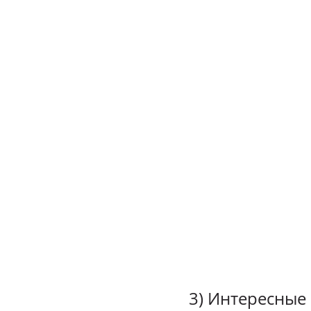
3) Интересные