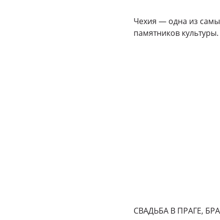
Чехия — одна из самы
памятников культуры. 
СВАДЬБА В ПРАГЕ, БРА