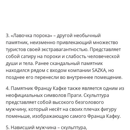
3. «Лавочка порока» – другой необычный
памятник, неизменно привлекающий множество
туристов своей экстравагантностью. Представляет
собой сатиру на пороки и слабость человеческой
души и тела. Ранее скандальный памятник
находился рядом с входом компании SAZKA, но
позднее его перенесли во внутреннее помещение.
4. Памятник Францу Кафке также является одним из
неофициальных символов Праги. Скульптура
представляет собой высокого безголового
мужчину, который несёт на своих плечах фигуру
поменьше, изображающую самого Франца Кафку.
5. Нависший мужчина – скульптура,