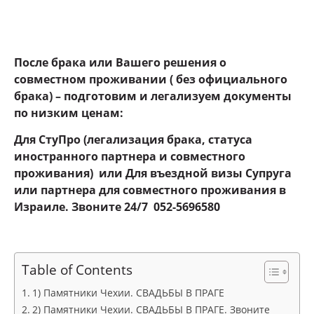
После брака или Вашего решения о
совместном проживании ( без официального
брака) – подготовим и легализуем документы
по низким ценам:
Для СтуПро (легализация брака, статуса
иностранного партнера и совместного
проживания) или Для въездной визы Супруга
или партнера для совместного проживания в
Израиле. Звоните 24
/7 052-5696580
Table of Contents
1) Памятники Чехии. СВАДЬБЫ В ПРАГЕ
2) Памятники Чехии. СВАДЬБЫ В ПРАГЕ. Звоните