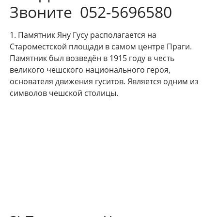
Звоните 052-5696580
1. Памятник Яну Гусу располагается на
Староместской площади в самом центре Праги.
Памятник был возведён в 1915 году в честь
великого чешского национального героя,
основателя движения гуситов. Является одним из
символов чешской столицы.