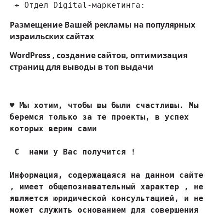
 + Отдел Digital-маркетинга:
Размещение Вашей рекламы на популярных
израильских сайтах
WordPress , создание сайтов, оптимизация
страниц для выводы в топ выдачи
♥ 
Мы хотим, чтобы вы были счастливы. Мы 
беремся только за те проекты, в успех 
которых верим сами
 С  нами у Вас получится !

Информация, содержащаяся на данном сайте 
, имеет общепознавательный характер , не 
является юридической консультацией, и не 
может служить основанием для совершения 