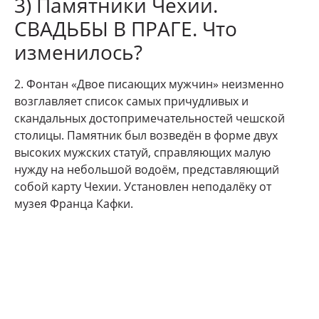
3) Памятники Чехии.
СВАДЬБЫ В ПРАГЕ. Что
изменилось?
2. Фонтан «Двое писающих мужчин» неизменно
возглавляет список самых причудливых и
скандальных достопримечательностей чешской
столицы. Памятник был возведён в форме двух
высоких мужских статуй, справляющих малую
нужду на небольшой водоём, представляющий
собой карту Чехии. Установлен неподалёку от
музея Франца Кафки.