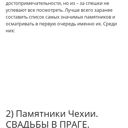
достопримечательности, но из – за спешки не
успевают все посмотреть. Лучше всего заранее
составить список самых значимых памятников и
осматривать в первую очередь именно их. Среди
них:
2) Памятники Чехии.
СВАДЬБЫ В ПРАГЕ.