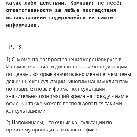
каких либо действий. Компания не несёт 
ответственности за любые последствия 
использования содержащейся на сайте 
 P. S.
1) С момента распространения короновируса в
Израиле мы начали дистанционные консультации
по ценам , которые значительно меньше, чем цены
для очных консультаций .Многим нашим клиентам
понравился новый формат консультаций,
значительно экономящий время на поезду к нам в
офис. Вы также можете воспользоваться такими
консультациями.
2) Напоминаем, что очные консультации по
прежнему проводятся в нашем офисе