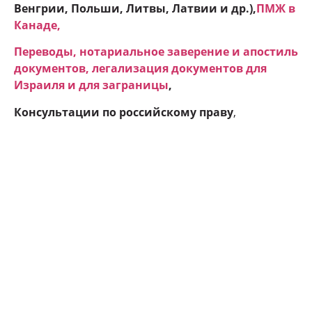
Венгрии, Польши, Литвы, Латвии и др.),
ПМЖ в
Канаде
,
Переводы, нотариальное заверение и апостиль
документов, легализация документов для
Израиля и для заграницы
,
Консультации по российскому праву
,